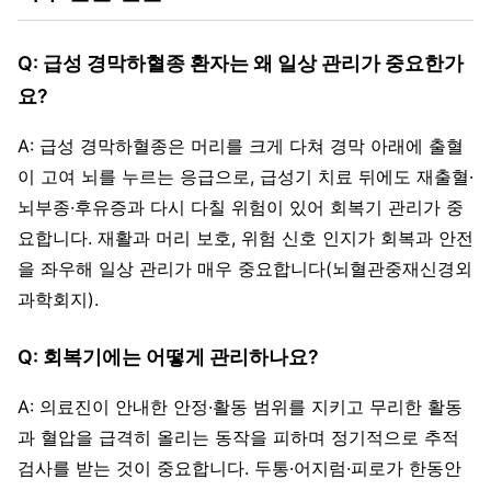
Q: 급성 경막하혈종 환자는 왜 일상 관리가 중요한가
요?
A: 급성 경막하혈종은 머리를 크게 다쳐 경막 아래에 출혈
이 고여 뇌를 누르는 응급으로, 급성기 치료 뒤에도 재출혈·
뇌부종·후유증과 다시 다칠 위험이 있어 회복기 관리가 중
요합니다. 재활과 머리 보호, 위험 신호 인지가 회복과 안전
을 좌우해 일상 관리가 매우 중요합니다(뇌혈관중재신경외
과학회지).
Q: 회복기에는 어떻게 관리하나요?
A: 의료진이 안내한 안정·활동 범위를 지키고 무리한 활동
과 혈압을 급격히 올리는 동작을 피하며 정기적으로 추적
검사를 받는 것이 중요합니다. 두통·어지럼·피로가 한동안