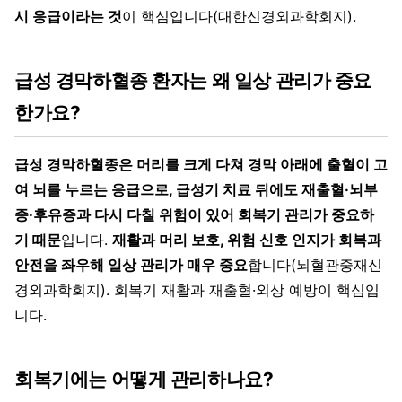
시 응급이라는 것
이 핵심입니다(대한신경외과학회지).
급성 경막하혈종 환자는 왜 일상 관리가 중요
한가요?
급성 경막하혈종은 머리를 크게 다쳐 경막 아래에 출혈이 고
여 뇌를 누르는 응급으로, 급성기 치료 뒤에도 재출혈·뇌부
종·후유증과 다시 다칠 위험이 있어 회복기 관리가 중요하
기 때문
입니다.
재활과 머리 보호, 위험 신호 인지가 회복과
안전을 좌우해 일상 관리가 매우 중요
합니다(뇌혈관중재신
경외과학회지). 회복기 재활과 재출혈·외상 예방이 핵심입
니다.
회복기에는 어떻게 관리하나요?