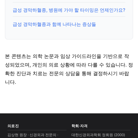
급성 경막하혈종, 병원에 가야 할 타이밍은 언제인가요?
급성 경막하혈종과 함께 나타나는 증상들
본 콘텐츠는 의학 논문과 임상 가이드라인을 기반으로 작
성되었으며, 개인의 의료 상황에 따라 다를 수 있습니다. 정
확한 진단과 치료는 전문의 상담을 통해 결정하시기 바랍
니다.
의료진
학회·자격
김상현 원장 · 신경외과 전문의 ·
대한신경외과학회 정회원 (2000)