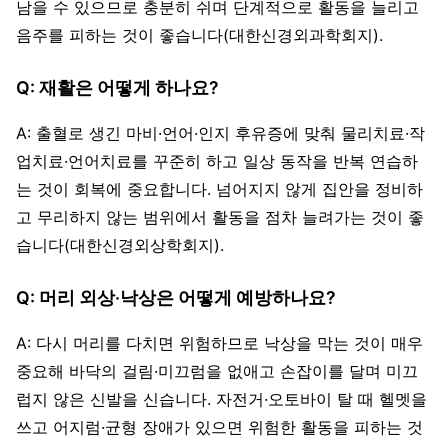
남을 수 있으므로 충분히 쉬며 단계적으로 활동을 늘리고
음주를 피하는 것이 좋습니다(대한신경외과학회지).
Q: 재활은 어떻게 하나요?
A: 출혈로 생긴 마비·언어·인지 후유증에 맞춰 물리치료·작
업치료·언어치료를 꾸준히 하고 일상 동작을 반복 연습하
는 것이 회복에 중요합니다. 넘어지지 않게 집안을 정비하
고 무리하지 않는 범위에서 활동을 점차 늘려가는 것이 좋
습니다(대한신경외상학회지).
Q: 머리 외상·낙상은 어떻게 예방하나요?
A: 다시 머리를 다치면 위험하므로 낙상을 막는 것이 매우
중요해 바닥의 걸림·미끄럼을 없애고 손잡이를 달며 미끄
럽지 않은 신발을 신습니다. 자전거·오토바이 탈 때 헬멧을
쓰고 어지럼·균형 장애가 있으면 위험한 활동을 피하는 것