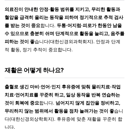
의료진이 안내한 안정·활동 범위를 지키고, 무리한 활동과
혈압을 급격히 올리는 동작을 피하며 정기적으로 추적 검사
를 받는 것이 중요
합니다.
두통·어지럼·피로가 한동안 남을
수 있으므로 충분히 쉬며 단계적으로 활동을 늘리고, 음주를
피하는 것이 좋
습니다(대한신경외과학회지). 안정과 단계
적 활동, 정기 추적이 중요합니다.
재활은 어떻게 하나요?
출혈로 생긴 마비·언어·인지 후유증에 맞춰 물리치료·작업
치료·언어치료를 꾸준히 하고, 일상 동작을 반복 연습하는
것이 회복에 중요
합니다.
넘어지지 않게 집안을 정비하고,
무리하지 않는 범위에서 활동을 점차 늘려가는 것이 좋
습니
다(대한신경외상학회지). 후유증에 맞춘 재활을 꾸준히 합
니다.