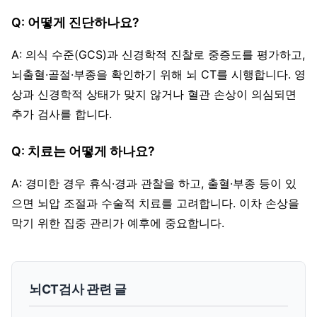
Q: 어떻게 진단하나요?
A: 의식 수준(GCS)과 신경학적 진찰로 중증도를 평가하고,
뇌출혈·골절·부종을 확인하기 위해 뇌 CT를 시행합니다. 영
상과 신경학적 상태가 맞지 않거나 혈관 손상이 의심되면
추가 검사를 합니다.
Q: 치료는 어떻게 하나요?
A: 경미한 경우 휴식·경과 관찰을 하고, 출혈·부종 등이 있
으면 뇌압 조절과 수술적 치료를 고려합니다. 이차 손상을
막기 위한 집중 관리가 예후에 중요합니다.
뇌CT검사 관련 글