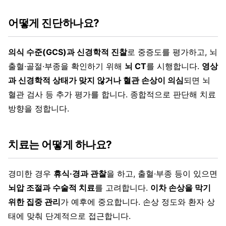
어떻게 진단하나요?
의식 수준(GCS)과 신경학적 진찰
로 중증도를 평가하고, 뇌
출혈·골절·부종을 확인하기 위해
뇌 CT
를 시행합니다.
영상
과 신경학적 상태가 맞지 않거나 혈관 손상이 의심
되면 뇌
혈관 검사 등 추가 평가를 합니다. 종합적으로 판단해 치료
방향을 정합니다.
치료는 어떻게 하나요?
경미한 경우
휴식·경과 관찰
을 하고, 출혈·부종 등이 있으면
뇌압 조절과 수술적 치료
를 고려합니다.
이차 손상을 막기
위한 집중 관리
가 예후에 중요합니다. 손상 정도와 환자 상
태에 맞춰 단계적으로 접근합니다.