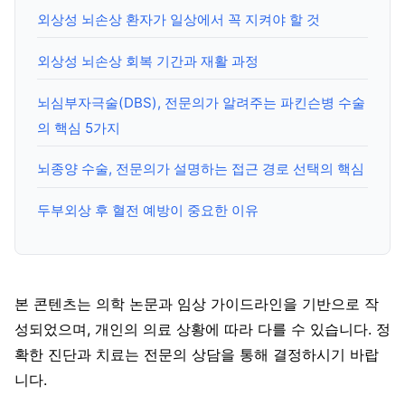
외상성 뇌손상 환자가 일상에서 꼭 지켜야 할 것
외상성 뇌손상 회복 기간과 재활 과정
뇌심부자극술(DBS), 전문의가 알려주는 파킨슨병 수술
의 핵심 5가지
뇌종양 수술, 전문의가 설명하는 접근 경로 선택의 핵심
두부외상 후 혈전 예방이 중요한 이유
본 콘텐츠는 의학 논문과 임상 가이드라인을 기반으로 작
성되었으며, 개인의 의료 상황에 따라 다를 수 있습니다. 정
확한 진단과 치료는 전문의 상담을 통해 결정하시기 바랍
니다.