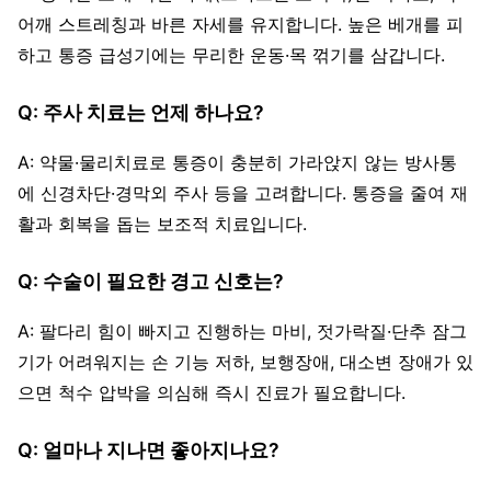
어깨 스트레칭과 바른 자세를 유지합니다. 높은 베개를 피
하고 통증 급성기에는 무리한 운동·목 꺾기를 삼갑니다.
Q: 주사 치료는 언제 하나요?
A: 약물·물리치료로 통증이 충분히 가라앉지 않는 방사통
에 신경차단·경막외 주사 등을 고려합니다. 통증을 줄여 재
활과 회복을 돕는 보조적 치료입니다.
Q: 수술이 필요한 경고 신호는?
A: 팔다리 힘이 빠지고 진행하는 마비, 젓가락질·단추 잠그
기가 어려워지는 손 기능 저하, 보행장애, 대소변 장애가 있
으면 척수 압박을 의심해 즉시 진료가 필요합니다.
Q: 얼마나 지나면 좋아지나요?