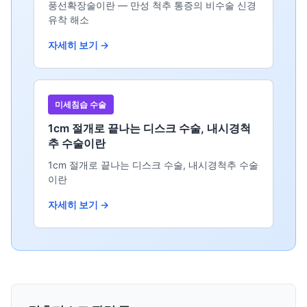
풍선확장술이란 — 만성 척추 통증의 비수술 신경
유착 해소
자세히 보기 →
미세침습 수술
1cm 절개로 끝나는 디스크 수술, 내시경척
추 수술이란
1cm 절개로 끝나는 디스크 수술, 내시경척추 수술
이란
자세히 보기 →