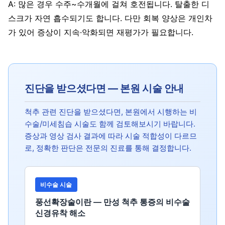
A: 많은 경우 수주~수개월에 걸쳐 호전됩니다. 탈출한 디
스크가 자연 흡수되기도 합니다. 다만 회복 양상은 개인차
가 있어 증상이 지속·악화되면 재평가가 필요합니다.
진단을 받으셨다면 — 본원 시술 안내
척추 관련 진단을 받으셨다면, 본원에서 시행하는 비
수술/미세침습 시술도 함께 검토해보시기 바랍니다.
증상과 영상 검사 결과에 따라 시술 적합성이 다르므
로, 정확한 판단은 전문의 진료를 통해 결정합니다.
비수술 시술
풍선확장술이란 — 만성 척추 통증의 비수술
신경유착 해소