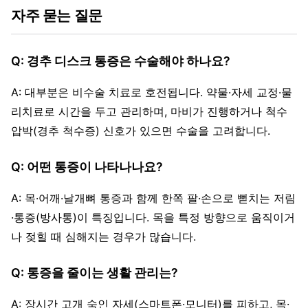
자주 묻는 질문
Q: 경추 디스크 통증은 수술해야 하나요?
A: 대부분은 비수술 치료로 호전됩니다. 약물·자세 교정·물
리치료로 시간을 두고 관리하며, 마비가 진행하거나 척수
압박(경추 척수증) 신호가 있으면 수술을 고려합니다.
Q: 어떤 통증이 나타나나요?
A: 목·어깨·날개뼈 통증과 함께 한쪽 팔·손으로 뻗치는 저림
·통증(방사통)이 특징입니다. 목을 특정 방향으로 움직이거
나 젖힐 때 심해지는 경우가 많습니다.
Q: 통증을 줄이는 생활 관리는?
A: 장시간 고개 숙인 자세(스마트폰·모니터)를 피하고, 목·