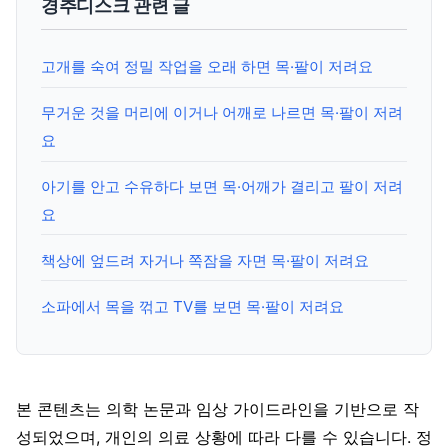
경추디스크 관련 글
고개를 숙여 정밀 작업을 오래 하면 목·팔이 저려요
무거운 것을 머리에 이거나 어깨로 나르면 목·팔이 저려
요
아기를 안고 수유하다 보면 목·어깨가 결리고 팔이 저려
요
책상에 엎드려 자거나 쪽잠을 자면 목·팔이 저려요
소파에서 목을 꺾고 TV를 보면 목·팔이 저려요
본 콘텐츠는 의학 논문과 임상 가이드라인을 기반으로 작
성되었으며, 개인의 의료 상황에 따라 다를 수 있습니다. 정