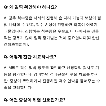
Q: 왜 일찍 확인해야 하나요?
A: 경추 척수증은 서서히 진행해 손·다리 기능과 보행이 점
점 나빠질 수 있고, 척수 손상이 진행하면 회복이 어렵기
때문입니다. 진행하는 척수증은 수술로 더 나빠지는 것을
막는 경우가 많아 일찍 평가받는 것이 중요합니다(대한신
경외과학회지).
Q: 어떻게 진단·치료하나요?
A: MRI로 척수 압박 정도를 확인하고 신경학적 검사로 기
능을 평가합니다. 경미하면 경과관찰·비수술 치료를 하지
만, 증상이 뚜렷하거나 진행하면 척수 압박을 풀어주는 수
술을 고려합니다.
Q: 어떤 증상이 위험 신호인가요?