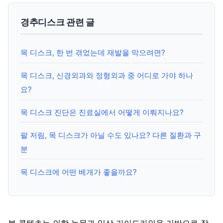
경추디스크 관련 글
목 디스크, 한 번 겪었는데 재발을 막으려면?
목 디스크, 신경외과와 정형외과 중 어디로 가야 하나
요?
목 디스크 진단은 진료실에서 어떻게 이뤄지나요?
팔 저림, 목 디스크가 아닐 수도 있나요? 다른 질환과 구
분
목 디스크에 어떤 베개가 좋을까요?
본 콘텐츠는 의학 논문과 임상 가이드라인을 기반으로 작