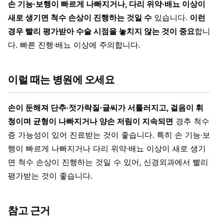
손 기능·보행이 빠르게 나빠지거나, 다리 위약·배뇨 이상이
새로 생기면 척수 손상이 진행하는 것일 수
있습니다.
이런
경우 빨리 평가받아 수술 시점을 놓치지 않는 것이 중요
합니
다. 빠른 진행·배뇨 이상에 주의합니다.
이럴 때는 병원에 오세요
손이 둔해져 단추·젓가락질·글씨가 서툴러지고, 걸음이 휘
청이며 균형이 나빠지거나 양손 저림이 지속되면
경추 척수
증 가능성이 있어 진료받는 것이 좋습니다. 특히 손 기능·보
행이 빠르게 나빠지거나 다리 위약·배뇨 이상이 새로 생기
면 척수 손상이 진행하는 것일 수 있어, 신경외과에서 빨리
평가받는 것이 좋습니다.
참고 근거