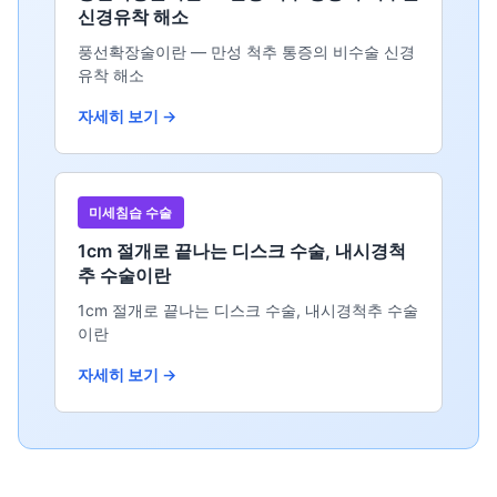
신경유착 해소
풍선확장술이란 — 만성 척추 통증의 비수술 신경
유착 해소
자세히 보기 →
미세침습 수술
1cm 절개로 끝나는 디스크 수술, 내시경척
추 수술이란
1cm 절개로 끝나는 디스크 수술, 내시경척추 수술
이란
자세히 보기 →