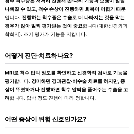
경추 척수증은 서서히 진행해 손·다리 기능과 보행이 점점
나빠질 수 있고, 척수 손상이 진행하면 회복이 어렵기 때문
입니다.
진행하는 척수증은 수술로 더 나빠지는 것을 막는
경우가 많아 일찍 평가받는 것이 중요
합니다(대한신경외과
학회지). 조기 평가가 기능을 지킵니다.
어떻게 진단·치료하나요?
MRI로 척수 압박 정도를 확인하고 신경학적 검사로 기능을
평가
합니다.
경미하면 경과관찰·비수술 치료를 하지만, 증
상이 뚜렷하거나 진행하면 척수 압박을 풀어주는 수술을 고
려
합니다. 압박 정도·진행에 따라 정합니다.
어떤 증상이 위험 신호인가요?