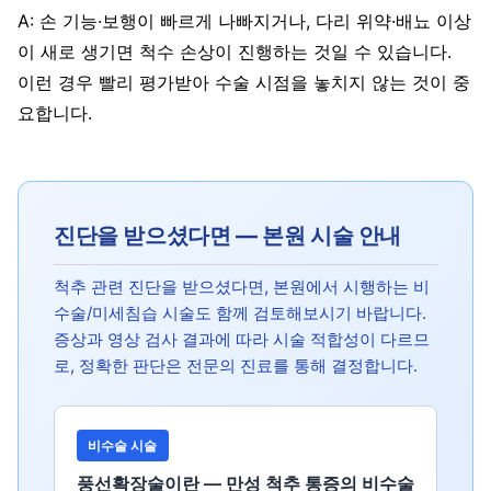
A: 손 기능·보행이 빠르게 나빠지거나, 다리 위약·배뇨 이상
이 새로 생기면 척수 손상이 진행하는 것일 수 있습니다.
이런 경우 빨리 평가받아 수술 시점을 놓치지 않는 것이 중
요합니다.
진단을 받으셨다면 — 본원 시술 안내
척추 관련 진단을 받으셨다면, 본원에서 시행하는 비
수술/미세침습 시술도 함께 검토해보시기 바랍니다.
증상과 영상 검사 결과에 따라 시술 적합성이 다르므
로, 정확한 판단은 전문의 진료를 통해 결정합니다.
비수술 시술
풍선확장술이란 — 만성 척추 통증의 비수술