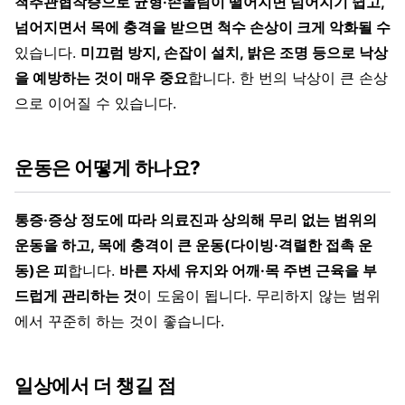
척추관협착증으로 균형·손놀림이 떨어지면 넘어지기 쉽고,
넘어지면서 목에 충격을 받으면 척수 손상이 크게 악화될 수
있습니다.
미끄럼 방지, 손잡이 설치, 밝은 조명 등으로 낙상
을 예방하는 것이 매우 중요
합니다. 한 번의 낙상이 큰 손상
으로 이어질 수 있습니다.
운동은 어떻게 하나요?
통증·증상 정도에 따라 의료진과 상의해 무리 없는 범위의
운동을 하고, 목에 충격이 큰 운동(다이빙·격렬한 접촉 운
동)은 피
합니다.
바른 자세 유지와 어깨·목 주변 근육을 부
드럽게 관리하는 것
이 도움이 됩니다. 무리하지 않는 범위
에서 꾸준히 하는 것이 좋습니다.
일상에서 더 챙길 점