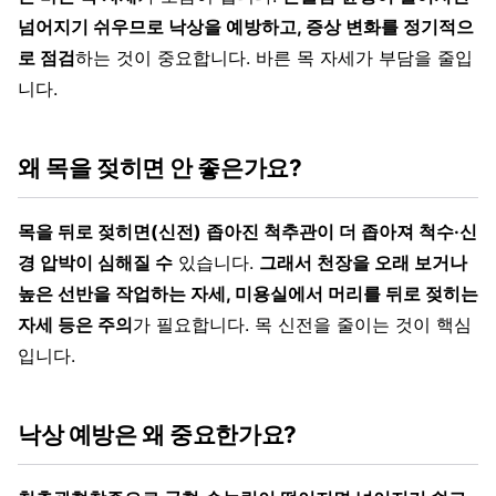
넘어지기 쉬우므로 낙상을 예방하고, 증상 변화를 정기적으
로 점검
하는 것이 중요합니다. 바른 목 자세가 부담을 줄입
니다.
왜 목을 젖히면 안 좋은가요?
목을 뒤로 젖히면(신전) 좁아진 척추관이 더 좁아져 척수·신
경 압박이 심해질 수
있습니다.
그래서 천장을 오래 보거나
높은 선반을 작업하는 자세, 미용실에서 머리를 뒤로 젖히는
자세 등은 주의
가 필요합니다. 목 신전을 줄이는 것이 핵심
입니다.
낙상 예방은 왜 중요한가요?