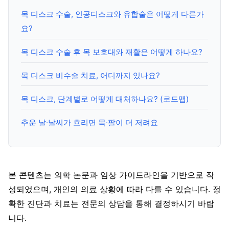
목 디스크 수술, 인공디스크와 유합술은 어떻게 다른가
요?
목 디스크 수술 후 목 보호대와 재활은 어떻게 하나요?
목 디스크 비수술 치료, 어디까지 있나요?
목 디스크, 단계별로 어떻게 대처하나요? (로드맵)
추운 날·날씨가 흐리면 목·팔이 더 저려요
본 콘텐츠는 의학 논문과 임상 가이드라인을 기반으로 작
성되었으며, 개인의 의료 상황에 따라 다를 수 있습니다. 정
확한 진단과 치료는 전문의 상담을 통해 결정하시기 바랍
니다.