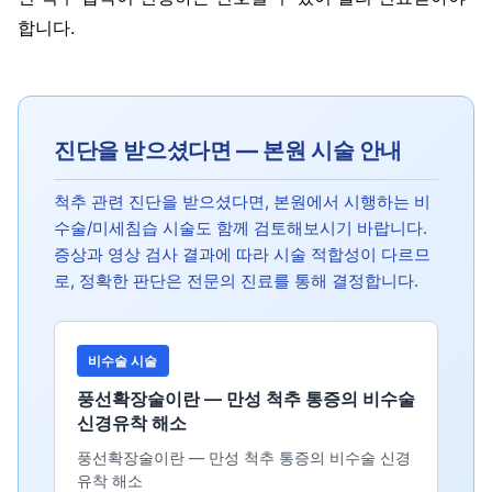
합니다.
진단을 받으셨다면 — 본원 시술 안내
척추 관련 진단을 받으셨다면, 본원에서 시행하는 비
수술/미세침습 시술도 함께 검토해보시기 바랍니다.
증상과 영상 검사 결과에 따라 시술 적합성이 다르므
로, 정확한 판단은 전문의 진료를 통해 결정합니다.
비수술 시술
풍선확장술이란 — 만성 척추 통증의 비수술
신경유착 해소
풍선확장술이란 — 만성 척추 통증의 비수술 신경
유착 해소