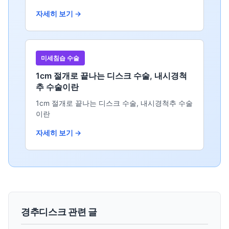
자세히 보기 →
미세침습 수술
1cm 절개로 끝나는 디스크 수술, 내시경척
추 수술이란
1cm 절개로 끝나는 디스크 수술, 내시경척추 수술
이란
자세히 보기 →
경추디스크 관련 글