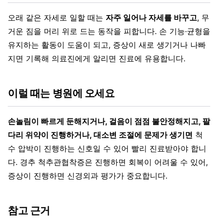
오래 같은 자세로 일할 때는
자주 일어나 자세를 바꾸고
, 무
거운 짐을 머리 위로 드는 동작을 피합니다. 손 기능·균형을
유지하는 활동이 도움이 되고, 증상이 새로 생기거나 나빠
지면 기록해 의료진에게 알리면 진료에 유용합니다.
이럴 때는 병원에 오세요
손놀림이 빠르게 둔해지거나, 걸음이 점점 불안정해지고, 팔
다리 위약이 진행하거나, 대소변 조절에 문제가 생기면
척
수 압박이 진행하는 신호일 수 있어 빨리 진료받아야 합니
다. 경추 척추관협착증은 진행하면 회복이 어려울 수 있어,
증상이 진행하면 신경외과 평가가 중요합니다.
참고 근거