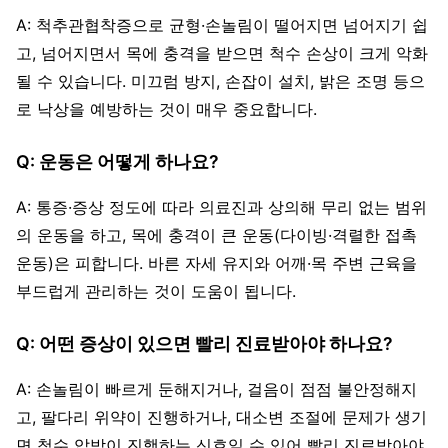
A: 척추관협착증으로 균형·손놀림이 떨어지면 넘어지기 쉽
고, 넘어지면서 목에 충격을 받으면 척수 손상이 크게 악화
될 수 있습니다. 미끄럼 방지, 손잡이 설치, 밝은 조명 등으
로 낙상을 예방하는 것이 매우 중요합니다.
Q: 운동은 어떻게 하나요?
A: 통증·증상 정도에 따라 의료진과 상의해 무리 없는 범위
의 운동을 하고, 목에 충격이 큰 운동(다이빙·격렬한 접촉
운동)은 피합니다. 바른 자세 유지와 어깨·목 주변 근육을
부드럽게 관리하는 것이 도움이 됩니다.
Q: 어떤 증상이 있으면 빨리 진료받아야 하나요?
A: 손놀림이 빠르게 둔해지거나, 걸음이 점점 불안정해지
고, 팔다리 위약이 진행하거나, 대소변 조절에 문제가 생기
면 척수 압박이 진행하는 신호일 수 있어 빨리 진료받아야