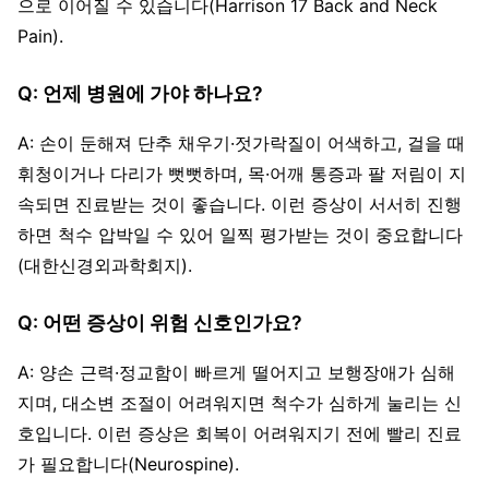
으로 이어질 수 있습니다(Harrison 17 Back and Neck
Pain).
Q: 언제 병원에 가야 하나요?
A: 손이 둔해져 단추 채우기·젓가락질이 어색하고, 걸을 때
휘청이거나 다리가 뻣뻣하며, 목·어깨 통증과 팔 저림이 지
속되면 진료받는 것이 좋습니다. 이런 증상이 서서히 진행
하면 척수 압박일 수 있어 일찍 평가받는 것이 중요합니다
(대한신경외과학회지).
Q: 어떤 증상이 위험 신호인가요?
A: 양손 근력·정교함이 빠르게 떨어지고 보행장애가 심해
지며, 대소변 조절이 어려워지면 척수가 심하게 눌리는 신
호입니다. 이런 증상은 회복이 어려워지기 전에 빨리 진료
가 필요합니다(Neurospine).