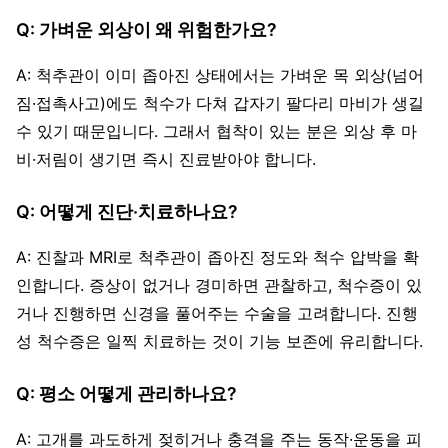
Q: 가벼운 외상이 왜 위험한가요?
A: 척추관이 이미 좁아진 상태에서는 가벼운 목 외상(넘어
짐·접촉사고)에도 척수가 다쳐 갑자기 팔다리 마비가 생길
수 있기 때문입니다. 그래서 협착이 있는 분은 외상 후 마
비·저림이 생기면 즉시 진료받아야 합니다.
Q: 어떻게 진단·치료하나요?
A: 진찰과 MRI로 척추관이 좁아진 정도와 척수 압박을 확
인합니다. 증상이 없거나 경미하면 관찰하고, 척수증이 있
거나 진행하면 신경을 풀어주는 수술을 고려합니다. 진행
성 척수증은 일찍 치료하는 것이 기능 보존에 유리합니다.
Q: 평소 어떻게 관리하나요?
A: 고개를 과도하게 젖히거나 충격을 주는 동작·운동을 피