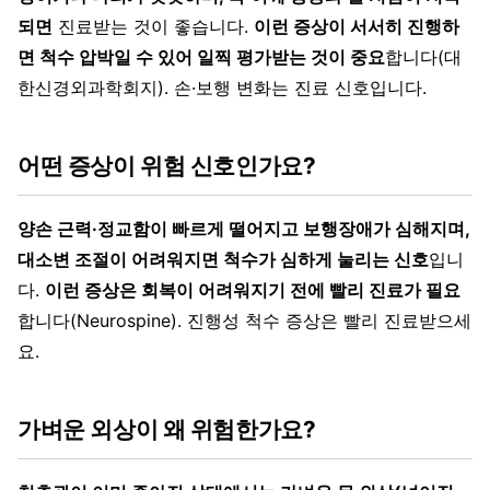
되면
진료받는 것이 좋습니다.
이런 증상이 서서히 진행하
면 척수 압박일 수 있어 일찍 평가받는 것이 중요
합니다(대
한신경외과학회지). 손·보행 변화는 진료 신호입니다.
어떤 증상이 위험 신호인가요?
양손 근력·정교함이 빠르게 떨어지고 보행장애가 심해지며,
대소변 조절이 어려워지면 척수가 심하게 눌리는 신호
입니
다.
이런 증상은 회복이 어려워지기 전에 빨리 진료가 필요
합니다(Neurospine). 진행성 척수 증상은 빨리 진료받으세
요.
가벼운 외상이 왜 위험한가요?