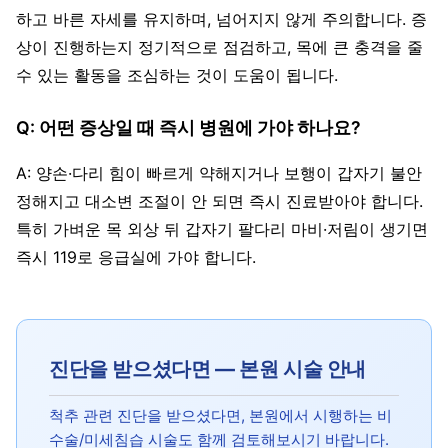
하고 바른 자세를 유지하며, 넘어지지 않게 주의합니다. 증
상이 진행하는지 정기적으로 점검하고, 목에 큰 충격을 줄
수 있는 활동을 조심하는 것이 도움이 됩니다.
Q: 어떤 증상일 때 즉시 병원에 가야 하나요?
A: 양손·다리 힘이 빠르게 약해지거나 보행이 갑자기 불안
정해지고 대소변 조절이 안 되면 즉시 진료받아야 합니다.
특히 가벼운 목 외상 뒤 갑자기 팔다리 마비·저림이 생기면
즉시 119로 응급실에 가야 합니다.
진단을 받으셨다면 — 본원 시술 안내
척추 관련 진단을 받으셨다면, 본원에서 시행하는 비
수술/미세침습 시술도 함께 검토해보시기 바랍니다.