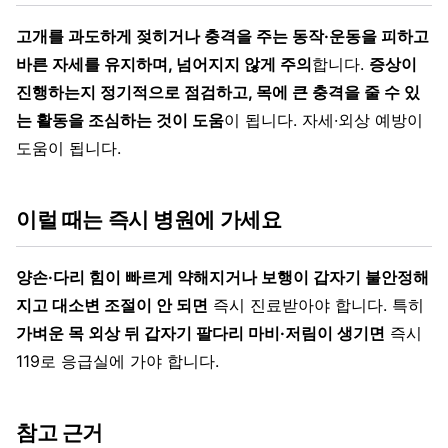
고개를 과도하게 젖히거나 충격을 주는 동작·운동을 피하고
바른 자세를 유지하며, 넘어지지 않게 주의
합니다.
증상이
진행하는지 정기적으로 점검하고, 목에 큰 충격을 줄 수 있
는 활동을 조심하는 것이 도움
이 됩니다. 자세·외상 예방이
도움이 됩니다.
이럴 때는 즉시 병원에 가세요
양손·다리 힘이 빠르게 약해지거나 보행이 갑자기 불안정해
지고 대소변 조절이 안 되면
즉시 진료받아야 합니다. 특히
가벼운 목 외상 뒤 갑자기 팔다리 마비·저림이 생기면
즉시
119로 응급실에 가야 합니다.
참고 근거