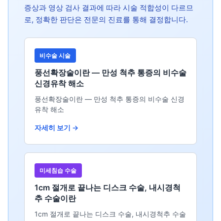
증상과 영상 검사 결과에 따라 시술 적합성이 다르므
로, 정확한 판단은 전문의 진료를 통해 결정합니다.
비수술 시술
풍선확장술이란 — 만성 척추 통증의 비수술
신경유착 해소
풍선확장술이란 — 만성 척추 통증의 비수술 신경
유착 해소
자세히 보기 →
미세침습 수술
1cm 절개로 끝나는 디스크 수술, 내시경척
추 수술이란
1cm 절개로 끝나는 디스크 수술, 내시경척추 수술