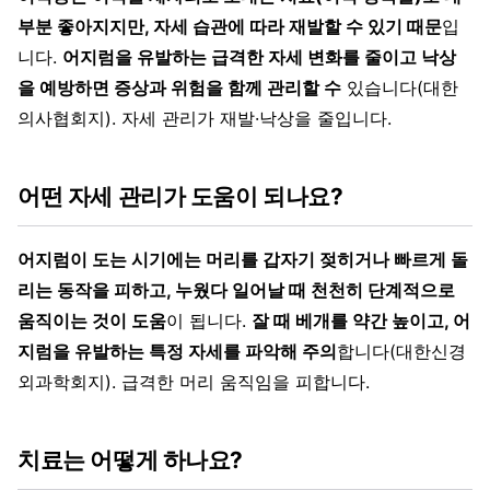
부분 좋아지지만, 자세 습관에 따라 재발할 수 있기 때문
입
니다.
어지럼을 유발하는 급격한 자세 변화를 줄이고 낙상
을 예방하면 증상과 위험을 함께 관리할 수
있습니다(대한
의사협회지). 자세 관리가 재발·낙상을 줄입니다.
어떤 자세 관리가 도움이 되나요?
어지럼이 도는 시기에는 머리를 갑자기 젖히거나 빠르게 돌
리는 동작을 피하고, 누웠다 일어날 때 천천히 단계적으로
움직이는 것이 도움
이 됩니다.
잘 때 베개를 약간 높이고, 어
지럼을 유발하는 특정 자세를 파악해 주의
합니다(대한신경
외과학회지). 급격한 머리 움직임을 피합니다.
치료는 어떻게 하나요?