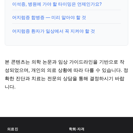
이석증, 병원에 가야 할 타이밍은 언제인가요?
어지럼증 합병증 — 미리 알아야 할 것
어지럼증 환자가 일상에서 꼭 지켜야 할 것
본 콘텐츠는 의학 논문과 임상 가이드라인을 기반으로 작
성되었으며, 개인의 의료 상황에 따라 다를 수 있습니다. 정
확한 진단과 치료는 전문의 상담을 통해 결정하시기 바랍
니다.
의료진
학회·자격