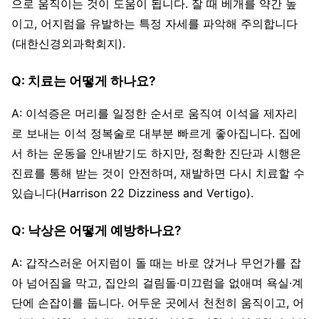
으로 움직이는 것이 도움이 됩니다. 잘 때 베개를 약간 높
이고, 어지럼을 유발하는 특정 자세를 파악해 주의합니다
(대한신경외과학회지).
Q: 치료는 어떻게 하나요?
A: 이석증은 머리를 일정한 순서로 움직여 이석을 제자리
로 보내는 이석 정복술로 대부분 빠르게 좋아집니다. 집에
서 하는 운동을 안내받기도 하지만, 정확한 진단과 시행은
진료를 통해 받는 것이 안전하며, 재발하면 다시 치료할 수
있습니다(Harrison 22 Dizziness and Vertigo).
Q: 낙상은 어떻게 예방하나요?
A: 갑작스러운 어지럼이 돌 때는 바로 앉거나 무언가를 잡
아 넘어짐을 막고, 집안의 걸림돌·미끄럼을 없애며 욕실·계
단에 손잡이를 둡니다. 어두운 곳에서 천천히 움직이고, 어