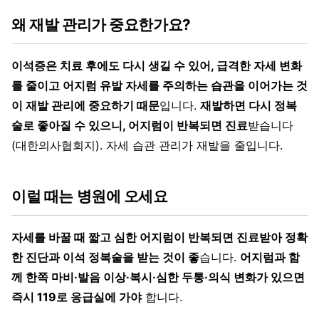
왜 재발 관리가 중요한가요?
이석증은 치료 후에도 다시 생길 수 있어, 급격한 자세 변화
를 줄이고 어지럼 유발 자세를 주의하는 습관을 이어가는 것
이 재발 관리에 중요하기 때문
입니다.
재발하면 다시 정복
술로 좋아질 수 있으니, 어지럼이 반복되면 진료
받습니다
(대한의사협회지). 자세 습관 관리가 재발을 줄입니다.
이럴 때는 병원에 오세요
자세를 바꿀 때 짧고 심한 어지럼이 반복되면 진료받아 정확
한 진단과 이석 정복술을 받는 것이 좋
습니다.
어지럼과 함
께 한쪽 마비·발음 이상·복시·심한 두통·의식 변화가 있으면
즉시 119로 응급실에 가야
합니다.