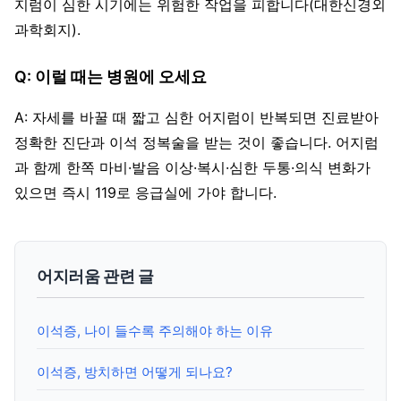
지럼이 심한 시기에는 위험한 작업을 피합니다(대한신경외
과학회지).
Q: 이럴 때는 병원에 오세요
A: 자세를 바꿀 때 짧고 심한 어지럼이 반복되면 진료받아
정확한 진단과 이석 정복술을 받는 것이 좋습니다. 어지럼
과 함께 한쪽 마비·발음 이상·복시·심한 두통·의식 변화가
있으면 즉시 119로 응급실에 가야 합니다.
어지러움 관련 글
이석증, 나이 들수록 주의해야 하는 이유
이석증, 방치하면 어떻게 되나요?