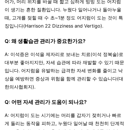
어가, 머리 위치를 바꿀 때 짧고 심하게 빙빙 도는 어지럼
이 생기는 흔한 질환입니다. 누웠다 일어나거나 돌아누울
때, 고개를 젖힐 때 수 초~1분 정도 어지럼이 도는 것이 특
징입니다(Harrison 22 Dizziness and Vertigo).
Q: 왜 생활습관 관리가 중요한가요?
A: 이석증은 이석을 제자리로 보내는 치료(이석 정복술)로
대부분 좋아지지만, 자세 습관에 따라 재발할 수 있기 때문
입니다. 어지럼을 유발하는 급격한 자세 변화를 줄이고 낙
상을 예방하면 증상과 위험을 함께 관리할 수 있습니다(대
한의사협회지).
Q: 어떤 자세 관리가 도움이 되나요?
A: 어지럼이 도는 시기에는 머리를 갑자기 젖히거나 빠르
게 돌리는 동작을 피하고, 누웠다 일어날 때 천천히 단계적