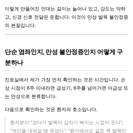
이렇게 만들어진 인대는 길이는 늘어나 있고, 강도는 약하
고, 신경 신호 전달은 둔합니다. 이것이 만성 발목 불안정증
의 본질입니다.
단순 염좌인지, 만성 불안정증인지 어떻게 구
분하나
진료실에서 제가 가장 먼저 확인하는 것은 시간입니다. 손
상 시점이 6주 이내라면 급성기, 6주를 넘어가면 아급성 또
는 만성으로 분류합니다.
다음으로 확인하는 것은 환자의 호소입니다.
환자분이 "걷다가 발목이 갑자기 빠지는 느낌이 든다",
"계단을 내려갈 때 무섭다", "평지에서도 같은 쪽 발목만