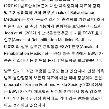
(2011)이 발표한 비복근에 대한 체외충격파 치료의 경직
및 전기생리학적 변화 연구(Annals of Rehabilitation
Medicine)는 하지 근골격 조직에 충격파를 가했을 때 조직
반응이 실제로 측정 가능하게 변화함을 보였습니다. 또한
Jeon et al. (2012)의 근막통증증후군에 대한 ESWT 효과
연구(Annals of Rehabilitation Medicine)와 Ji et al.
(2012)의 상부 승모근 근막통증 ESWT 연구(Annals of
Rehabilitation Medicine)는 만성 통증 부위에서 ESWT가
통증 감소와 기능 회복을 동시에 유도함을 보고했습니다.
발목 인대에 직접 적용한 연구도 늘고 있습니다. 만성 외측
발목 불안정증의 보존적 치료에 대한 국내 정형외과 문헌
(Journal of Korean Foot and Ankle Society 2025)에서
는 ESWT가 인대 재모델링 단계의 환자에서 통증 감소뿐
아니라 기능적 안정성 회복에도 의미 있는 변화를 일으킨
다고 정리하고 있습니다.