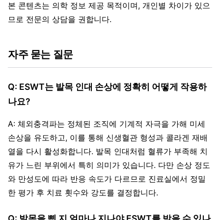
본 콘텐츠는 의학 정보 제공 목적이며, 개인별 차이가 있으
므로 전문의 상담을 권합니다.
자주 묻는 질문
Q: ESWT는 발목 인대 손상에 정확히 어떻게 작용하
나요?
A: 체외충격파는 정체된 조직에 기계적 자극을 가해 미세
손상을 유도하고, 이를 통해 신생혈관 형성과 콜라겐 재배
열을 다시 활성화합니다. 발목 인대처럼 혈류가 부족해 치
유가 느린 부위에서 특히 의미가 있습니다. 다만 손상 정도
와 만성도에 따라 반응 속도가 다르므로 진료실에서 정밀
한 평가 후 치료 횟수와 강도를 결정합니다.
Q: 발목을 삔 지 얼마나 지나야 ESWT를 받을 수 있나