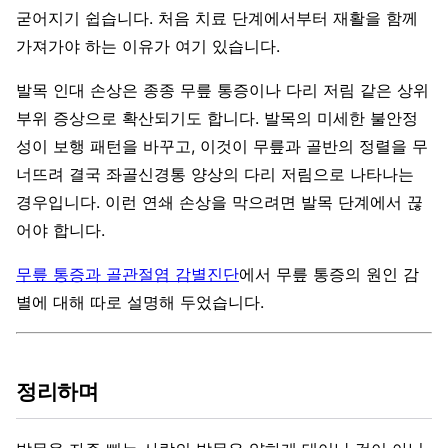
굳어지기 쉽습니다. 처음 치료 단계에서부터 재활을 함께
가져가야 하는 이유가 여기 있습니다.
발목 인대 손상은 종종 무릎 통증이나 다리 저림 같은 상위
부위 증상으로 확산되기도 합니다. 발목의 미세한 불안정
성이 보행 패턴을 바꾸고, 이것이 무릎과 골반의 정렬을 무
너뜨려 결국 좌골신경통 양상의 다리 저림으로 나타나는
경우입니다. 이런 연쇄 손상을 막으려면 발목 단계에서 끊
어야 합니다.
무릎 통증과 골관절염 감별진단
에서 무릎 통증의 원인 감
별에 대해 따로 설명해 두었습니다.
정리하며