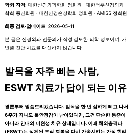
학회·자격
: 대한신경외과학회 정회원 · 대한척추신경외과
학회 종신회원 · 대한신경손상학회 정회원 · AMISS 정회원
최종 검토·업데이트
: 2026-05-11
본 글은 신경외과 전문의가 작성·검토한 의학 정보이며, 개
인별 진단·치료를 대신하지 않습니다.
발목을 자주 삐는 사람,
ESWT 치료가 답이 되는 이유
결론부터 말씀드리겠습니다. 발목을 한 번 심하게 삐고 나서
6주가 지나도 불안정감이 남아있다면, 그건 단순한 통증이
아니라 인대의 미완성 치유 상태입니다. 이때 체외충격파
(ESWT)는 정체된 조직 회복을 다시 가속시키는 가장 합리