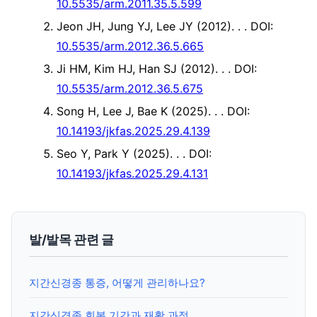
10.5535/arm.2011.35.5.599
Jeon JH, Jung YJ, Lee JY (2012). .
. DOI:
10.5535/arm.2012.36.5.665
Ji HM, Kim HJ, Han SJ (2012). .
. DOI:
10.5535/arm.2012.36.5.675
Song H, Lee J, Bae K (2025). .
. DOI:
10.14193/jkfas.2025.29.4.139
Seo Y, Park Y (2025). .
. DOI:
10.14193/jkfas.2025.29.4.131
발/발목 관련 글
지간신경종 통증, 어떻게 관리하나요?
지간신경종 회복 기간과 재활 과정