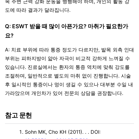
목 주변 근력 강화 운동을 병행해야 하며, 개인의 활동 강
도에 따라 결과가 달라집니다.
Q: ESWT 받을 때 많이 아픈가요? 마취가 필요한가
요?
A: 치료 부위에 따라 통증 정도가 다르지만, 발목 외측 인대
부위는 피하지방이 얇아 자극이 비교적 강하게 느껴질 수
있습니다. 진료실에서는 환자의 통증 역치에 맞춰 강도를
조절하며, 일반적으로 별도의 마취 없이 진행합니다. 시술
후 일시적인 통증이나 멍이 생길 수 있으나 대부분 수일 내
가라앉으며 개인차가 있어 전문의 상담을 권장합니다.
참고 문헌
Sohn MK, Cho KH (2011). .
. DOI: