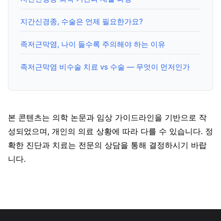
지간신경종, 수술은 언제 필요한가요?
족저근막염, 나이 들수록 주의해야 하는 이유
족저근막염 비수술 치료 vs 수술 — 무엇이 먼저인가
본 콘텐츠는 의학 논문과 임상 가이드라인을 기반으로 작
성되었으며, 개인의 의료 상황에 따라 다를 수 있습니다. 정
확한 진단과 치료는 전문의 상담을 통해 결정하시기 바랍
니다.