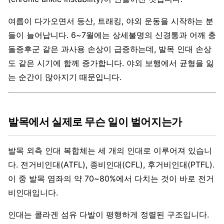
여름이 다가오면서 등산, 트래킹, 야외 운동을 시작하는 분
들이 늘어납니다. 6~7월에는 상세불명의 신경통과 어깨 충
돌증후군 같은 과사용 손상이 급증하는데, 발목 인대 손상
도 같은 시기에 함께 증가합니다. 야외 보행에서 균형을 잃
는 순간이 많아지기 때문입니다.
발목에서 실제로 무슨 일이 벌어지는가
발목 외측 인대 복합체는 세 개의 인대로 이루어져 있습니
다. 전거비인대(ATFL), 종비인대(CFL), 후거비인대(PTFL).
이 중 발목 염좌의 약 70~80%에서 다치는 것이 바로 전거
비인대입니다.
인대는 콜라겐 섬유 다발이 평행하게 정렬된 구조입니다.