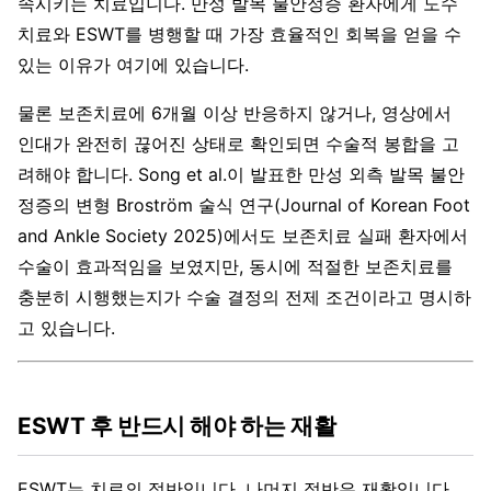
속시키는 치료입니다. 만성 발목 불안정증 환자에게 도수
치료와 ESWT를 병행할 때 가장 효율적인 회복을 얻을 수
있는 이유가 여기에 있습니다.
물론 보존치료에 6개월 이상 반응하지 않거나, 영상에서
인대가 완전히 끊어진 상태로 확인되면 수술적 봉합을 고
려해야 합니다. Song et al.이 발표한 만성 외측 발목 불안
정증의 변형 Broström 술식 연구(Journal of Korean Foot
and Ankle Society 2025)에서도 보존치료 실패 환자에서
수술이 효과적임을 보였지만, 동시에 적절한 보존치료를
충분히 시행했는지가 수술 결정의 전제 조건이라고 명시하
고 있습니다.
ESWT 후 반드시 해야 하는 재활
ESWT는 치료의 절반입니다. 나머지 절반은 재활입니다.