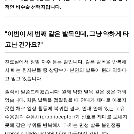
적인 비수술 선택지입니다.
"이번이 세 번째 같은 발목인데, 그냥 약하게 타
고난 건가요?"
진료실에서 정말 자주 듣는 말입니다. 같은 발목을 반복해
서 삐는 환자분들 중 상당수가 본인의 발목이 원래 약하다
고 믿고 있습니다.
솔직히 말씀드리겠습니다. 원래 약한 발목 같은 것은 거의
없습니다. 처음 발목을 접질렸을 때 인대가 제대로 아물지
못한 채로 일상 활동에 복귀한 결과, 인대 안에 있는 고유
수용감각 수용체(proprioceptor)가 신호를 제대로 보내지
못해 같은 부위를 반복해서 다치는 만성 발목 불안정증
(chronic ankle instability)이 만들어진 것입니다.