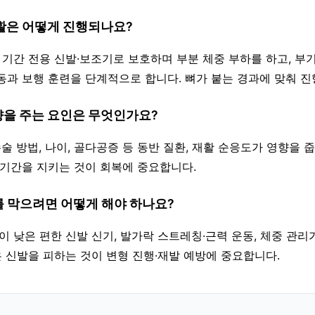
재활은 어떻게 진행되나요?
일정 기간 전용 신발·보조기로 보호하며 부분 체중 부하를 하고, 
동과 보행 훈련을 단계적으로 합니다. 뼈가 붙는 경과에 맞춰 진
영향을 주는 요인은 무엇인가요?
 수술 방법, 나이, 골다공증 등 동반 질환, 재활 순응도가 영향을 
 기간을 지키는 것이 회복에 중요합니다.
를 막으려면 어떻게 해야 하나요?
굽이 낮은 편한 신발 신기, 발가락 스트레칭·근력 운동, 체중 관리
은 신발을 피하는 것이 변형 진행·재발 예방에 중요합니다.