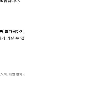
 핵심입니다.
둘째 발가락까지
가 커질 수 있
했으며, 개별 환자의