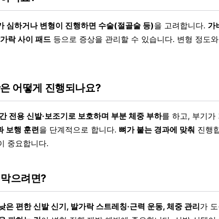
가 심하거나 변형이 진행하면 수술(절골술 등)
을 고려합니다.
가
발가락 사이 패드
등으로 증상을 관리할 수 있습니다. 변형 정도와
활은 어떻게 진행되나요?
간 전용 신발·보조기로 보호하며 부분 체중 부하
를 하고, 부기
과 보행 훈련
을 단계적으로 합니다.
뼈가 붙는 경과에 맞춰
진행합
이 중요합니다.
 막으려면?
낮은 편한 신발 신기, 발가락 스트레칭·근력 운동, 체중 관리
가 