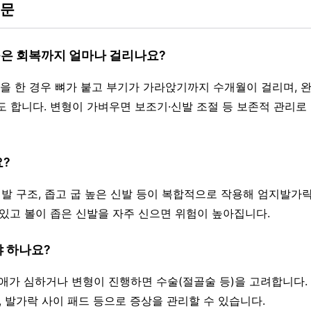
질문
증은 회복까지 얼마나 걸리나요?
술)을 한 경우 뼈가 붙고 부기가 가라앉기까지 수개월이 걸리며,
도 합니다. 변형이 가벼우면 보조기·신발 조절 등 보존적 관리로
요?
, 발 구조, 좁고 굽 높은 신발 등이 복합적으로 작용해 엄지발가
 있고 볼이 좁은 신발을 자주 신으면 위험이 높아집니다.
야 하나요?
 장애가 심하거나 변형이 진행하면 수술(절골술 등)을 고려합니다.
, 발가락 사이 패드 등으로 증상을 관리할 수 있습니다.