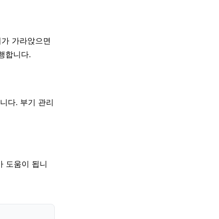
부기가 가라앉으면
행합니다.
줍니다. 부기 관리
가 도움이 됩니