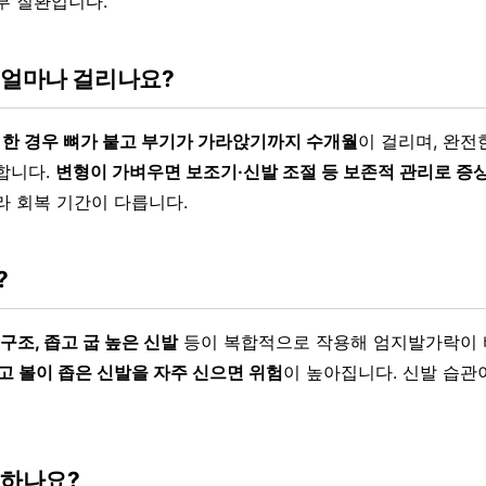
부 질환입니다.
 얼마나 걸리나요?
 한 경우 뼈가 붙고 부기가 가라앉기까지 수개월
이 걸리며, 완전
합니다.
변형이 가벼우면 보조기·신발 조절 등 보존적 관리로 증
라 회복 기간이 다릅니다.
?
 구조, 좁고 굽 높은 신발
등이 복합적으로 작용해 엄지발가락이 
고 볼이 좁은 신발을 자주 신으면 위험
이 높아집니다. 신발 습관
 하나요?