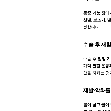
통증·기능 장애
신발, 보조기, 
정합니다.
수술 후 재
수술 후
일정 기
가락 관절 운동
간을 지키는 것
재발·악화를
볼이 넓고 굽이 