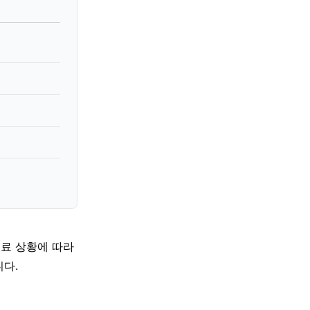
의료 상황에 따라
다.