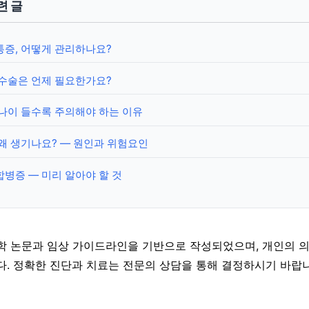
련 글
통증, 어떻게 관리하나요?
 수술은 언제 필요한가요?
나이 들수록 주의해야 하는 이유
왜 생기나요? — 원인과 위험요인
병증 — 미리 알아야 할 것
학 논문과 임상 가이드라인을 기반으로 작성되었으며, 개인의 
다. 정확한 진단과 치료는 전문의 상담을 통해 결정하시기 바랍니