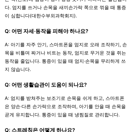
다. 엄지를 쓰거나 손목을 새끼손가락 쪽으로 꺾을 때 통증
이 심합니다(대한수부외과학회지).
Q: 어떤 자세·동작을 피해야 하나요?
A: 아기를 자주 안기, 스마트폰을 엄지로 오래 조작하기, 손
목을 비틀며 짜거나 비트는 동작, 엄지로 무거운 것을 쥐는
동작을 줄입니다. 통증이 있을 때 엄지·손목을 무리하게 쓰
지 않습니다.
Q: 어떤 생활습관이 도움이 되나요?
A: 엄지를 받쳐주는 보조기로 손목을 쉬게 하고, 스마트폰
은 양손·다른 손가락으로 조작하며, 아기를 안을 때 손목을
곧게 유지합니다. 통증이 있을 때 냉찜질로 관리합니다.
Q: 스트레칭은 어떻게 하나요?