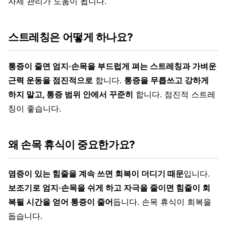
자세 관리가 도움이 됩니다.
스트레칭은 어떻게 하나요?
통증이 줄면 엄지·손목을 부드럽게 펴는 스트레칭과 가벼운
근력 운동을 점진적으로
합니다.
통증을 무릅쓰고 강하게
하지 말고, 통증 범위 안에서 꾸준히
합니다. 점진적 스트레
칭이 좋습니다.
왜 손목 휴식이 중요한가요?
염증이 있는 힘줄을 계속 쓰면 회복이 더디기 때문
입니다.
보조기로 엄지·손목을 쉬게 하고 자극을 줄이면 힘줄이 회
복될 시간을 얻어 통증이 줄어
듭니다. 손목 휴식이 회복을
돕습니다.