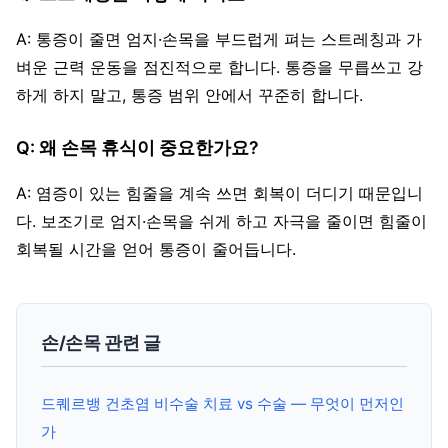
A: 통증이 줄면 엄지·손목을 부드럽게 펴는 스트레칭과 가
벼운 근력 운동을 점진적으로 합니다. 통증을 무릅쓰고 강
하게 하지 말고, 통증 범위 안에서 꾸준히 합니다.
Q: 왜 손목 휴식이 중요한가요?
A: 염증이 있는 힘줄을 계속 쓰면 회복이 더디기 때문입니
다. 보조기로 엄지·손목을 쉬게 하고 자극을 줄이면 힘줄이
회복될 시간을 얻어 통증이 줄어듭니다.
손/손목 관련 글
드퀘르뱅 건초염 비수술 치료 vs 수술 — 무엇이 먼저인
가