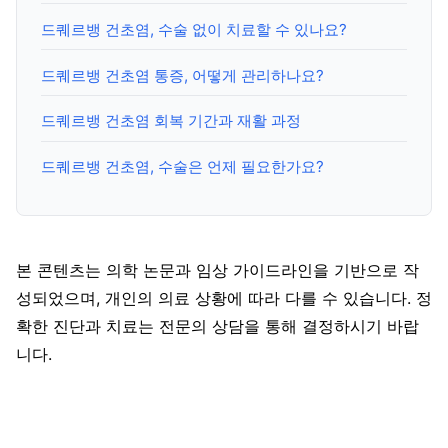
드퀘르뱅 건초염, 수술 없이 치료할 수 있나요?
드퀘르뱅 건초염 통증, 어떻게 관리하나요?
드퀘르뱅 건초염 회복 기간과 재활 과정
드퀘르뱅 건초염, 수술은 언제 필요한가요?
본 콘텐츠는 의학 논문과 임상 가이드라인을 기반으로 작
성되었으며, 개인의 의료 상황에 따라 다를 수 있습니다. 정
확한 진단과 치료는 전문의 상담을 통해 결정하시기 바랍
니다.