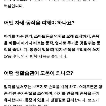
핵심입니다.
어떤 자세·동작을 피해야 하나요?
아기를 자주 안기, 스마트폰을 엄지로 오래 조작하기, 손목
을 비틀며 짜거나 비트는 동작, 엄지로 무거운 것을 쥐는 동
작을 줄
입니다.
통증이 있을 때 엄지·손목을 무리하게 쓰지
않
습니다. 엄지 반복 사용을 줄입니다.
어떤 생활습관이 도움이 되나요?
엄지를 받쳐주는 보조기로 손목을 쉬게 하고, 스마트폰은 양
손·다른 손가락으로 조작하며, 아기를 안을 때 손목을 곧게
유지
합니다.
통증이 있을 때 냉찜질로 관리
합니다. 보조기·