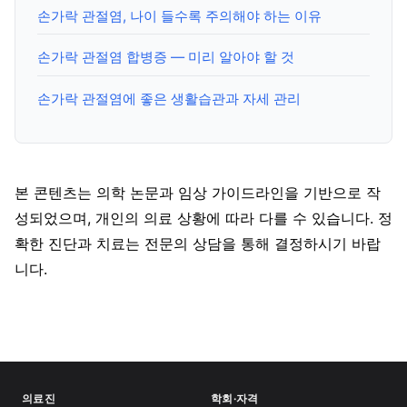
손가락 관절염, 나이 들수록 주의해야 하는 이유
손가락 관절염 합병증 — 미리 알아야 할 것
손가락 관절염에 좋은 생활습관과 자세 관리
본 콘텐츠는 의학 논문과 임상 가이드라인을 기반으로 작
성되었으며, 개인의 의료 상황에 따라 다를 수 있습니다. 정
확한 진단과 치료는 전문의 상담을 통해 결정하시기 바랍
니다.
의료진
학회·자격