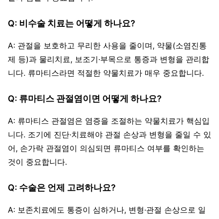
Q: 비수술 치료는 어떻게 하나요?
A: 관절을 보호하고 무리한 사용을 줄이며, 약물(소염진통
제 등)과 물리치료, 보조기·부목으로 통증과 변형을 관리합
니다. 류마티스라면 적절한 약물치료가 매우 중요합니다.
Q: 류마티스 관절염이면 어떻게 하나요?
A: 류마티스 관절염은 염증을 조절하는 약물치료가 핵심입
니다. 조기에 진단·치료해야 관절 손상과 변형을 줄일 수 있
어, 손가락 관절염이 의심되면 류마티스 여부를 확인하는
것이 중요합니다.
Q: 수술은 언제 고려하나요?
A: 보존치료에도 통증이 심하거나, 변형·관절 손상으로 일