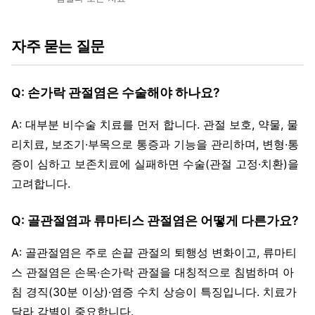
자주 묻는 질문
Q: 손가락 관절염은 수술해야 하나요?
A: 대부분 비수술 치료를 먼저 합니다. 관절 보호, 약물, 물
리치료, 보조기·부목으로 통증과 기능을 관리하며, 변형·통
증이 심하고 보존치료에 실패하면 수술(관절 고정·치환)을
고려합니다.
Q: 골관절염과 류마티스 관절염은 어떻게 다른가요?
A: 골관절염은 주로 손끝 관절의 퇴행성 변화이고, 류마티
스 관절염은 손목·손가락 관절을 대칭적으로 침범하며 아
침 경직(30분 이상)·염증 수치 상승이 특징입니다. 치료가
달라 감별이 중요합니다.