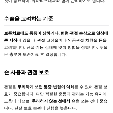
것이 중요하며, 류마티스내과와 함께 관리하기도 합니다.
수술을 고려하는 기준
보존치료에도 통증이 심하거나, 변형·관절 손상으로 일상에
큰 지장
이 있을 때 관절 고정술이나 인공관절 치환술 등을
고려합니다. 관절·기능 상태에 맞춰 방법을 정합니다. 수술
은 충분한 보존치료 후 결정합니다.
손 사용과 관절 보호
관절을
무리하게 쓰면 통증·변형이 악화
될 수 있어 관절 보
호가 중요합니다. 다만 적절한 운동과 관리는 기능 유지에
도움이 되므로,
무리하지 않는 선에서
손을 쓰는 것이 좋습
니다. 관절 보호 습관이 진행을 늦춥니다.