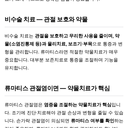
비수술 치료 — 관절 보호와 약물
비수술 치료는
관절을 보호하고 무리한 사용을 줄이며, 약
물(소염진통제 등)과 물리치료, 보조기·부목
으로 통증과 변
형을 관리합니다. 류마티스라면 적절한 약물치료가 매우
중요합니다. 대부분 보존치료로 통증을 조절하며 기능을
유지합니다.
류마티스 관절염이면 — 약물치료가 핵심
류마티스 관절염은
염증을 조절하는 약물치료가 핵심
입니
다. 조기에 진단·치료해야 관절 손상과 변형을 줄일 수 있습
니다. 손가락 관절염이 의심되면
류마티스 여부를 확인
하는