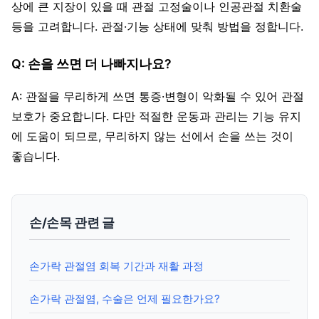
상에 큰 지장이 있을 때 관절 고정술이나 인공관절 치환술
등을 고려합니다. 관절·기능 상태에 맞춰 방법을 정합니다.
Q: 손을 쓰면 더 나빠지나요?
A: 관절을 무리하게 쓰면 통증·변형이 악화될 수 있어 관절
보호가 중요합니다. 다만 적절한 운동과 관리는 기능 유지
에 도움이 되므로, 무리하지 않는 선에서 손을 쓰는 것이
좋습니다.
손/손목 관련 글
손가락 관절염 회복 기간과 재활 과정
손가락 관절염, 수술은 언제 필요한가요?