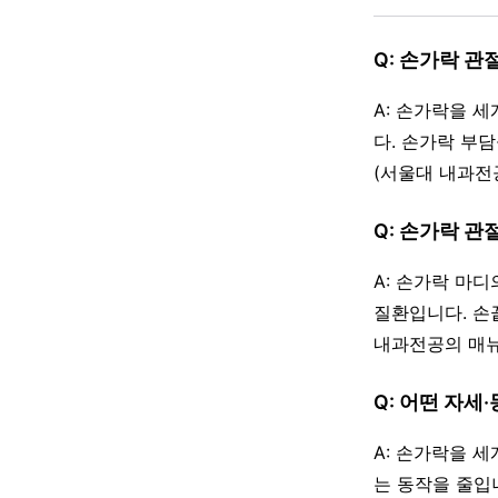
Q: 손가락 
A: 손가락을 
다. 손가락 부
(서울대 내과전
Q: 손가락 
A: 손가락 마
질환입니다. 손
내과전공의 매뉴
Q: 어떤 자세
A: 손가락을 세
는 동작을 줄입