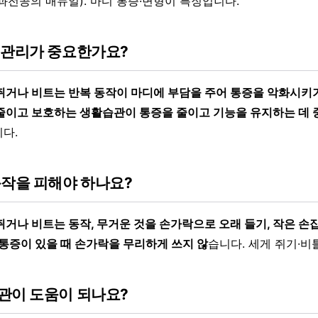
과전공의 매뉴얼). 마디 통증·변형이 특징입니다.
 관리가 중요한가요?
쥐거나 비트는 반복 동작이 마디에 부담을 주어 통증을 악화시키
줄이고 보호하는 생활습관이 통증을 줄이고 기능을 유지하는 데 
다.
동작을 피해야 하나요?
거나 비트는 동작, 무거운 것을 손가락으로 오래 들기, 작은 손잡
통증이 있을 때 손가락을 무리하게 쓰지 않
습니다. 세게 쥐기·비
관이 도움이 되나요?