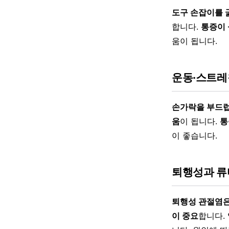
도구 손잡이를 
합니다.
통증이 
움이 됩니다.
운동·스트레
손가락을 부드럽
움
이 됩니다.
통
이 좋습니다.
퇴행성과 류
퇴행성 관절염은
이 중요
합니다.