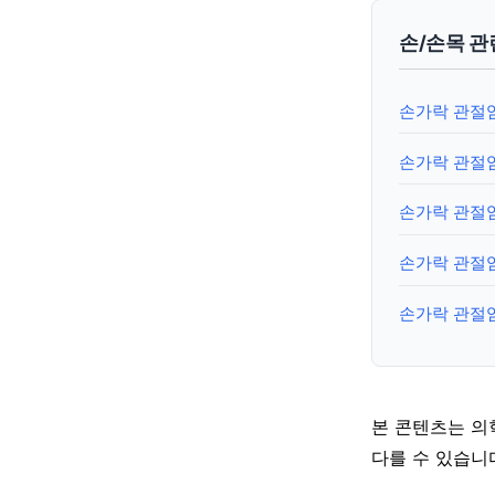
손/손목 관
손가락 관절염
손가락 관절염
손가락 관절염
손가락 관절염
손가락 관절염
본 콘텐츠는 의
다를 수 있습니