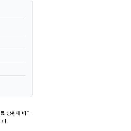
의료 상황에 따라
다.