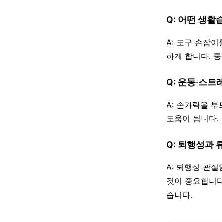
Q: 어떤 생활
A: 도구 손잡이
하게 합니다. 
Q: 운동·스트
A: 손가락을 
도움이 됩니다.
Q: 퇴행성과
A: 퇴행성 관
것이 중요합니다
습니다.