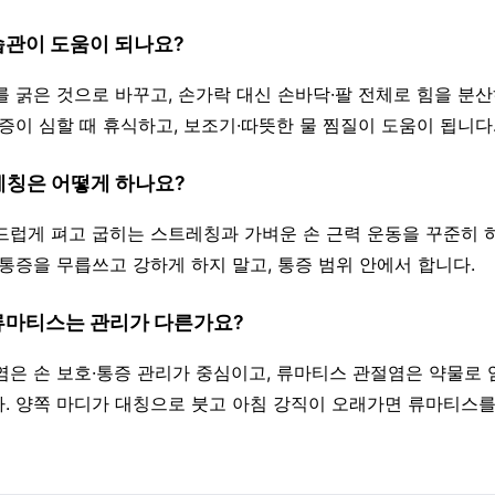
습관이 도움이 되나요?
를 굵은 것으로 바꾸고, 손가락 대신 손바닥·팔 전체로 힘을 분산
통증이 심할 때 휴식하고, 보조기·따뜻한 물 찜질이 도움이 됩니다
레칭은 어떻게 하나요?
부드럽게 펴고 굽히는 스트레칭과 가벼운 손 근력 운동을 꾸준히 
 통증을 무릅쓰고 강하게 하지 말고, 통증 범위 안에서 합니다.
 류마티스는 관리가 다른가요?
절염은 손 보호·통증 관리가 중심이고, 류마티스 관절염은 약물로
. 양쪽 마디가 대칭으로 붓고 아침 강직이 오래가면 류마티스