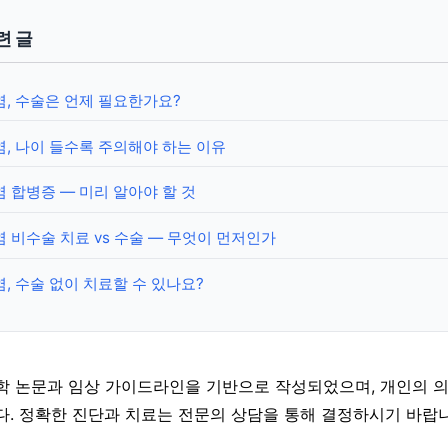
련 글
, 수술은 언제 필요한가요?
, 나이 들수록 주의해야 하는 이유
 합병증 — 미리 알아야 할 것
 비수술 치료 vs 수술 — 무엇이 먼저인가
, 수술 없이 치료할 수 있나요?
학 논문과 임상 가이드라인을 기반으로 작성되었으며, 개인의 
다. 정확한 진단과 치료는 전문의 상담을 통해 결정하시기 바랍니