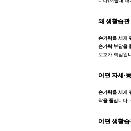
니다(서울대 내
왜 생활습관
손가락을 세게 
손가락 부담을 
보호가 핵심입니
어떤 자세·
손가락을 세게 쥐
작을 줄
입니다.
어떤 생활습