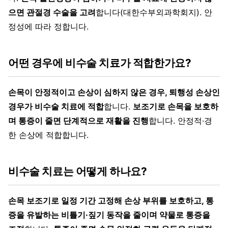
으면 관절경 수술을 고려
합니다(대한수부외과학회지). 안
정성에 따라 정합니다.
어떤 경우에 비수술 치료가 적합한가요?
손목이 안정적이고 손상이 심하지 않은 경우, 퇴행성 손상인
경우가 비수술 치료에 적합
합니다.
보조기로 손목을 보호하
며 통증이 줄면 단계적으로 재활을 진행
합니다. 안정적·경
한 손상에 적합합니다.
비수술 치료는 어떻게 하나요?
손목 보조기로 일정 기간 고정해 손상 부위를 보호하고, 통
증을 유발하는 비틀기·짚기 동작을 줄이며 약물로 통증을