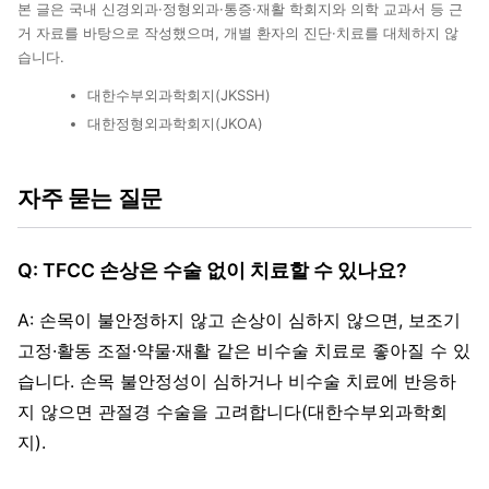
본 글은 국내 신경외과·정형외과·통증·재활 학회지와 의학 교과서 등 근
거 자료를 바탕으로 작성했으며, 개별 환자의 진단·치료를 대체하지 않
습니다.
대한수부외과학회지(JKSSH)
대한정형외과학회지(JKOA)
자주 묻는 질문
Q: TFCC 손상은 수술 없이 치료할 수 있나요?
A: 손목이 불안정하지 않고 손상이 심하지 않으면, 보조기
고정·활동 조절·약물·재활 같은 비수술 치료로 좋아질 수 있
습니다. 손목 불안정성이 심하거나 비수술 치료에 반응하
지 않으면 관절경 수술을 고려합니다(대한수부외과학회
지).