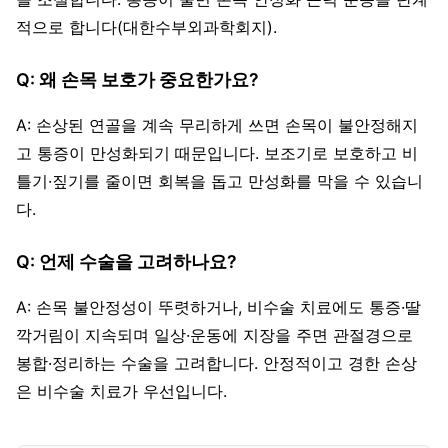
적으로 합니다(대한수부외과학회지).
Q: 왜 손목 보호가 중요한가요?
A: 손상된 연골을 계속 무리하게 쓰면 손목이 불안정해지
고 통증이 만성화되기 때문입니다. 보조기로 보호하고 비
틀기·짚기를 줄이면 회복을 돕고 만성화를 막을 수 있습니
다.
Q: 언제 수술을 고려하나요?
A: 손목 불안정성이 뚜렷하거나, 비수술 치료에도 통증·딸
깍거림이 지속되며 일상·운동에 지장을 주면 관절경으로
봉합·정리하는 수술을 고려합니다. 안정적이고 경한 손상
은 비수술 치료가 우선입니다.