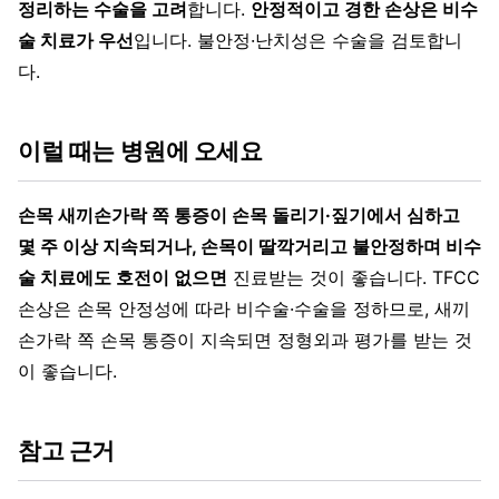
정리하는 수술을 고려
합니다.
안정적이고 경한 손상은 비수
술 치료가 우선
입니다. 불안정·난치성은 수술을 검토합니
다.
이럴 때는 병원에 오세요
손목 새끼손가락 쪽 통증이 손목 돌리기·짚기에서 심하고
몇 주 이상 지속되거나, 손목이 딸깍거리고 불안정하며 비수
술 치료에도 호전이 없으면
진료받는 것이 좋습니다. TFCC
손상은 손목 안정성에 따라 비수술·수술을 정하므로, 새끼
손가락 쪽 손목 통증이 지속되면 정형외과 평가를 받는 것
이 좋습니다.
참고 근거