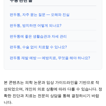
두통 관련 글
편두통, 자주 묻는 질문 — 오해와 진실
편두통, 방치하면 어떻게 되나요?
편두통에 좋은 생활습관과 자세 관리
편두통, 수술 없이 치료할 수 있나요?
편두통 재발 예방 — 예방치료, 무엇을 해야 하나요?
본 콘텐츠는 의학 논문과 임상 가이드라인을 기반으로 작
성되었으며, 개인의 의료 상황에 따라 다를 수 있습니다. 정
확한 진단과 치료는 전문의 상담을 통해 결정하시기 바랍
니다.