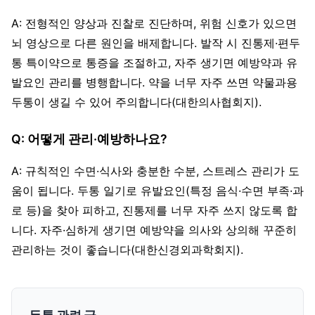
A: 전형적인 양상과 진찰로 진단하며, 위험 신호가 있으면
뇌 영상으로 다른 원인을 배제합니다. 발작 시 진통제·편두
통 특이약으로 통증을 조절하고, 자주 생기면 예방약과 유
발요인 관리를 병행합니다. 약을 너무 자주 쓰면 약물과용
두통이 생길 수 있어 주의합니다(대한의사협회지).
Q: 어떻게 관리·예방하나요?
A: 규칙적인 수면·식사와 충분한 수분, 스트레스 관리가 도
움이 됩니다. 두통 일기로 유발요인(특정 음식·수면 부족·과
로 등)을 찾아 피하고, 진통제를 너무 자주 쓰지 않도록 합
니다. 자주·심하게 생기면 예방약을 의사와 상의해 꾸준히
관리하는 것이 좋습니다(대한신경외과학회지).