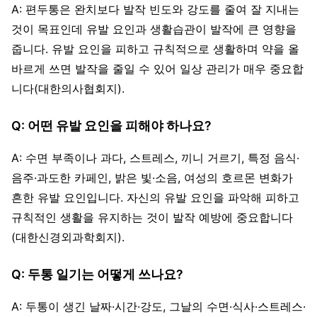
A: 편두통은 완치보다 발작 빈도와 강도를 줄여 잘 지내는
것이 목표인데 유발 요인과 생활습관이 발작에 큰 영향을
줍니다. 유발 요인을 피하고 규칙적으로 생활하며 약을 올
바르게 쓰면 발작을 줄일 수 있어 일상 관리가 매우 중요합
니다(대한의사협회지).
Q: 어떤 유발 요인을 피해야 하나요?
A: 수면 부족이나 과다, 스트레스, 끼니 거르기, 특정 음식·
음주·과도한 카페인, 밝은 빛·소음, 여성의 호르몬 변화가
흔한 유발 요인입니다. 자신의 유발 요인을 파악해 피하고
규칙적인 생활을 유지하는 것이 발작 예방에 중요합니다
(대한신경외과학회지).
Q: 두통 일기는 어떻게 쓰나요?
A: 두통이 생긴 날짜·시간·강도, 그날의 수면·식사·스트레스·