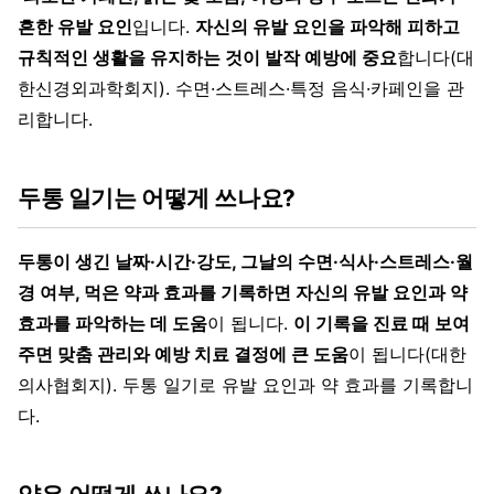
흔한 유발 요인
입니다.
자신의 유발 요인을 파악해 피하고
규칙적인 생활을 유지하는 것이 발작 예방에 중요
합니다(대
한신경외과학회지). 수면·스트레스·특정 음식·카페인을 관
리합니다.
두통 일기는 어떻게 쓰나요?
두통이 생긴 날짜·시간·강도, 그날의 수면·식사·스트레스·월
경 여부, 먹은 약과 효과를 기록하면 자신의 유발 요인과 약
효과를 파악하는 데 도움
이 됩니다.
이 기록을 진료 때 보여
주면 맞춤 관리와 예방 치료 결정에 큰 도움
이 됩니다(대한
의사협회지). 두통 일기로 유발 요인과 약 효과를 기록합니
다.