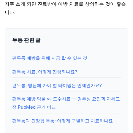
자주 쓰게 되면 진료받아 예방 치료를 상의하는 것이 좋습
니다.
두통 관련 글
편두통 예방을 위해 지금 할 수 있는 것
편두통 치료, 어떻게 진행되나요?
편두통, 병원에 가야 할 타이밍은 언제인가요?
편두통 예방 약물 vs 도수치료 — 경추성 요인과 자세교
정 PubMed 근거 비교
편두통과 긴장형 두통: 어떻게 구별하고 치료하나요