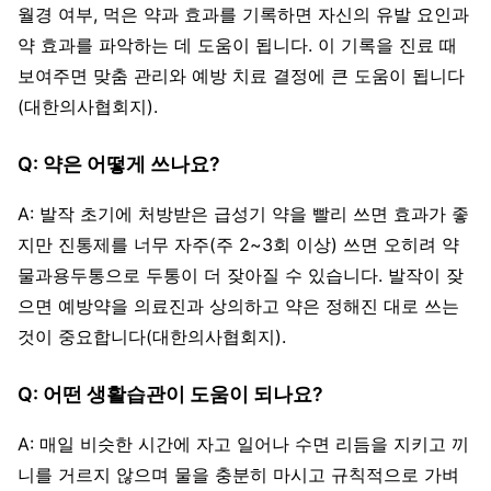
월경 여부, 먹은 약과 효과를 기록하면 자신의 유발 요인과
약 효과를 파악하는 데 도움이 됩니다. 이 기록을 진료 때
보여주면 맞춤 관리와 예방 치료 결정에 큰 도움이 됩니다
(대한의사협회지).
Q: 약은 어떻게 쓰나요?
A: 발작 초기에 처방받은 급성기 약을 빨리 쓰면 효과가 좋
지만 진통제를 너무 자주(주 2~3회 이상) 쓰면 오히려 약
물과용두통으로 두통이 더 잦아질 수 있습니다. 발작이 잦
으면 예방약을 의료진과 상의하고 약은 정해진 대로 쓰는
것이 중요합니다(대한의사협회지).
Q: 어떤 생활습관이 도움이 되나요?
A: 매일 비슷한 시간에 자고 일어나 수면 리듬을 지키고 끼
니를 거르지 않으며 물을 충분히 마시고 규칙적으로 가벼