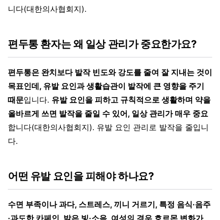
니다(대한의사협회지).
편두통 환자는 왜 일상 관리가 중요한가요?
편두통은 완치보다 발작 빈도와 강도를 줄여 잘 지내는 것이
목표인데, 유발 요인과 생활습관이 발작에 큰 영향을 주기
때문
입니다.
유발 요인을 피하고 규칙적으로 생활하며 약을
올바르게 쓰면 발작을 줄일 수 있어, 일상 관리가 매우 중요
합니다(대한의사협회지). 유발 요인 관리로 발작을 줄입니
다.
어떤 유발 요인을 피해야 하나요?
수면 부족이나 과다, 스트레스, 끼니 거르기, 특정 음식·음주
·과도한 카페인, 밝은 빛·소음, 여성의 경우 호르몬 변화가