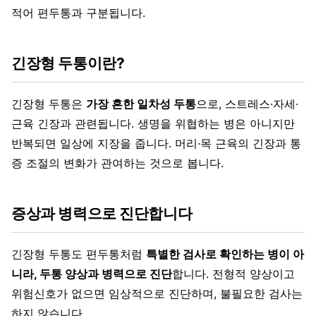
적어 편두통과 구분됩니다.
긴장형 두통이란?
긴장형 두통은
가장 흔한 일차성 두통
으로, 스트레스·자세·
근육 긴장과 관련됩니다. 생명을 위협하는 병은 아니지만
반복되면 일상에 지장을 줍니다. 머리·목 근육의 긴장과 통
증 조절의 변화가 관여하는 것으로 봅니다.
증상과 병력으로 진단합니다
긴장형 두통도 편두통처럼
특별한 검사로 확인하는 병이 아
니라, 두통 양상과 병력으로 진단
합니다. 전형적 양상이고
위험신호가 없으면 임상적으로 진단하며, 불필요한 검사는
하지 않습니다.