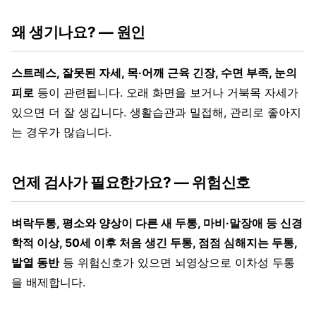
왜 생기나요? — 원인
스트레스, 잘못된 자세, 목·어깨 근육 긴장, 수면 부족, 눈의
피로
등이 관련됩니다. 오래 화면을 보거나 거북목 자세가
있으면 더 잘 생깁니다. 생활습관과 밀접해, 관리로 좋아지
는 경우가 많습니다.
언제 검사가 필요한가요? — 위험신호
벼락두통, 평소와 양상이 다른 새 두통, 마비·말장애 등 신경
학적 이상, 50세 이후 처음 생긴 두통, 점점 심해지는 두통,
발열 동반
등 위험신호가 있으면 뇌영상으로 이차성 두통
을 배제합니다.