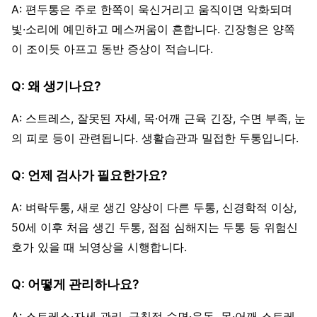
A: 편두통은 주로 한쪽이 욱신거리고 움직이면 악화되며
빛·소리에 예민하고 메스꺼움이 흔합니다. 긴장형은 양쪽
이 조이듯 아프고 동반 증상이 적습니다.
Q: 왜 생기나요?
A: 스트레스, 잘못된 자세, 목·어깨 근육 긴장, 수면 부족, 눈
의 피로 등이 관련됩니다. 생활습관과 밀접한 두통입니다.
Q: 언제 검사가 필요한가요?
A: 벼락두통, 새로 생긴 양상이 다른 두통, 신경학적 이상,
50세 이후 처음 생긴 두통, 점점 심해지는 두통 등 위험신
호가 있을 때 뇌영상을 시행합니다.
Q: 어떻게 관리하나요?
A: 스트레스·자세 관리, 규칙적 수면·운동, 목·어깨 스트레