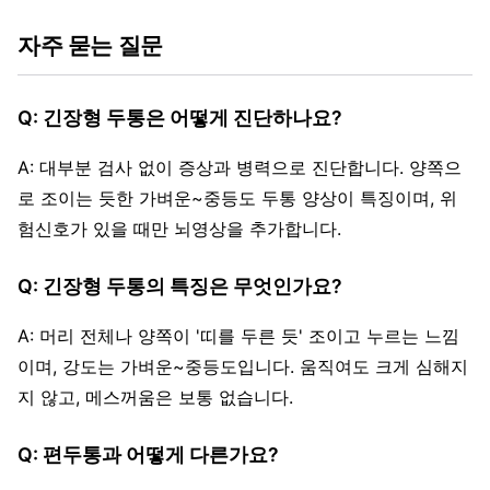
자주 묻는 질문
Q: 긴장형 두통은 어떻게 진단하나요?
A: 대부분 검사 없이 증상과 병력으로 진단합니다. 양쪽으
로 조이는 듯한 가벼운~중등도 두통 양상이 특징이며, 위
험신호가 있을 때만 뇌영상을 추가합니다.
Q: 긴장형 두통의 특징은 무엇인가요?
A: 머리 전체나 양쪽이 '띠를 두른 듯' 조이고 누르는 느낌
이며, 강도는 가벼운~중등도입니다. 움직여도 크게 심해지
지 않고, 메스꺼움은 보통 없습니다.
Q: 편두통과 어떻게 다른가요?