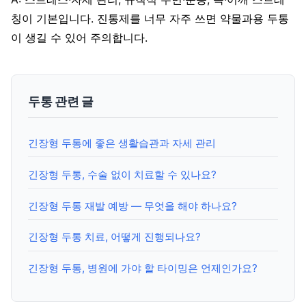
칭이 기본입니다. 진통제를 너무 자주 쓰면 약물과용 두통
이 생길 수 있어 주의합니다.
두통 관련 글
긴장형 두통에 좋은 생활습관과 자세 관리
긴장형 두통, 수술 없이 치료할 수 있나요?
긴장형 두통 재발 예방 — 무엇을 해야 하나요?
긴장형 두통 치료, 어떻게 진행되나요?
긴장형 두통, 병원에 가야 할 타이밍은 언제인가요?