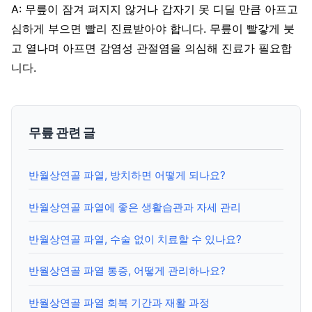
A: 무릎이 잠겨 펴지지 않거나 갑자기 못 디딜 만큼 아프고
심하게 부으면 빨리 진료받아야 합니다. 무릎이 빨갛게 붓
고 열나며 아프면 감염성 관절염을 의심해 진료가 필요합
니다.
무릎 관련 글
반월상연골 파열, 방치하면 어떻게 되나요?
반월상연골 파열에 좋은 생활습관과 자세 관리
반월상연골 파열, 수술 없이 치료할 수 있나요?
반월상연골 파열 통증, 어떻게 관리하나요?
반월상연골 파열 회복 기간과 재활 과정