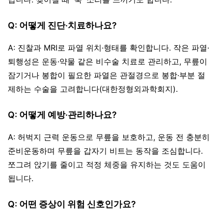
Q: 어떻게 진단·치료하나요?
A: 진찰과 MRI로 파열 위치·형태를 확인합니다. 작은 파열·
퇴행성은 운동·약물 같은 비수술 치료로 관리하고, 무릎이
잠기거나 봉합이 필요한 파열은 관절경으로 봉합·부분 절
제하는 수술을 고려합니다(대한정형외과학회지).
Q: 어떻게 예방·관리하나요?
A: 허벅지 근력 운동으로 무릎을 보호하고, 운동 전 충분히
준비운동하며 무릎을 갑자기 비트는 동작을 조심합니다.
쪼그려 앉기를 줄이고 적정 체중을 유지하는 것도 도움이
됩니다.
Q: 어떤 증상이 위험 신호인가요?