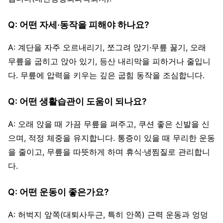
Q: 어떤 자세·동작을 피해야 하나요?
A: 계단을 자주 오르내리기, 쪼그려 앉기·무릎 꿇기, 오래
무릎을 굽히고 앉아 있기, 등산 내리막을 피하거나 줄입니
다. 무릎에 압력을 키우는 깊은 굽힘 동작을 조심합니다.
Q: 어떤 생활습관이 도움이 되나요?
A: 오래 앉을 때 가끔 무릎을 펴주고, 쿠션 좋은 신발을 신
으며, 적정 체중을 유지합니다. 통증이 있을 때 무리한 운동
을 줄이고, 무릎을 따뜻하게 하며 휴식·냉찜질로 관리합니
다.
Q: 어떤 운동이 좋은가요?
A: 허벅지 앞쪽(대퇴사두근, 특히 안쪽) 근력 운동과 엉덩