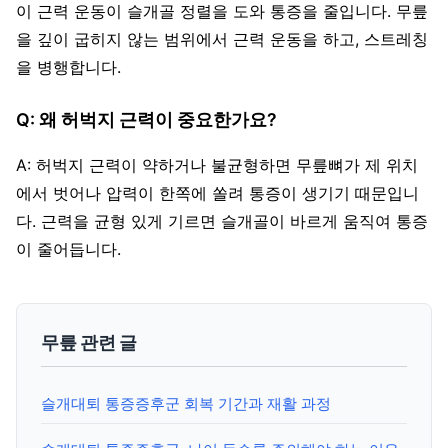
이 근력 운동이 슬개골 정렬을 도와 통증을 줄입니다. 무릎
을 깊이 굽히지 않는 범위에서 근력 운동을 하고, 스트레칭
을 병행합니다.
Q: 왜 허벅지 근력이 중요한가요?
A: 허벅지 근력이 약하거나 불균형하면 무릎뼈가 제 위치
에서 벗어나 압력이 한쪽에 쏠려 통증이 생기기 때문입니
다. 근력을 균형 있게 기르면 슬개골이 바르게 움직여 통증
이 줄어듭니다.
무릎 관련 글
슬개대퇴 통증증후군 회복 기간과 재활 과정