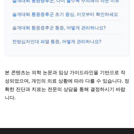
슬개대퇴 통증증후군, 나이 들수록 주의해야 하는 이유
슬개대퇴 통증증후군 초기 증상, 이것부터 확인하세요
슬개대퇴 통증증후군 통증, 어떻게 관리하나요?
전방십자인대 파열 통증, 어떻게 관리하나요?
본 콘텐츠는 의학 논문과 임상 가이드라인을 기반으로 작
성되었으며, 개인의 의료 상황에 따라 다를 수 있습니다. 정
확한 진단과 치료는 전문의 상담을 통해 결정하시기 바랍
니다.