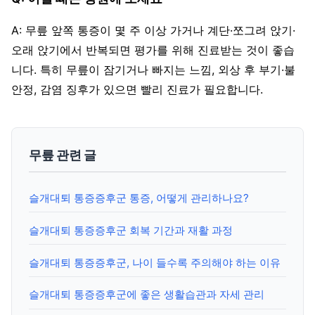
A: 무릎 앞쪽 통증이 몇 주 이상 가거나 계단·쪼그려 앉기·
오래 앉기에서 반복되면 평가를 위해 진료받는 것이 좋습
니다. 특히 무릎이 잠기거나 빠지는 느낌, 외상 후 부기·불
안정, 감염 징후가 있으면 빨리 진료가 필요합니다.
무릎 관련 글
슬개대퇴 통증증후군 통증, 어떻게 관리하나요?
슬개대퇴 통증증후군 회복 기간과 재활 과정
슬개대퇴 통증증후군, 나이 들수록 주의해야 하는 이유
슬개대퇴 통증증후군에 좋은 생활습관과 자세 관리