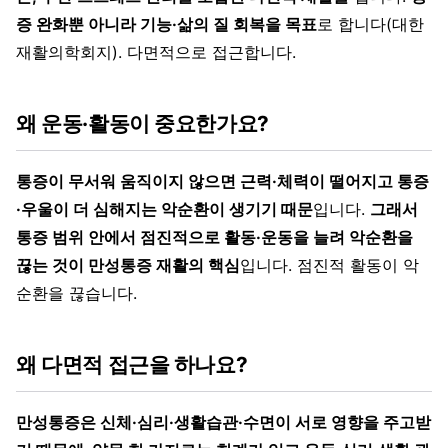
증 완화뿐 아니라 기능·삶의 질 회복을 목표
로 합니다(대한
재활의학회지). 다면적으로 접근합니다.
왜 운동·활동이 중요한가요?
통증이 무서워 움직이지 않으면 근력·체력이 떨어지고 통증
·우울이 더 심해지는 악순환이 생기기 때문
입니다.
그래서
통증 범위 안에서 점진적으로 활동·운동을 늘려 악순환을
끊는 것이 만성통증 재활의 핵심
입니다. 점진적 활동이 악
순환을 끊습니다.
왜 다면적 접근을 하나요?
만성통증은 신체·심리·생활습관·수면이 서로 영향을 주고받