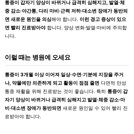
통증이 갑자기 양상이 바뀌거나 급격히 심해지고, 발열·체
중 감소·야간통, 다리 마비·근력 저하·대소변 장애가 동반되
면 새로운 원인을 의심
해야 합니다.
이런 경고 증상이 있으
면 빨리 진료받아야
합니다. 양상 변화·발열·마비에 주의합
니다.
이럴 때는 병원에 오세요
통증이 3개월 이상 이어져 일상·수면·기분에 지장을 주거
나, 약물에만 의존하게 되고 활동이 점점 줄면
다면적 만성
통증 재활을 위해 진료받는 것이 좋습니다. 특히
통증이 갑
자기 양상이 바뀌거나 급격히 심해지고 발열·체중 감소·마
비·대소변 장애가 동반되면
새로운 원인일 수 있어 빨리 진
료받아야 합니다.