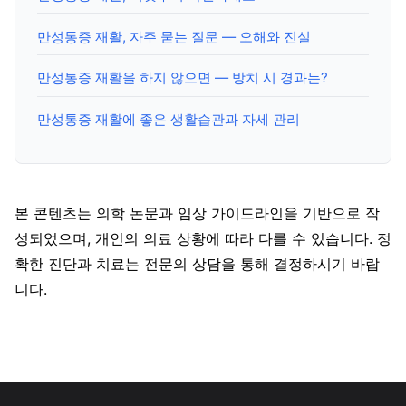
만성통증 재활, 자주 묻는 질문 — 오해와 진실
만성통증 재활을 하지 않으면 — 방치 시 경과는?
만성통증 재활에 좋은 생활습관과 자세 관리
본 콘텐츠는 의학 논문과 임상 가이드라인을 기반으로 작
성되었으며, 개인의 의료 상황에 따라 다를 수 있습니다. 정
확한 진단과 치료는 전문의 상담을 통해 결정하시기 바랍
니다.