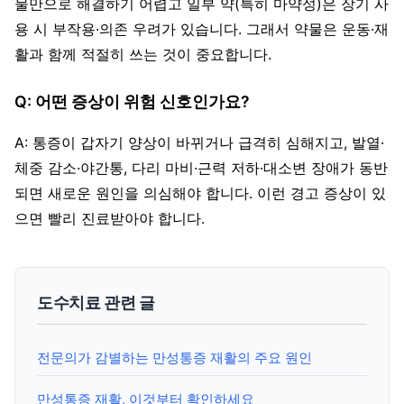
물만으로 해결하기 어렵고 일부 약(특히 마약성)은 장기 사
용 시 부작용·의존 우려가 있습니다. 그래서 약물은 운동·재
활과 함께 적절히 쓰는 것이 중요합니다.
Q: 어떤 증상이 위험 신호인가요?
A: 통증이 갑자기 양상이 바뀌거나 급격히 심해지고, 발열·
체중 감소·야간통, 다리 마비·근력 저하·대소변 장애가 동반
되면 새로운 원인을 의심해야 합니다. 이런 경고 증상이 있
으면 빨리 진료받아야 합니다.
도수치료 관련 글
전문의가 감별하는 만성통증 재활의 주요 원인
만성통증 재활, 이것부터 확인하세요