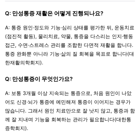
Q: 만성통증 재활은 어떻게 진행되나요?
A: 통증 원인·정도와 기능·심리 상태를 평가한 뒤, 운동치료
(점진적 활동), 물리치료, 약물, 통증을 다스리는 인지·행동
접근, 수면·스트레스 관리를 조합한 다면적 재활을 합니다.
통증 완화뿐 아니라 기능·삶의 질 회복을 목표로 합니다(대
한재활의학회지).
Q: 만성통증이 무엇인가요?
A: 보통 3개월 이상 지속되는 통증으로, 처음 원인이 나았
어도 신경·뇌가 통증에 예민해져 통증이 이어지는 경우가
많습니다. 그래서 원인 치료만으로 잘 낫지 않고, 통증과 함
께 잘 지내며 기능을 회복하는 관리가 필요합니다(대한통
증학회지).