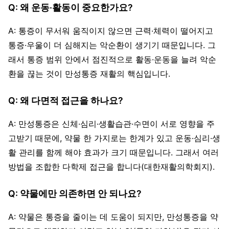
Q: 왜 운동·활동이 중요한가요?
A: 통증이 무서워 움직이지 않으면 근력·체력이 떨어지고
통증·우울이 더 심해지는 악순환이 생기기 때문입니다. 그
래서 통증 범위 안에서 점진적으로 활동·운동을 늘려 악순
환을 끊는 것이 만성통증 재활의 핵심입니다.
Q: 왜 다면적 접근을 하나요?
A: 만성통증은 신체·심리·생활습관·수면이 서로 영향을 주
고받기 때문에, 약물 한 가지로는 한계가 있고 운동·심리·생
활 관리를 함께 해야 효과가 크기 때문입니다. 그래서 여러
방법을 조합한 다학제 접근을 합니다(대한재활의학회지).
Q: 약물에만 의존하면 안 되나요?
A: 약물은 통증을 줄이는 데 도움이 되지만, 만성통증을 약