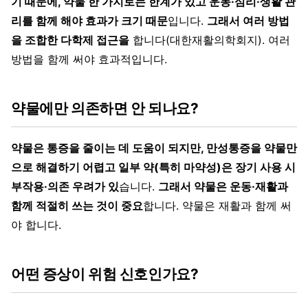
기 때문에, 약물 한 가지로는 한계가 있고 운동·심리·생활 관
리를 함께 해야 효과가 크기 때문
입니다.
그래서 여러 방법
을 조합한 다학제 접근을
합니다(대한재활의학회지). 여러
방법을 함께 써야 효과적입니다.
약물에만 의존하면 안 되나요?
약물은 통증을 줄이는 데 도움이 되지만, 만성통증을 약물만
으로 해결하기 어렵고 일부 약(특히 마약성)은 장기 사용 시
부작용·의존 우려가 있
습니다.
그래서 약물은 운동·재활과
함께 적절히 쓰는 것이 중요
합니다. 약물은 재활과 함께 써
야 합니다.
어떤 증상이 위험 신호인가요?