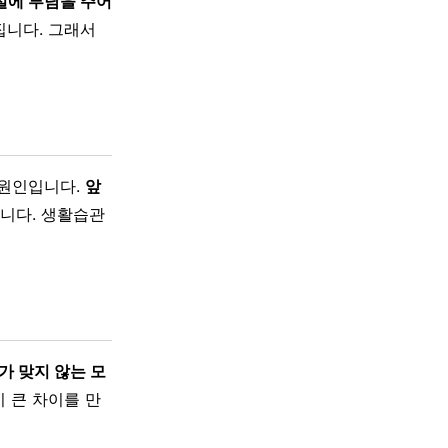
절에 부담을 주어
집니다. 그래서
 원인입니다.
앞
니다. 생활습관
가 맞지 않는 모
이 큰 차이를 만