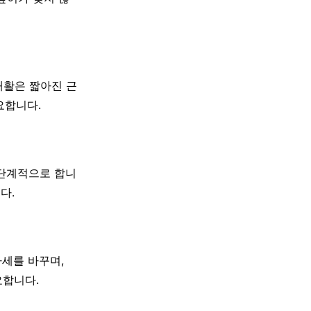
재활은 짧아진 근
요합니다.
을 단계적으로 합니
다.
자세를 바꾸며,
요합니다.