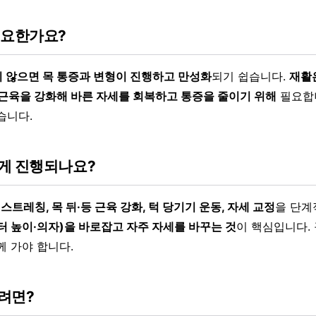
필요한가요?
 않으면 목 통증과 변형이 진행하고 만성화
되기 쉽습니다.
재활
 근육을 강화해 바른 자세를 회복하고 통증을 줄이기 위해
필요합니
습니다.
게 진행되나요?
 스트레칭, 목 뒤·등 근육 강화, 턱 당기기 운동, 자세 교정
을 단계
터 높이·의자)을 바로잡고 자주 자세를 바꾸는 것
이 핵심입니다.
께 가야 합니다.
려면?