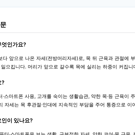
질문
 무엇인가요?
보다 앞으로 나온 자세(전방머리자세)로, 목 뒤 근육과 관절에 부
을 일으킵니다. 머리가 앞으로 갈수록 목에 실리는 하중이 커집니
요?
터·스마트폰 사용, 고개를 숙이는 생활습관, 약한 목·등 근육이 
리 자세는 목 후관절·인대에 지속적인 부담을 주어 통증으로 이
요인이 있나요?
컴퓨터·스마트폰을 보는 생활, 구부정한 자세, 약한 코어·목 근육,