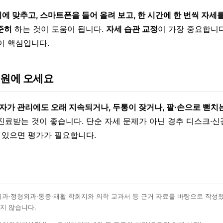
 맞추고, 스마트폰을 들어 올려 보고, 한 시간에 한 번씩 자세를
준히
하는 것이 도움이 됩니다.
자세 습관 교정
이 가장 중요합니다
이 핵심입니다.
병원에 오세요
자가 관리에도 오래 지속되거나, 두통이 잦거나, 팔·손으로 뻗치는
진료받는 것이 좋습니다. 단순 자세 문제가 아닌 경추 디스크·신
이 있으면 평가가 필요합니다.
외과·정형외과·통증·재활 학회지와 의학 교과서 등 근거 자료를 바탕으로 작성
지 않습니다.