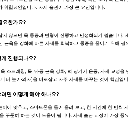
가 위험요인입니다. 자세 습관이 가장 큰 요인입니다.
 필요한가요?
로잡지 않으면 목 통증과 변형이 진행하고 만성화되기 쉽습니다. 
진 근육을 강화해 바른 자세를 회복하고 통증을 줄이기 위해 필
어떻게 진행되나요?
 근육 스트레칭, 목 뒤·등 근육 강화, 턱 당기기 운동, 자세 교정
(모니터 높이·의자)을 바로잡고 자주 자세를 바꾸는 것이 핵심입니
으려면 어떻게 해야 하나요?
높이에 맞추고, 스마트폰을 들어 올려 보고, 한 시간에 한 번씩 
동을 꾸준히 하는 것이 도움이 됩니다. 자세 습관 교정이 가장 중