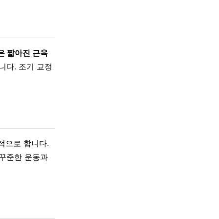
은 짧아진 근육
다. 조기 교정
적으로 합니다.
 꾸준한 운동과