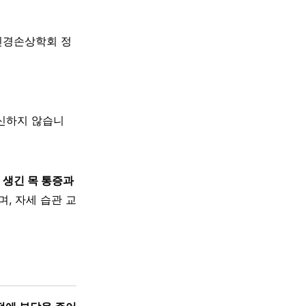
신경손상학회 정
대신하지 않습니
 생긴 목 통증과
, 자세 습관 교