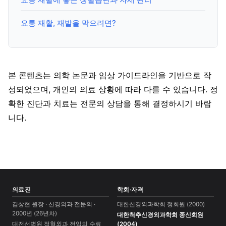
요통 재활, 재발을 막으려면?
본 콘텐츠는 의학 논문과 임상 가이드라인을 기반으로 작
성되었으며, 개인의 의료 상황에 따라 다를 수 있습니다. 정
확한 진단과 치료는 전문의 상담을 통해 결정하시기 바랍
니다.
의료진
학회·자격
김상현 원장 · 신경외과 전문의 ·
대한신경외과학회 정회원 (2000)
2000년 (26년차)
대한척추신경외과학회 종신회원
대전선병원 정형외과 전임의 수료
(2004)