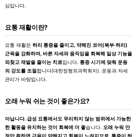
심입니다.
요통 재활이란?
요통 재활은
허리 통증을 줄이고, 약해진 코어(복부·허리)
근육을 강화하며, 바른 자세와 움직임을 회복해 일상 기능을
되찾고 재발을 줄이는 치료
입니다.
통증 시기에 맞춰 운동
의 강도를 조절
합니다(대한정형외과학회지). 운동과 자세
관리가 바탕입니다.
오래 누워 쉬는 것이 좋은가요?
아닙니다. 급성 요통에서도 무리하지 않는 범위에서 가능한
한 활동을 유지하는 것이 회복에 더 좋
습니다.
오래 누워 안
정만 취하면 근육이 약해지고 회복이 느려지므로, 통증이 허