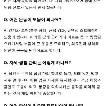
키는 자세·동작을 확인합니다. 다리 마비·대소변 장애 같은
위험 신호가 있는지 먼저 살핍니다.
Q: 어떤 운동이 도움이 되나요?
A: 걷기와 코어(복부·허리) 근육 강화, 유연성 스트레칭이
도움이 됩니다. 허리를 깊게 굽히거나 비트는 동작, 윗몸일
으키기처럼 부담이 큰 운동은 주의하고, 의료진과 상의해
안전한 운동을 단계적으로 합니다.
Q: 자세·생활 관리는 어떻게 하나요?
A: 물건은 무릎을 굽혀 다리 힘으로 들고, 오래 앉지 말고
자주 일어나며, 바른 앉은 자세를 유지합니다. 적정 체중과
금연도 도움이 되고, 통증을 악화시키는 동작을 파악해 줄
이는 것이 재발 예방에 중요합니다.
Q: 어떤 증상이 있으면 진료받아야 하나요?