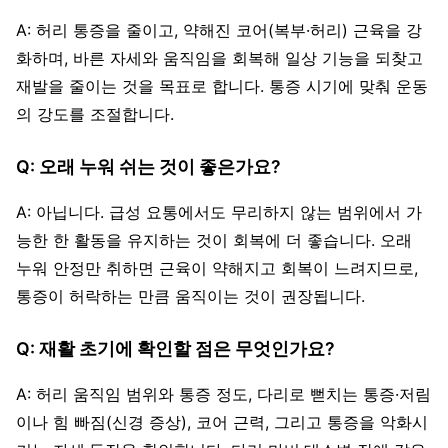
A: 허리 통증을 줄이고, 약해진 코어(복부·허리) 근육을 강
화하며, 바른 자세와 움직임을 회복해 일상 기능을 되찾고
재발을 줄이는 것을 목표로 합니다. 통증 시기에 맞춰 운동
의 강도를 조절합니다.
Q: 오래 누워 쉬는 것이 좋은가요?
A: 아닙니다. 급성 요통에서도 무리하지 않는 범위에서 가
능한 한 활동을 유지하는 것이 회복에 더 좋습니다. 오래
누워 안정만 취하면 근육이 약해지고 회복이 느려지므로,
통증이 허락하는 만큼 움직이는 것이 권장됩니다.
Q: 재활 초기에 확인할 점은 무엇인가요?
A: 허리 움직임 범위와 통증 정도, 다리로 뻗치는 통증·저림
이나 힘 빠짐(신경 증상), 코어 근력, 그리고 통증을 악화시