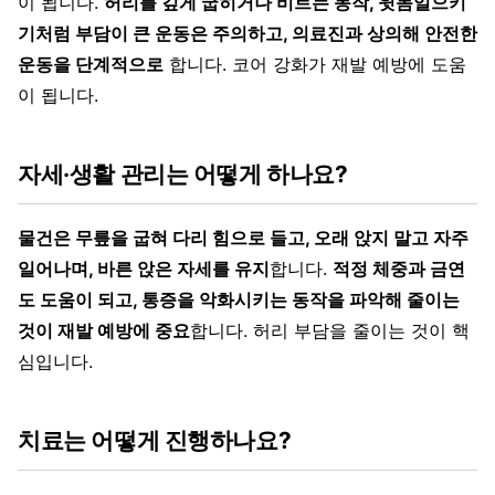
이 됩니다.
허리를 깊게 굽히거나 비트는 동작, 윗몸일으키
기처럼 부담이 큰 운동은 주의하고, 의료진과 상의해 안전한
운동을 단계적으로
합니다. 코어 강화가 재발 예방에 도움
이 됩니다.
자세·생활 관리는 어떻게 하나요?
물건은 무릎을 굽혀 다리 힘으로 들고, 오래 앉지 말고 자주
일어나며, 바른 앉은 자세를 유지
합니다.
적정 체중과 금연
도 도움이 되고, 통증을 악화시키는 동작을 파악해 줄이는
것이 재발 예방에 중요
합니다. 허리 부담을 줄이는 것이 핵
심입니다.
치료는 어떻게 진행하나요?