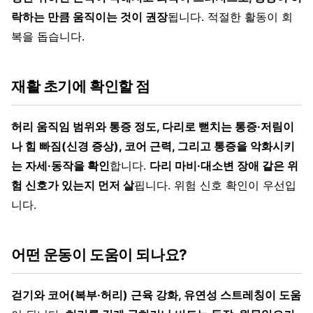
락하는 만큼 움직이는 것이 권장
됩니다. 적절한 활동이 회
복을 돕습니다.
재활 초기에 확인할 점
허리 움직임 범위와 통증 정도, 다리로 뻗치는 통증·저림이
나 힘 빠짐(신경 증상), 코어 근력, 그리고 통증을 악화시키
는 자세·동작을 확인
합니다.
다리 마비·대소변 장애 같은 위
험 신호가 있는지 먼저 살
핍니다. 위험 신호 확인이 우선입
니다.
어떤 운동이 도움이 되나요?
걷기와 코어(복부·허리) 근육 강화, 유연성 스트레칭이 도움