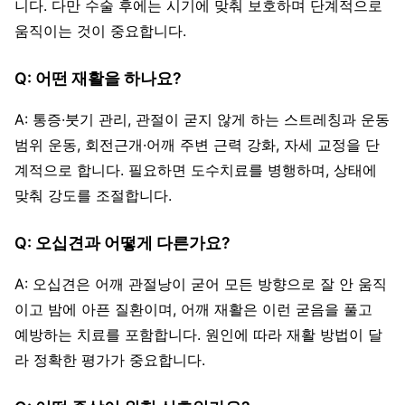
니다. 다만 수술 후에는 시기에 맞춰 보호하며 단계적으로
움직이는 것이 중요합니다.
Q: 어떤 재활을 하나요?
A: 통증·붓기 관리, 관절이 굳지 않게 하는 스트레칭과 운동
범위 운동, 회전근개·어깨 주변 근력 강화, 자세 교정을 단
계적으로 합니다. 필요하면 도수치료를 병행하며, 상태에
맞춰 강도를 조절합니다.
Q: 오십견과 어떻게 다른가요?
A: 오십견은 어깨 관절낭이 굳어 모든 방향으로 잘 안 움직
이고 밤에 아픈 질환이며, 어깨 재활은 이런 굳음을 풀고
예방하는 치료를 포함합니다. 원인에 따라 재활 방법이 달
라 정확한 평가가 중요합니다.