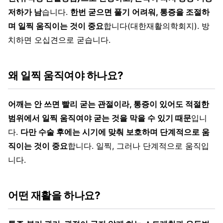
저하가 남
습니다.
한번 굳으면 풀기 어려워, 통증을 조절하
며 일찍 움직이는 것이 중요
합니다(대한재활의학회지). 방
치하면 오십견으로 굳습니다.
왜 일찍 움직여야 하나요?
어깨는 안 쓰면 빨리 굳는 관절이라, 통증이 있어도 적절한
범위에서 일찍 움직여야 굳는 것을 막을 수 있기 때문
입니
다.
다만 수술 후에는 시기에 맞춰 보호하며 단계적으로 움
직이는 것이 중요
합니다. 일찍, 그러나 단계적으로 움직입
니다.
어떤 재활을 하나요?