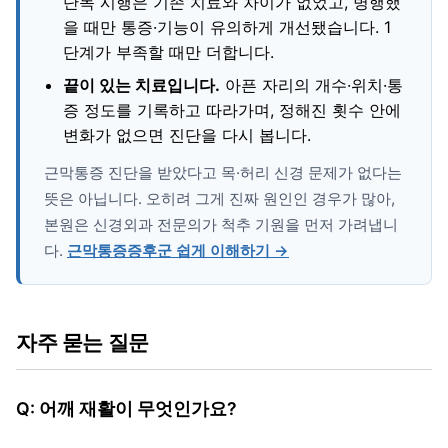
단독 시행은 기존 치료와 차이가 없었고, 병행했
을 때만 통증·기능이 유의하게 개선됐습니다. 1
단계가 부족할 때만 더합니다.
끝이 있는 치료입니다.
아픈 자리의 개수·위치·통
증 정도를 기록하고 따라가며, 정해진 횟수 안에
변화가 없으면 진단을 다시 봅니다.
근막통증 진단을 받았다고 목·허리 신경 문제가 없다는
뜻은 아닙니다. 오히려 그게 진짜 원인인 경우가 많아,
본원은 신경외과 전문의가 척추 기원을 먼저 가려냅니
다.
근막통증증후군 쉽게 이해하기 →
자주 묻는 질문
Q: 어깨 재활이 무엇인가요?