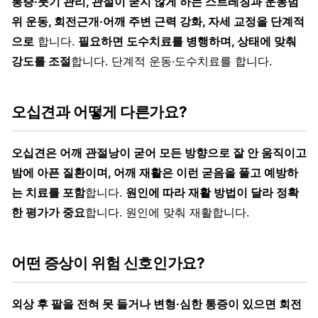
통증·붓기 관리, 관절이 굳지 않게 하는 스트레칭과 운동범
위 운동, 회전근개·어깨 주변 근력 강화, 자세 교정을 단계적
으로
합니다.
필요하면 도수치료를 병행하며, 상태에 맞춰
강도를 조절
합니다. 단계적 운동·도수치료를 합니다.
오십견과 어떻게 다른가요?
오십견은 어깨 관절낭이 굳어 모든 방향으로 잘 안 움직이고
밤에 아픈 질환이며, 어깨 재활은 이런 굳음을 풀고 예방하
는 치료를 포함
합니다.
원인에 따라 재활 방법이 달라 정확
한 평가가 중요
합니다. 원인에 맞춰 재활합니다.
어떤 증상이 위험 신호인가요?
외상 후 팔을 전혀 못 들거나 변형·심한 통증이 있으면 회전