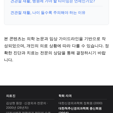
견관절 재활, 병원에 가야 할 타이밍은 언제인가요?
견관절 재활, 나이 들수록 주의해야 하는 이유
본 콘텐츠는 의학 논문과 임상 가이드라인을 기반으로 작
성되었으며, 개인의 의료 상황에 따라 다를 수 있습니다. 정
확한 진단과 치료는 전문의 상담을 통해 결정하시기 바랍
니다.
의료진
학회·자격
김상현 원장 · 신경외과 전문의 ·
대한신경외과학회 정회원 (2000)
2000년 (26년차)
대한척추신경외과학회 종신회원