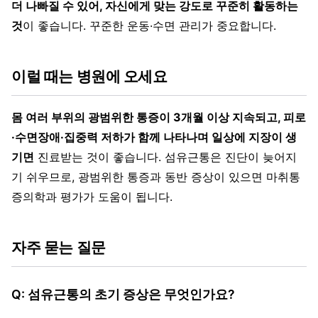
더 나빠질 수 있어, 자신에게 맞는 강도로 꾸준히 활동하는
것
이 좋습니다. 꾸준한 운동·수면 관리가 중요합니다.
이럴 때는 병원에 오세요
몸 여러 부위의 광범위한 통증이 3개월 이상 지속되고, 피로
·수면장애·집중력 저하가 함께 나타나며 일상에 지장이 생
기면
진료받는 것이 좋습니다. 섬유근통은 진단이 늦어지
기 쉬우므로, 광범위한 통증과 동반 증상이 있으면 마취통
증의학과 평가가 도움이 됩니다.
자주 묻는 질문
Q: 섬유근통의 초기 증상은 무엇인가요?