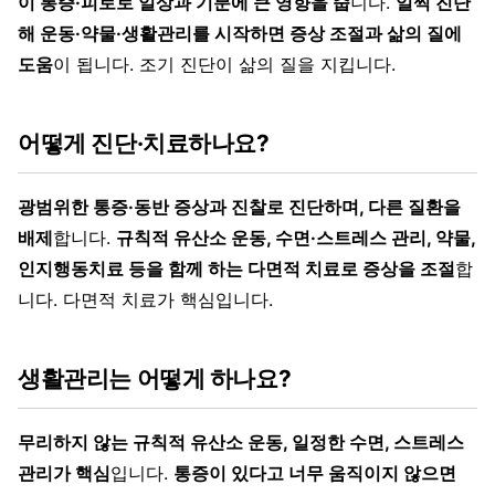
이 통증·피로로 일상과 기분에 큰 영향을 줍
니다.
일찍 진단
해 운동·약물·생활관리를 시작하면 증상 조절과 삶의 질에
도움
이 됩니다. 조기 진단이 삶의 질을 지킵니다.
어떻게 진단·치료하나요?
광범위한 통증·동반 증상과 진찰로 진단하며, 다른 질환을
배제
합니다.
규칙적 유산소 운동, 수면·스트레스 관리, 약물,
인지행동치료 등을 함께 하는 다면적 치료로 증상을 조절
합
니다. 다면적 치료가 핵심입니다.
생활관리는 어떻게 하나요?
무리하지 않는 규칙적 유산소 운동, 일정한 수면, 스트레스
관리가 핵심
입니다.
통증이 있다고 너무 움직이지 않으면