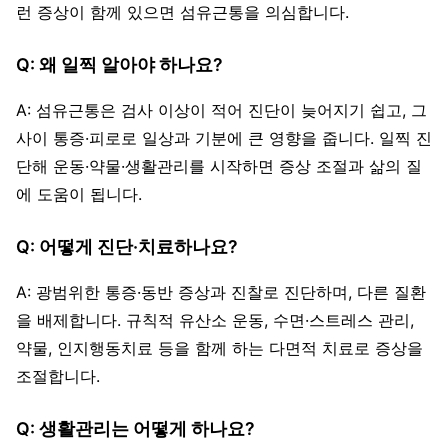
런 증상이 함께 있으면 섬유근통을 의심합니다.
Q: 왜 일찍 알아야 하나요?
A: 섬유근통은 검사 이상이 적어 진단이 늦어지기 쉽고, 그
사이 통증·피로로 일상과 기분에 큰 영향을 줍니다. 일찍 진
단해 운동·약물·생활관리를 시작하면 증상 조절과 삶의 질
에 도움이 됩니다.
Q: 어떻게 진단·치료하나요?
A: 광범위한 통증·동반 증상과 진찰로 진단하며, 다른 질환
을 배제합니다. 규칙적 유산소 운동, 수면·스트레스 관리,
약물, 인지행동치료 등을 함께 하는 다면적 치료로 증상을
조절합니다.
Q: 생활관리는 어떻게 하나요?