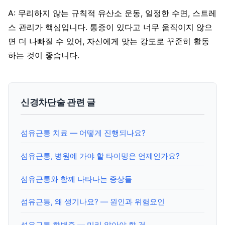
A: 무리하지 않는 규칙적 유산소 운동, 일정한 수면, 스트레
스 관리가 핵심입니다. 통증이 있다고 너무 움직이지 않으
면 더 나빠질 수 있어, 자신에게 맞는 강도로 꾸준히 활동
하는 것이 좋습니다.
신경차단술 관련 글
섬유근통 치료 — 어떻게 진행되나요?
섬유근통, 병원에 가야 할 타이밍은 언제인가요?
섬유근통와 함께 나타나는 증상들
섬유근통, 왜 생기나요? — 원인과 위험요인
섬유근통 합병증 — 미리 알아야 할 것