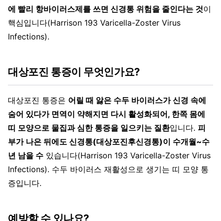
에 빨리 항바이러스제를 쓰면 신경통 위험을 줄인다는 것
이
핵심입니다(Harrison 193 Varicella-Zoster Virus
Infections).
대상포진 통증이 무엇인가요?
대상포진 통증은
어릴 때 앓은 수두 바이러스가 신경 속에
숨어 있다가 면역이 약해지면 다시 활성화되어, 한쪽 몸에
띠 모양으로 물집과 심한 통증을 일으키는 질환
입니다.
피
부가 나은 뒤에도 신경통(대상포진후신경통)이 수개월~수
년 남을 수
있습니다(Harrison 193 Varicella-Zoster Virus
Infections). 수두 바이러스 재활성으로 생기는 띠 모양 통
증입니다.
예방할 수 있나요?