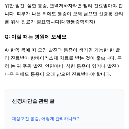
위한 발진, 심한 통증, 면역저하자라면 빨리 진료받아야 합
니다. 피부가 나은 뒤에도 통증이 오래 남으면 신경통 관리
를 위해 진료가 필요합니다(대한통증학회지).
Q: 이럴 때는 병원에 오세요
A: 한쪽 몸에 띠 모양 발진과 통증이 생기면 가능한 한 빨
리 진료받아 항바이러스제 치료를 받는 것이 좋습니다. 특
히 눈·귀 주위 발진, 안면마비, 심한 통증이 있거나 발진이
나은 뒤에도 통증이 오래 남으면 진료받아야 합니다.
신경차단술 관련 글
대상포진 통증, 어떻게 관리하나요?