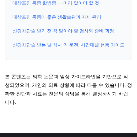
대상포진 통증 합병증 — 미리 알아야 할 것
대상포진 통증에 좋은 생활습관과 자세 관리
신경차단술 받기 전 꼭 알아야 할 검사와 준비 과정
신경차단술 받는 날 식사·약·운전, 시간대별 행동 가이드
본 콘텐츠는 의학 논문과 임상 가이드라인을 기반으로 작
성되었으며, 개인의 의료 상황에 따라 다를 수 있습니다. 정
확한 진단과 치료는 전문의 상담을 통해 결정하시기 바랍
니다.