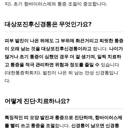
지). 초기 항바이러스제와 통증 조절이 중요합니다.
대상포진후신경통은 무엇인가요?
피부 발진이 나은 뒤에도 그 부위에 화끈거리고 찌릿한 통증
이 오래 남는 것을 대상포진후신경통이라고
합니다.
나이가
많거나 초기 통증이 심했던 경우 더 잘 생기며, 일찍 치료하
고 통증을 적극 관리하면 위험과 정도를 줄일 수
있습니다
(대한통증학회지). 발진이 나은 뒤 남는 만성 신경통입니
다.
어떻게 진단·치료하나요?
특징적인 띠 모양 발진과 통증으로 진단하며, 항바이러스제
를 빨리 쓰고 통증을 조절
합니다.
신경통이 남으면 신경통