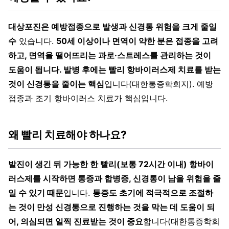
대상포진은 예방접종으로 발생과 신경통 위험을 크게 줄일
수
있습니다.
50세 이상이나 면역이 약한 분은 접종을 고려
하고, 면역을 떨어뜨리는 과로·스트레스를 관리하는 것이
도움이 됩니다. 발병 후에는 빨리 항바이러스제 치료를 받는
것이 신경통을 줄이는 핵심
입니다(대한통증학회지). 예방
접종과 조기 항바이러스 치료가 핵심입니다.
왜 빨리 치료해야 하나요?
발진이 생긴 뒤 가능한 한 빨리(보통 72시간 이내) 항바이
러스제를 시작하면 통증과 합병증, 신경통이 남을 위험을 줄
일 수 있기 때문
입니다.
통증도 초기에 적극적으로 조절하
는 것이 만성 신경통으로 진행하는 것을 막는 데 도움이 되
어, 의심되면 일찍 진료받는 것이 중요
합니다(대한통증학회