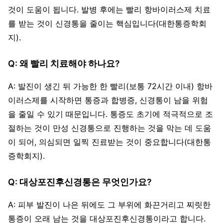
것이 도움이 됩니다. 발병 후에는 빨리 항바이러스제 치료
를 받는 것이 신경통을 줄이는 핵심입니다(대한통증학회
지).
Q: 왜 빨리 치료해야 하나요?
A: 발진이 생긴 뒤 가능한 한 빨리(보통 72시간 이내) 항바
이러스제를 시작하면 통증과 합병증, 신경통이 남을 위험
을 줄일 수 있기 때문입니다. 통증도 초기에 적극적으로 조
절하는 것이 만성 신경통으로 진행하는 것을 막는 데 도움
이 되어, 의심되면 일찍 진료받는 것이 중요합니다(대한통
증학회지).
Q: 대상포진후신경통은 무엇인가요?
A: 피부 발진이 나은 뒤에도 그 부위에 화끈거리고 찌릿한
통증이 오래 남는 것을 대상포진후신경통이라고 합니다.