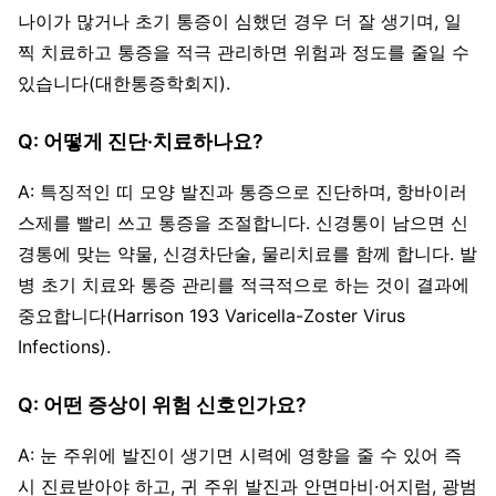
나이가 많거나 초기 통증이 심했던 경우 더 잘 생기며, 일
찍 치료하고 통증을 적극 관리하면 위험과 정도를 줄일 수
있습니다(대한통증학회지).
Q: 어떻게 진단·치료하나요?
A: 특징적인 띠 모양 발진과 통증으로 진단하며, 항바이러
스제를 빨리 쓰고 통증을 조절합니다. 신경통이 남으면 신
경통에 맞는 약물, 신경차단술, 물리치료를 함께 합니다. 발
병 초기 치료와 통증 관리를 적극적으로 하는 것이 결과에
중요합니다(Harrison 193 Varicella-Zoster Virus
Infections).
Q: 어떤 증상이 위험 신호인가요?
A: 눈 주위에 발진이 생기면 시력에 영향을 줄 수 있어 즉
시 진료받아야 하고, 귀 주위 발진과 안면마비·어지럼, 광범