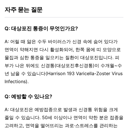
자주 묻는 질문
Q: 대상포진 통증이 무엇인가요?
A: 어릴 때 앓은 수두 바이러스가 신경 속에 숨어 있다가
면역이 약해지면 다시 활성화되어, 한쪽 몸에 띠 모양으로
물집과 심한 통증을 일으키는 질환이 대상포진입니다. 피
부가 나은 뒤에도 신경통(대상포진후신경통)이 수개월~수
년 남을 수 있습니다(Harrison 193 Varicella-Zoster Virus
Infections).
Q: 예방할 수 있나요?
A: 대상포진은 예방접종으로 발생과 신경통 위험을 크게
줄일 수 있습니다. 50세 이상이나 면역이 약한 분은 접종을
고려하고, 면역을 떨어뜨리는 과로·스트레스를 관리하는