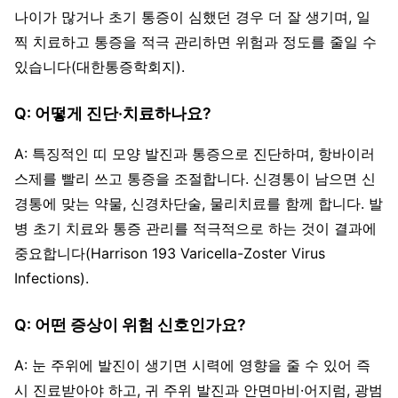
나이가 많거나 초기 통증이 심했던 경우 더 잘 생기며, 일
찍 치료하고 통증을 적극 관리하면 위험과 정도를 줄일 수
있습니다(대한통증학회지).
Q: 어떻게 진단·치료하나요?
A: 특징적인 띠 모양 발진과 통증으로 진단하며, 항바이러
스제를 빨리 쓰고 통증을 조절합니다. 신경통이 남으면 신
경통에 맞는 약물, 신경차단술, 물리치료를 함께 합니다. 발
병 초기 치료와 통증 관리를 적극적으로 하는 것이 결과에
중요합니다(Harrison 193 Varicella-Zoster Virus
Infections).
Q: 어떤 증상이 위험 신호인가요?
A: 눈 주위에 발진이 생기면 시력에 영향을 줄 수 있어 즉
시 진료받아야 하고, 귀 주위 발진과 안면마비·어지럼, 광범