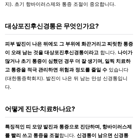
지). 초기 항바이러스제와 통증 조절이 중요합니다.
대상포진후신경통은 무엇인가요?
피부 발진이 나은 뒤에도 그 부위에 화끈거리고 찌릿한 통증
이 오래 남는 것을 대상포진후신경통이라고
합니다.
나이가
많거나 초기 통증이 심했던 경우 더 잘 생기며, 일찍 치료하
고 통증을 적극 관리하면 위험과 정도를 줄일 수
있습니다
(대한통증학회지). 발진이 나은 뒤 남는 만성 신경통입니
다.
어떻게 진단·치료하나요?
특징적인 띠 모양 발진과 통증으로 진단하며, 항바이러스제
를 빨리 쓰고 통증을 조절
합니다.
신경통이 남으면 신경통