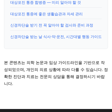
대상포진 통증 합병증 — 미리 알아야 할 것
대상포진 통증에 좋은 생활습관과 자세 관리
신경차단술 받기 전 꼭 알아야 할 검사와 준비 과정
신경차단술 받는 날 식사·약·운전, 시간대별 행동 가이드
본 콘텐츠는 의학 논문과 임상 가이드라인을 기반으로 작
성되었으며, 개인의 의료 상황에 따라 다를 수 있습니다. 정
확한 진단과 치료는 전문의 상담을 통해 결정하시기 바랍
니다.