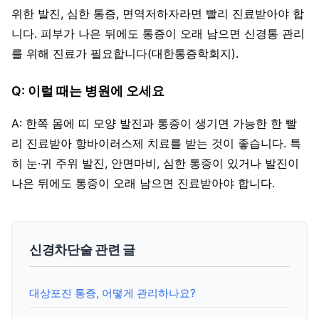
위한 발진, 심한 통증, 면역저하자라면 빨리 진료받아야 합
니다. 피부가 나은 뒤에도 통증이 오래 남으면 신경통 관리
를 위해 진료가 필요합니다(대한통증학회지).
Q: 이럴 때는 병원에 오세요
A: 한쪽 몸에 띠 모양 발진과 통증이 생기면 가능한 한 빨
리 진료받아 항바이러스제 치료를 받는 것이 좋습니다. 특
히 눈·귀 주위 발진, 안면마비, 심한 통증이 있거나 발진이
나은 뒤에도 통증이 오래 남으면 진료받아야 합니다.
신경차단술 관련 글
대상포진 통증, 어떻게 관리하나요?