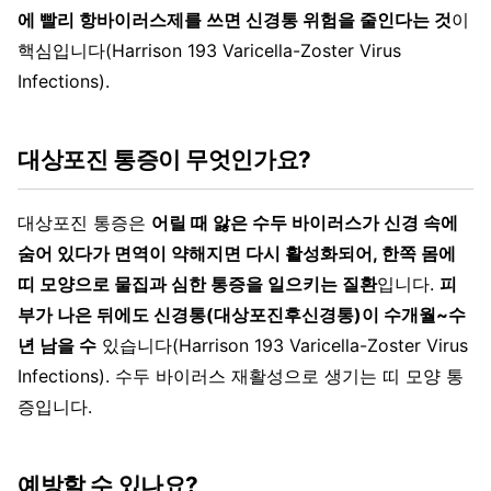
에 빨리 항바이러스제를 쓰면 신경통 위험을 줄인다는 것
이
핵심입니다(Harrison 193 Varicella-Zoster Virus
Infections).
대상포진 통증이 무엇인가요?
대상포진 통증은
어릴 때 앓은 수두 바이러스가 신경 속에
숨어 있다가 면역이 약해지면 다시 활성화되어, 한쪽 몸에
띠 모양으로 물집과 심한 통증을 일으키는 질환
입니다.
피
부가 나은 뒤에도 신경통(대상포진후신경통)이 수개월~수
년 남을 수
있습니다(Harrison 193 Varicella-Zoster Virus
Infections). 수두 바이러스 재활성으로 생기는 띠 모양 통
증입니다.
예방할 수 있나요?