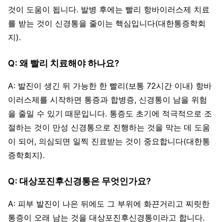
것이 도움이 됩니다. 발병 후에는 빨리 항바이러스제 치료
를 받는 것이 신경통을 줄이는 핵심입니다(대한통증학회
지).
Q: 왜 빨리 치료해야 하나요?
A: 발진이 생긴 뒤 가능한 한 빨리(보통 72시간 이내) 항바
이러스제를 시작하면 통증과 합병증, 신경통이 남을 위험
을 줄일 수 있기 때문입니다. 통증도 초기에 적극적으로 조
절하는 것이 만성 신경통으로 진행하는 것을 막는 데 도움
이 되어, 의심되면 일찍 진료받는 것이 중요합니다(대한통
증학회지).
Q: 대상포진후신경통은 무엇인가요?
A: 피부 발진이 나은 뒤에도 그 부위에 화끈거리고 찌릿한
통증이 오래 남는 것을 대상포진후신경통이라고 합니다.