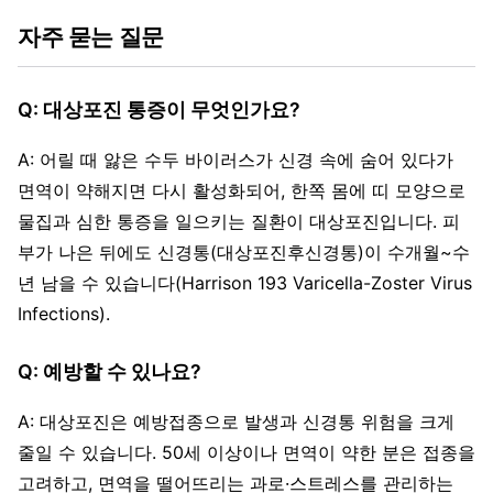
자주 묻는 질문
Q: 대상포진 통증이 무엇인가요?
A: 어릴 때 앓은 수두 바이러스가 신경 속에 숨어 있다가
면역이 약해지면 다시 활성화되어, 한쪽 몸에 띠 모양으로
물집과 심한 통증을 일으키는 질환이 대상포진입니다. 피
부가 나은 뒤에도 신경통(대상포진후신경통)이 수개월~수
년 남을 수 있습니다(Harrison 193 Varicella-Zoster Virus
Infections).
Q: 예방할 수 있나요?
A: 대상포진은 예방접종으로 발생과 신경통 위험을 크게
줄일 수 있습니다. 50세 이상이나 면역이 약한 분은 접종을
고려하고, 면역을 떨어뜨리는 과로·스트레스를 관리하는