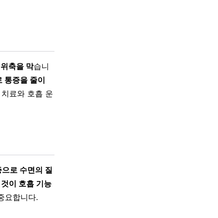
 위축을 막
습니
 통증을 줄이
 치료와 호흡 운
증으로 수면의 질
 것이 호흡 기능
중요합니다.