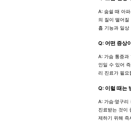
A: 숨쉴 때 
의 질이 떨어질
흡 기능과 일상
Q: 어떤 증상
A: 가슴 통증
인일 수 있어 
리 진료가 필요
Q: 이럴 때는
A: 가슴·옆구
진료받는 것이 
제하기 위해 즉