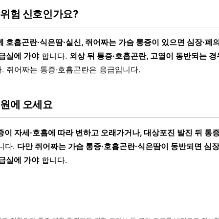
 위험 신호인가요?
께 호흡곤란·식은땀·실신, 쥐어짜는 가슴 통증이 있으면 심장·폐
응급실에 가야
합니다.
외상 뒤 통증·호흡곤란, 고열이 동반되는 경
. 쥐어짜는 통증·호흡곤란은 응급입니다.
병원에 오세요
증이 자세·호흡에 따라 변하고 오래가거나, 대상포진 발진 뒤 통
니다.
다만 쥐어짜는 가슴 통증·호흡곤란·식은땀이 동반되면 심장
응급실에 가야
합니다.