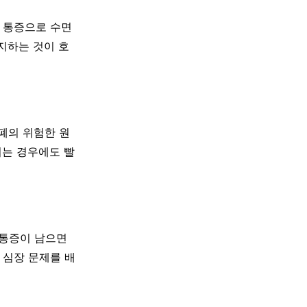
, 통증으로 수면
지하는 것이 호
·폐의 위험한 원
되는 경우에도 빨
 통증이 남으면
 심장 문제를 배