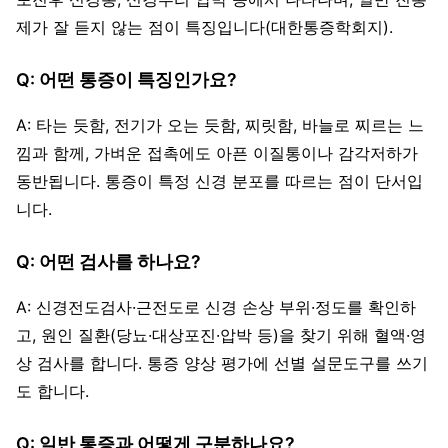
제가 잘 듣지 않는 점이 특징입니다(대한통증학회지).
Q: 어떤 통증이 특징인가요?
A: 타는 듯함, 전기가 오는 듯함, 찌릿함, 바늘로 찌르는 느
낌과 함께, 가벼운 접촉에도 아픈 이질통이나 감각저하가
동반됩니다. 통증이 특정 신경 분포를 따르는 점이 단서입
니다.
Q: 어떤 검사를 하나요?
A: 신경전도검사·근전도로 신경 손상 부위·정도를 확인하
고, 원인 질환(당뇨·대상포진·압박 등)을 찾기 위해 혈액·영
상 검사를 합니다. 통증 양상 평가에 선별 설문도구를 쓰기
도 합니다.
Q: 일반 통증과 어떻게 구분하나요?