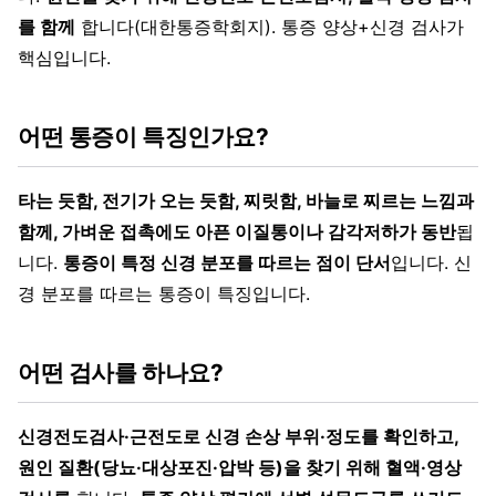
를 함께
합니다(대한통증학회지). 통증 양상+신경 검사가
핵심입니다.
어떤 통증이 특징인가요?
타는 듯함, 전기가 오는 듯함, 찌릿함, 바늘로 찌르는 느낌과
함께, 가벼운 접촉에도 아픈 이질통이나 감각저하가 동반
됩
니다.
통증이 특정 신경 분포를 따르는 점이 단서
입니다. 신
경 분포를 따르는 통증이 특징입니다.
어떤 검사를 하나요?
신경전도검사·근전도로 신경 손상 부위·정도를 확인하고,
원인 질환(당뇨·대상포진·압박 등)을 찾기 위해 혈액·영상