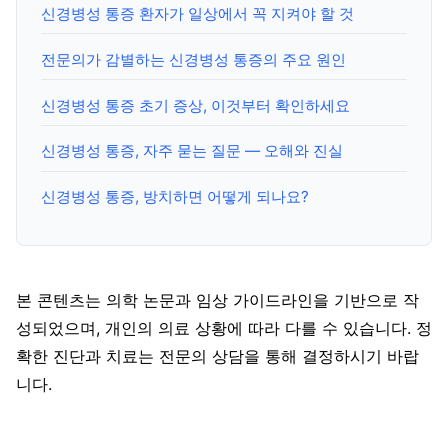
신경병성 통증 환자가 일상에서 꼭 지켜야 할 것
전문의가 감별하는 신경병성 통증의 주요 원인
신경병성 통증 초기 증상, 이것부터 확인하세요
신경병성 통증, 자주 묻는 질문 — 오해와 진실
신경병성 통증, 방치하면 어떻게 되나요?
본 콘텐츠는 의학 논문과 임상 가이드라인을 기반으로 작
성되었으며, 개인의 의료 상황에 따라 다를 수 있습니다. 정
확한 진단과 치료는 전문의 상담을 통해 결정하시기 바랍
니다.