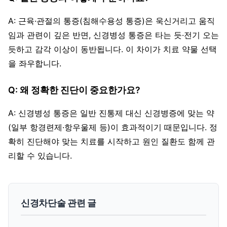
A: 근육·관절의 통증(침해수용성 통증)은 욱신거리고 움직
임과 관련이 깊은 반면, 신경병성 통증은 타는 듯·전기 오는
듯하고 감각 이상이 동반됩니다. 이 차이가 치료 약물 선택
을 좌우합니다.
Q: 왜 정확한 진단이 중요한가요?
A: 신경병성 통증은 일반 진통제 대신 신경병증에 맞는 약
(일부 항경련제·항우울제 등)이 효과적이기 때문입니다. 정
확히 진단해야 맞는 치료를 시작하고 원인 질환도 함께 관
리할 수 있습니다.
신경차단술 관련 글