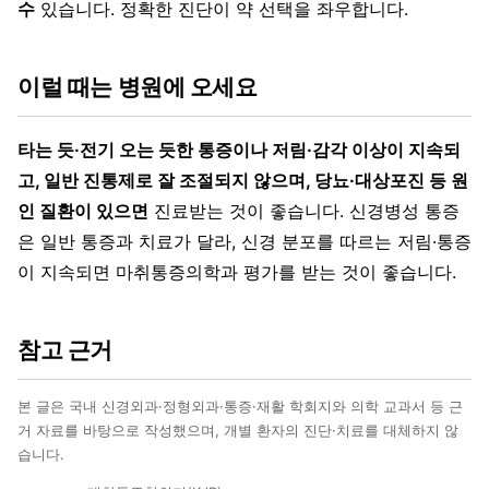
수
있습니다. 정확한 진단이 약 선택을 좌우합니다.
이럴 때는 병원에 오세요
타는 듯·전기 오는 듯한 통증이나 저림·감각 이상이 지속되
고, 일반 진통제로 잘 조절되지 않으며, 당뇨·대상포진 등 원
인 질환이 있으면
진료받는 것이 좋습니다. 신경병성 통증
은 일반 통증과 치료가 달라, 신경 분포를 따르는 저림·통증
이 지속되면 마취통증의학과 평가를 받는 것이 좋습니다.
참고 근거
본 글은 국내 신경외과·정형외과·통증·재활 학회지와 의학 교과서 등 근
거 자료를 바탕으로 작성했으며, 개별 환자의 진단·치료를 대체하지 않
습니다.