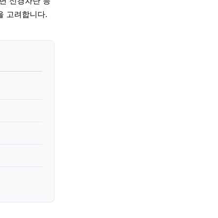
면 신경차단 등
을 고려합니다.