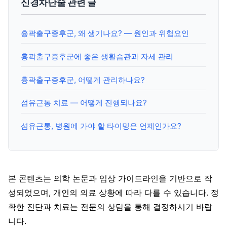
신경차단술 관련 글
흉곽출구증후군, 왜 생기나요? — 원인과 위험요인
흉곽출구증후군에 좋은 생활습관과 자세 관리
흉곽출구증후군, 어떻게 관리하나요?
섬유근통 치료 — 어떻게 진행되나요?
섬유근통, 병원에 가야 할 타이밍은 언제인가요?
본 콘텐츠는 의학 논문과 임상 가이드라인을 기반으로 작
성되었으며, 개인의 의료 상황에 따라 다를 수 있습니다. 정
확한 진단과 치료는 전문의 상담을 통해 결정하시기 바랍
니다.