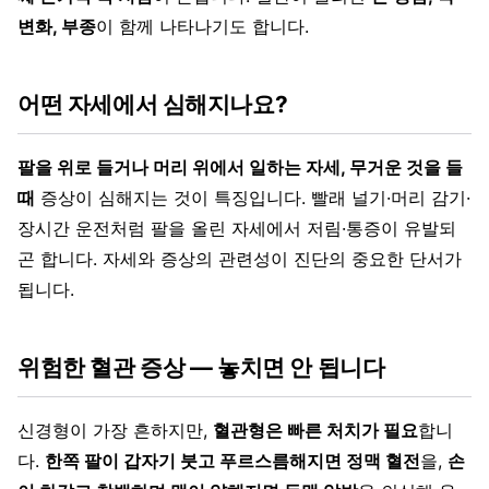
변화, 부종
이 함께 나타나기도 합니다.
어떤 자세에서 심해지나요?
팔을 위로 들거나 머리 위에서 일하는 자세, 무거운 것을 들
때
증상이 심해지는 것이 특징입니다. 빨래 널기·머리 감기·
장시간 운전처럼 팔을 올린 자세에서 저림·통증이 유발되
곤 합니다. 자세와 증상의 관련성이 진단의 중요한 단서가
됩니다.
위험한 혈관 증상 — 놓치면 안 됩니다
신경형이 가장 흔하지만,
혈관형은 빠른 처치가 필요
합니
다.
한쪽 팔이 갑자기 붓고 푸르스름해지면 정맥 혈전
을,
손