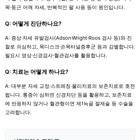
목·둥근 어깨 자세, 반복적인 팔 사용 등이 원인입니다.
Q: 어떻게 진단하나요?
A: 증상·자세 유발검사(Adson·Wright·Roos 검사 등)와 진
찰로 의심하고, 목디스크·손목터널증후군 등과 감별합니다.
필요시 영상·신경검사·혈관검사를 활용합니다.
Q: 치료는 어떻게 하나요?
A: 대부분 자세 교정·스트레칭·물리치료의 보존치료로 호전
됩니다. 통증이 심하면 신경차단 등을 활용하고, 보존치료
에 반응하지 않거나 혈관형이면 제1늑골 절제술 등 수술을
고려합니다.