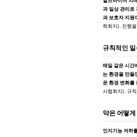
알츠하이머 치매
과 일상 관리로
과 보호자 지원
학회지). 진행
규칙적인 일
매일 같은 시간
는 환경을 만들
운 환경 변화를
사협회지). 규
약은 어떻게
인지기능 저하를