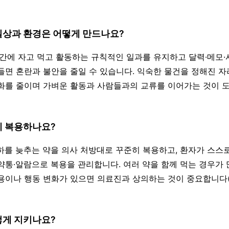
 일상과 환경은 어떻게 만드나요?
 시간에 자고 먹고 활동하는 규칙적인 일과를 유지하고 달력·메모
들면 혼란과 불안을 줄일 수 있습니다. 익숙한 물건을 정해진 자
화를 줄이며 가벼운 활동과 사람들과의 교류를 이어가는 것이 
게 복용하나요?
저하를 늦추는 약을 의사 처방대로 꾸준히 복용하고, 환자가 스스
약통·알람으로 복용을 관리합니다. 여러 약을 함께 먹는 경우가 
용이나 행동 변화가 있으면 의료진과 상의하는 것이 중요합니
떻게 지키나요?