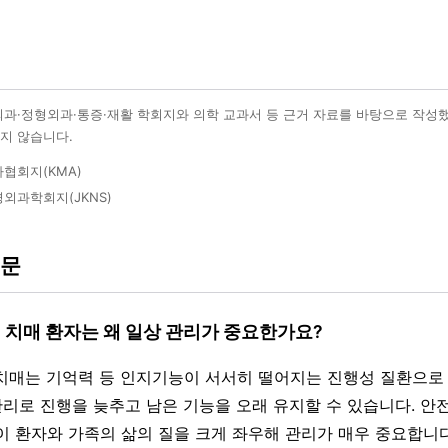
외과·정형외과·통증·재활 학회지와 의학 교과서 등 근거 자료를 바탕으로 작성
지 않습니다.
협회지(KMA)
외과학회지(JKNS)
질문
머 치매 환자는 왜 일상 관리가 중요한가요?
 치매는 기억력 등 인지기능이 서서히 떨어지는 진행성 질환으로
 관리로 진행을 늦추고 남은 기능을 오래 유지할 수 있습니다. 안
이 환자와 가족의 삶의 질을 크게 좌우해 관리가 매우 중요합