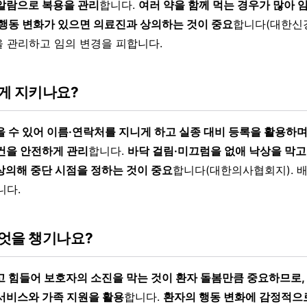
알람으로 복용을 관리
합니다.
여러 약을 함께 먹는 경우가 많아 
 행동 변화가 있으면 의료진과 상의하는 것이 중요
합니다(대한신
 관리하고 임의 변경을 피합니다.
게 지키나요?
 수 있어 이름·연락처를 지니게 하고 실종 대비 등록을 활용하며,
건을 안전하게 관리
합니다.
바닥 걸림·미끄럼을 없애 낙상을 막고
상의해 중단 시점을 정하는 것이 중요
합니다(대한의사협회지). 배
니다.
엇을 챙기나요?
고 힘들어 보호자의 소진을 막는 것이 환자 돌봄만큼 중요하므로,
서비스와 가족 지원을 활용
합니다.
환자의 행동 변화에 감정적으