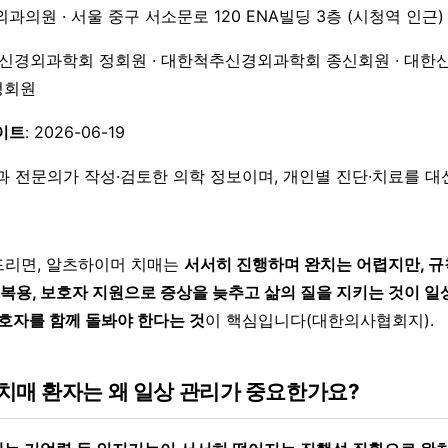
외과의원 · 서울 중구 서소문로 120 ENA빌딩 3층 (시청역 인근)
한신경외과학회 정회원 · 대한척추신경외과학회 종신회원 · 대한
 정회원
이트
: 2026-06-19
과 전문의가 작성·검토한 의학 정보이며, 개인별 진단·치료를 
드리면, 알츠하이머 치매는
서서히 진행하며 완치는 어렵지만, 
 복용, 보호자 지원으로 증상을 늦추고 삶의 질을 지키는 것이 일
호자를 함께 돌봐야 한다는 것
이 핵심입니다(대한의사협회지).
치매 환자는 왜 일상 관리가 중요한가요?