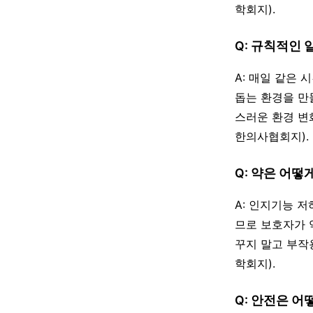
학회지).
Q: 규칙적인
A: 매일 같은
돕는 환경을 만
스러운 환경 변
한의사협회지).
Q: 약은 어떻
A: 인지기능 
므로 보호자가 
꾸지 말고 부작
학회지).
Q: 안전은 어