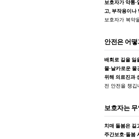
보호자가 약통·
고, 부작용이나
보호자가 복약을
안전은 어떻
배회로 길을 잃을
물·날카로운 물
위해 의료진과 
전 안전을 챙깁
보호자는 무
치매 돌봄은 길
주간보호·돌봄 