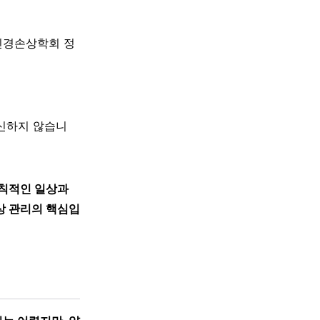
신경손상학회 정
대신하지 않습니
규칙적인 일상과
상 관리의 핵심입