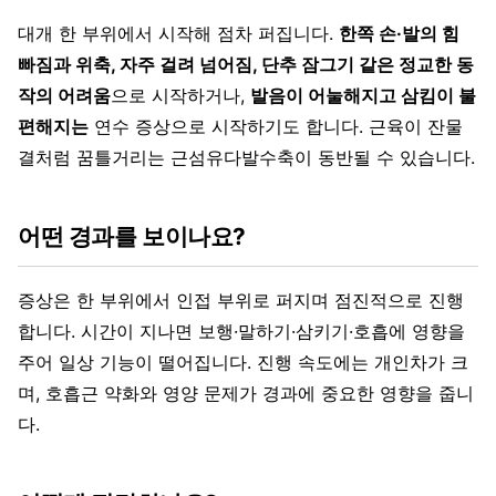
대개 한 부위에서 시작해 점차 퍼집니다.
한쪽 손·발의 힘
빠짐과 위축, 자주 걸려 넘어짐, 단추 잠그기 같은 정교한 동
작의 어려움
으로 시작하거나,
발음이 어눌해지고 삼킴이 불
편해지는
연수 증상으로 시작하기도 합니다. 근육이 잔물
결처럼 꿈틀거리는 근섬유다발수축이 동반될 수 있습니다.
어떤 경과를 보이나요?
증상은 한 부위에서 인접 부위로 퍼지며 점진적으로 진행
합니다. 시간이 지나면 보행·말하기·삼키기·호흡에 영향을
주어 일상 기능이 떨어집니다. 진행 속도에는 개인차가 크
며, 호흡근 약화와 영양 문제가 경과에 중요한 영향을 줍니
다.