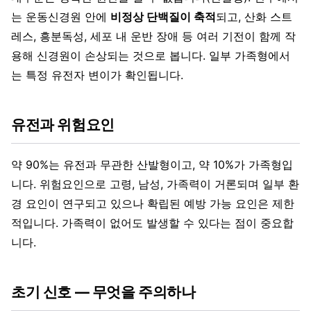
는 운동신경원 안에
비정상 단백질이 축적
되고, 산화 스트
레스, 흥분독성, 세포 내 운반 장애 등 여러 기전이 함께 작
용해 신경원이 손상되는 것으로 봅니다. 일부 가족형에서
는 특정 유전자 변이가 확인됩니다.
유전과 위험요인
약 90%는 유전과 무관한 산발형이고, 약 10%가 가족형입
니다. 위험요인으로 고령, 남성, 가족력이 거론되며 일부 환
경 요인이 연구되고 있으나 확립된 예방 가능 요인은 제한
적입니다. 가족력이 없어도 발생할 수 있다는 점이 중요합
니다.
초기 신호 — 무엇을 주의하나