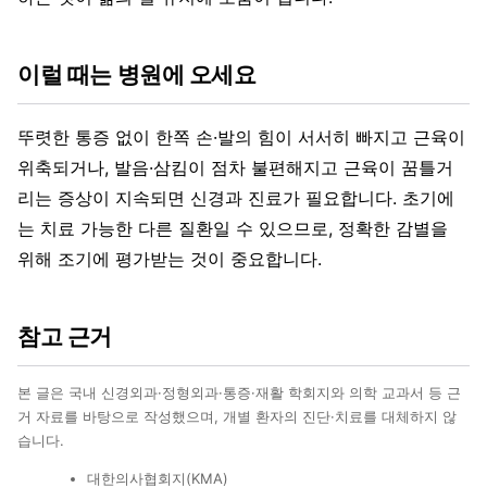
이럴 때는 병원에 오세요
뚜렷한 통증 없이 한쪽 손·발의 힘이 서서히 빠지고 근육이
위축되거나, 발음·삼킴이 점차 불편해지고 근육이 꿈틀거
리는 증상이 지속되면 신경과 진료가 필요합니다. 초기에
는 치료 가능한 다른 질환일 수 있으므로, 정확한 감별을
위해 조기에 평가받는 것이 중요합니다.
참고 근거
본 글은 국내 신경외과·정형외과·통증·재활 학회지와 의학 교과서 등 근
거 자료를 바탕으로 작성했으며, 개별 환자의 진단·치료를 대체하지 않
습니다.
대한의사협회지(KMA)