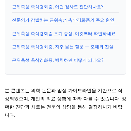
근위축성 측삭경화증, 어떤 검사로 진단하나요?
전문의가 감별하는 근위축성 측삭경화증의 주요 원인
근위축성 측삭경화증 초기 증상, 이것부터 확인하세요
근위축성 측삭경화증, 자주 묻는 질문 — 오해와 진실
근위축성 측삭경화증, 방치하면 어떻게 되나요?
본 콘텐츠는 의학 논문과 임상 가이드라인을 기반으로 작
성되었으며, 개인의 의료 상황에 따라 다를 수 있습니다. 정
확한 진단과 치료는 전문의 상담을 통해 결정하시기 바랍
니다.