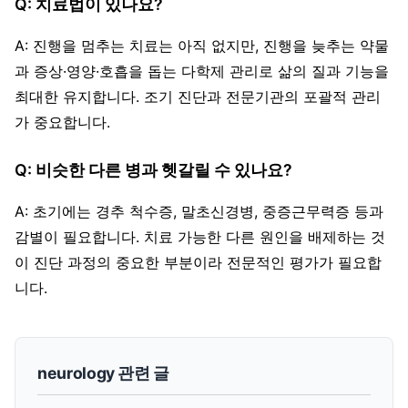
Q: 치료법이 있나요?
A: 진행을 멈추는 치료는 아직 없지만, 진행을 늦추는 약물
과 증상·영양·호흡을 돕는 다학제 관리로 삶의 질과 기능을
최대한 유지합니다. 조기 진단과 전문기관의 포괄적 관리
가 중요합니다.
Q: 비슷한 다른 병과 헷갈릴 수 있나요?
A: 초기에는 경추 척수증, 말초신경병, 중증근무력증 등과
감별이 필요합니다. 치료 가능한 다른 원인을 배제하는 것
이 진단 과정의 중요한 부분이라 전문적인 평가가 필요합
니다.
neurology 관련 글