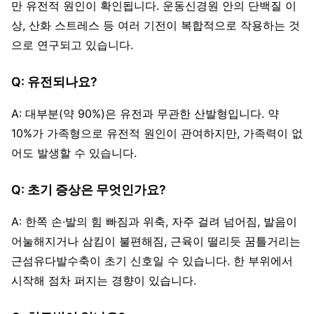
만 유전적 원인이 확인됩니다. 운동신경원 안의 단백질 이
상, 산화 스트레스 등 여러 기전이 복합적으로 작용하는 것
으로 연구되고 있습니다.
Q: 유전되나요?
A: 대부분(약 90%)은 유전과 무관한 산발형입니다. 약
10%가 가족형으로 유전적 원인이 관여하지만, 가족력이 없
어도 발생할 수 있습니다.
Q: 초기 증상은 무엇인가요?
A: 한쪽 손·발의 힘 빠짐과 위축, 자주 걸려 넘어짐, 발음이
어눌해지거나 삼킴이 불편해짐, 근육이 떨리듯 꿈틀거리는
근섬유다발수축이 초기 신호일 수 있습니다. 한 부위에서
시작해 점차 퍼지는 경향이 있습니다.