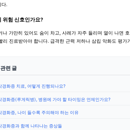
다.
이 위험 신호인가요?
들거나 가만히 있어도 숨이 차고, 사레가 자주 들리며 열이 나면 
빨리 진료받아야 합니다. 급격한 근력 저하나 삼킴 악화도 평가
y 관련 글
삭경화증 치료, 어떻게 진행되나요?
경화증(루게릭병), 병원에 가야 할 타이밍은 언제인가요?
경화증, 나이 들수록 주의해야 하는 이유
삭경화증과 함께 나타나는 증상들