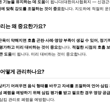
은 기능을 유지하는 데 도움
이 됩니다(대한의사협회지 — 신경
에 맞춰 강도를 조절하는 것이 중요
합니다. 지도하에 적절히 운
관리는 왜 중요한가요?
근육이 약해지면 호흡 곤란·사레·영양 부족이 생길 수 있어, 정기
 평가하고 미리 대비하는 것이 중요
합니다.
적절한 시점의 호흡 
큰 도움
이 됩니다. 미리 대비하는 것이 중요합니다.
 어떻게 관리하나요?
삼키기 어려우면 음식 형태를 바꾸고 자세를 조절하며 언어·삼킴
 폐렴을 예방하기 위해 삼킴 평가를 받고 필요한 경우 영양 공
 삼킴 관리로 폐렴을 예방합니다.