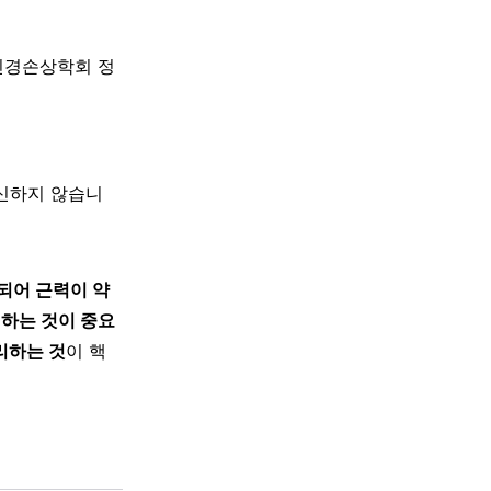
신경손상학회 정
대신하지 않습니
되어 근력이 약
지하는 것이 중요
리하는 것
이 핵