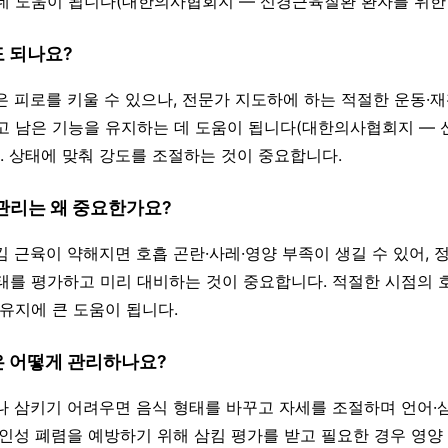
데 도움이 됩니다(대한의사협회지 — 신경근육질환 환자를 위한 
도 되나요?
동은 피로를 키울 수 있으나, 전문가 지도하에 하는 적절한 운동·
고 남은 기능을 유지하는 데 도움이 됩니다(대한의사협회지 —
). 상태에 맞춰 강도를 조절하는 것이 중요합니다.
 관리는 왜 중요한가요?
삼킴 근육이 약해지면 호흡 곤란·사레·영양 부족이 생길 수 있어,
태를 평가하고 미리 대비하는 것이 중요합니다. 적절한 시점의 
 유지에 큰 도움이 됩니다.
은 어떻게 관리하나요?
거나 삼키기 어려우면 음식 형태를 바꾸고 자세를 조절하며 언어·
흡인성 폐렴을 예방하기 위해 삼킴 평가를 받고 필요한 경우 영양