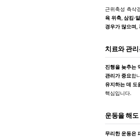
근위축성 측삭
육 위축, 삼킴
경우가 많으며,
치료와 관리
진행을 늦추는 
관리가 중요
합
유지하는 데 도
핵심입니다.
운동을 해도
무리한 운동은 