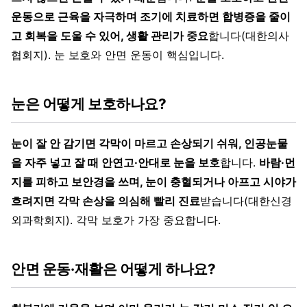
운동으로 근육을 자극하며 조기에 치료하면 합병증을 줄이
고 회복을 도울 수 있어, 생활 관리가 중요
합니다(대한의사
협회지). 눈 보호와 안면 운동이 핵심입니다.
눈은 어떻게 보호하나요?
눈이 잘 안 감기면 각막이 마르고 손상되기 쉬워, 인공눈물
을 자주 넣고 잘 때 안연고·안대로 눈을 보호
합니다.
바람·먼
지를 피하고 보안경을 쓰며, 눈이 충혈되거나 아프고 시야가
흐려지면 각막 손상을 의심해 빨리 진료
받습니다(대한신경
외과학회지). 각막 보호가 가장 중요합니다.
안면 운동·재활은 어떻게 하나요?