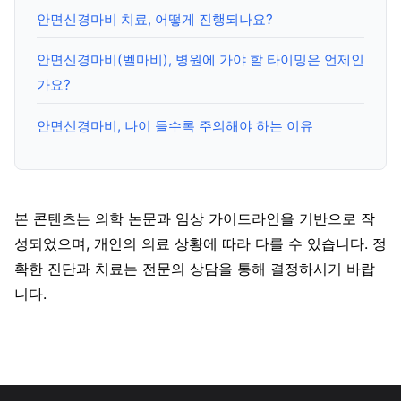
안면신경마비 치료, 어떻게 진행되나요?
안면신경마비(벨마비), 병원에 가야 할 타이밍은 언제인
가요?
안면신경마비, 나이 들수록 주의해야 하는 이유
본 콘텐츠는 의학 논문과 임상 가이드라인을 기반으로 작
성되었으며, 개인의 의료 상황에 따라 다를 수 있습니다. 정
확한 진단과 치료는 전문의 상담을 통해 결정하시기 바랍
니다.