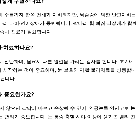
 어떻게 구별하나요?
이마 주름까지 한쪽 전체가 마비되지만, 뇌졸중에 의한 안면마비는
다리 마비·언어장애가 동반됩니다. 팔다리 힘 빠짐·말장애가 함
 즉시 진료가 필요합니다.
단·치료하나요?
찰로 진단하며, 필요시 다른 원인을 가리는 검사를 합니다. 초기에
 시작하는 것이 중요하며, 눈 보호와 재활·물리치료를 병행합니
됩니다.
 왜 중요한가요?
감기지 않으면 각막이 마르고 손상될 수 있어, 인공눈물·안연고로 
는 관리가 중요합니다. 눈 통증·충혈·시야 이상이 생기면 빨리 