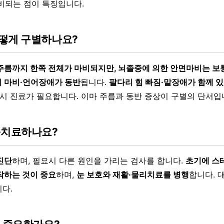
비되는 점이 특징입니다.
떻게 구별하나요?
주름까지 한쪽 전체가 마비되지만, 뇌졸중에 의한 안면마비는 보
 마비·언어장애가 동반
됩니다.
팔다리 힘 빠짐·말장애가 함께 
즉시 진료가 필요합니다. 이마 주름과 동반 증상이 구별의 단서입
·치료하나요?
진단
하며, 필요시 다른 원인을 가리는 검사를 합니다.
초기에 스
작하는 것이 중요
하며,
눈 보호와 재활·물리치료를 병행
합니다. 
다.