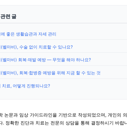
y 관련 글
에 좋은 생활습관과 자세 관리
벨마비), 수술 없이 치료할 수 있나요?
벨마비) 회복·재발 예방 — 무엇을 해야 하나요?
벨마비), 회복·합병증 예방을 위해 지금 할 수 있는 것
 치료, 어떻게 진행되나요?
학 논문과 임상 가이드라인을 기반으로 작성되었으며, 개인의 
다. 정확한 진단과 치료는 전문의 상담을 통해 결정하시기 바랍니