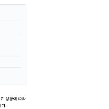
의료 상황에 따라
다.