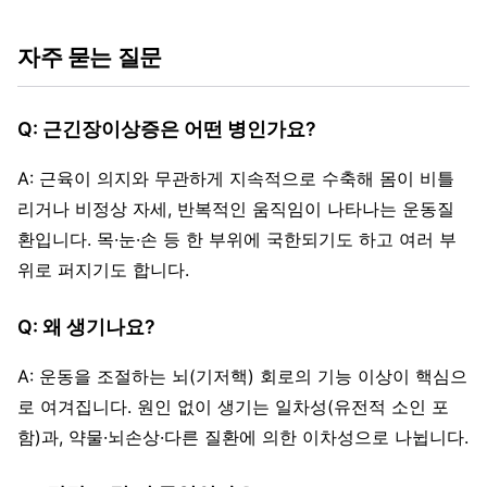
자주 묻는 질문
Q: 근긴장이상증은 어떤 병인가요?
A: 근육이 의지와 무관하게 지속적으로 수축해 몸이 비틀
리거나 비정상 자세, 반복적인 움직임이 나타나는 운동질
환입니다. 목·눈·손 등 한 부위에 국한되기도 하고 여러 부
위로 퍼지기도 합니다.
Q: 왜 생기나요?
A: 운동을 조절하는 뇌(기저핵) 회로의 기능 이상이 핵심으
로 여겨집니다. 원인 없이 생기는 일차성(유전적 소인 포
함)과, 약물·뇌손상·다른 질환에 의한 이차성으로 나뉩니다.