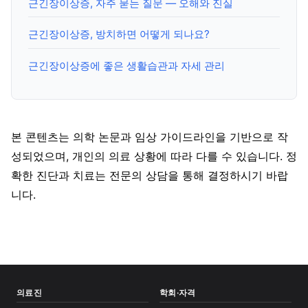
근긴장이상증, 자주 묻는 질문 — 오해와 진실
근긴장이상증, 방치하면 어떻게 되나요?
근긴장이상증에 좋은 생활습관과 자세 관리
본 콘텐츠는 의학 논문과 임상 가이드라인을 기반으로 작
성되었으며, 개인의 의료 상황에 따라 다를 수 있습니다. 정
확한 진단과 치료는 전문의 상담을 통해 결정하시기 바랍
니다.
의료진
학회·자격