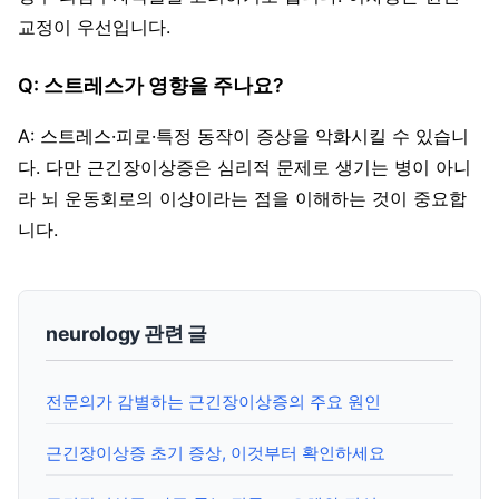
교정이 우선입니다.
Q: 스트레스가 영향을 주나요?
A: 스트레스·피로·특정 동작이 증상을 악화시킬 수 있습니
다. 다만 근긴장이상증은 심리적 문제로 생기는 병이 아니
라 뇌 운동회로의 이상이라는 점을 이해하는 것이 중요합
니다.
neurology 관련 글
전문의가 감별하는 근긴장이상증의 주요 원인
근긴장이상증 초기 증상, 이것부터 확인하세요