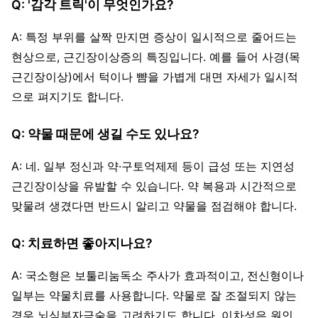
Q: '감각 트릭'이 무엇인가요?
A: 특정 부위를 살짝 만지면 증상이 일시적으로 줄어드는
현상으로, 근긴장이상증의 특징입니다. 예를 들어 사경(목
근긴장이상)에서 턱이나 뺨을 가볍게 대면 자세가 일시적
으로 펴지기도 합니다.
Q: 약물 때문에 생길 수도 있나요?
A: 네. 일부 정신과 약·구토억제제 등이 급성 또는 지연성
근긴장이상을 유발할 수 있습니다. 약 복용과 시간적으로
맞물려 생겼다면 반드시 알리고 약물을 점검해야 합니다.
Q: 치료하면 좋아지나요?
A: 국소형은 보툴리눔독소 주사가 효과적이고, 전신형이나
일부는 약물치료를 사용합니다. 약물로 잘 조절되지 않는
경우 뇌심부자극술을 고려하기도 합니다. 이차성은 원인