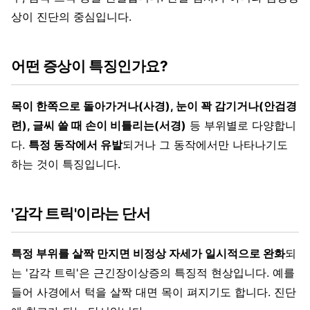
상이 진단의 중심입니다.
어떤 증상이 특징인가요?
목이 한쪽으로 돌아가거나(사경), 눈이 꽉 감기거나(안검경
련), 글씨 쓸 때 손이 비틀리는(서경)
등 부위별로 다양합니
다.
특정 동작에서 유발
되거나 그 동작에서만 나타나기도
하는 것이 특징입니다.
'감각 트릭'이라는 단서
특정 부위를 살짝 만지면 비정상 자세가 일시적으로 완화
되
는 '감각 트릭'은 근긴장이상증의 특징적 현상입니다. 예를
들어 사경에서 턱을 살짝 대면 목이 펴지기도 합니다. 진단