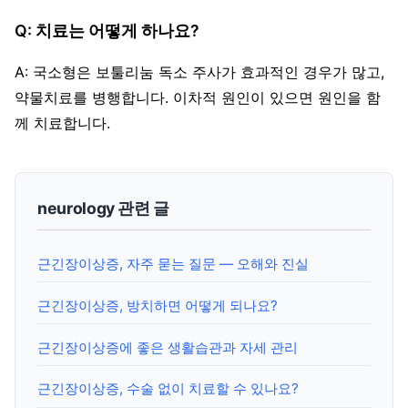
Q: 치료는 어떻게 하나요?
A: 국소형은 보툴리눔 독소 주사가 효과적인 경우가 많고,
약물치료를 병행합니다. 이차적 원인이 있으면 원인을 함
께 치료합니다.
neurology 관련 글
근긴장이상증, 자주 묻는 질문 — 오해와 진실
근긴장이상증, 방치하면 어떻게 되나요?
근긴장이상증에 좋은 생활습관과 자세 관리
근긴장이상증, 수술 없이 치료할 수 있나요?