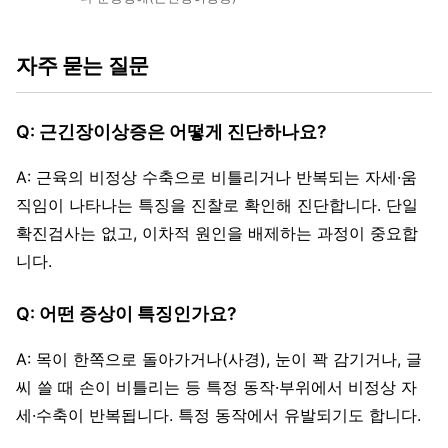
자주 묻는 질문
Q: 근긴장이상증은 어떻게 진단하나요?
A: 근육의 비정상 수축으로 비틀리거나 반복되는 자세·움
직임이 나타나는 특징을 진찰로 확인해 진단합니다. 단일
확진검사는 없고, 이차적 원인을 배제하는 과정이 중요합
니다.
Q: 어떤 증상이 특징인가요?
A: 목이 한쪽으로 돌아가거나(사경), 눈이 꽉 감기거나, 글
씨 쓸 때 손이 비틀리는 등 특정 동작·부위에서 비정상 자
세·수축이 반복됩니다. 특정 동작에서 유발되기도 합니다.