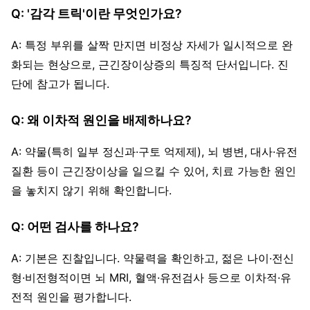
Q: '감각 트릭'이란 무엇인가요?
A: 특정 부위를 살짝 만지면 비정상 자세가 일시적으로 완
화되는 현상으로, 근긴장이상증의 특징적 단서입니다. 진
단에 참고가 됩니다.
Q: 왜 이차적 원인을 배제하나요?
A: 약물(특히 일부 정신과·구토 억제제), 뇌 병변, 대사·유전
질환 등이 근긴장이상을 일으킬 수 있어, 치료 가능한 원인
을 놓치지 않기 위해 확인합니다.
Q: 어떤 검사를 하나요?
A: 기본은 진찰입니다. 약물력을 확인하고, 젊은 나이·전신
형·비전형적이면 뇌 MRI, 혈액·유전검사 등으로 이차적·유
전적 원인을 평가합니다.