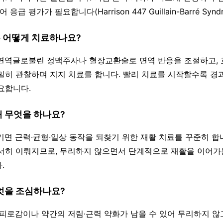
응급 평가가 필요합니다(Harrison 447 Guillain-Barré Syndr
는 어떻게 치료하나요?
 면역글로불린 정맥주사나 혈장교환술로 면역 반응을 조절하고, 
밀히 관찰하며 지지 치료를 합니다. 빨리 치료를 시작할수록 경
요합니다.
해 무엇을 하나요?
넘기면 근력·균형·일상 동작을 되찾기 위한 재활 치료를 꾸준히 합
서히 이뤄지므로, 무리하지 않으면서 단계적으로 재활을 이어가
.
무엇을 조심하나요?
도 피로감이나 약간의 저림·근력 약화가 남을 수 있어 무리하지 