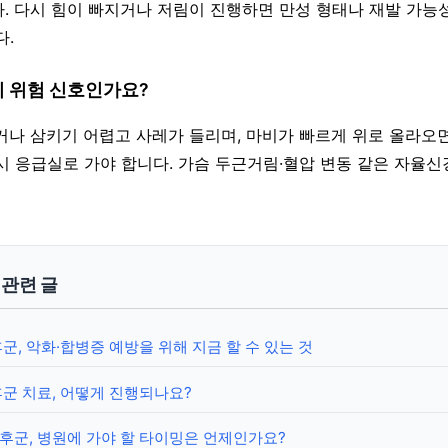
. 다시 힘이 빠지거나 저림이 진행하면 만성 형태나 재발 가능
다.
이 위험 신호인가요?
들거나 삼키기 어렵고 사레가 들리며, 마비가 빠르게 위로 올라오
시 응급실로 가야 합니다. 가슴 두근거림·혈압 변동 같은 자율신
y 관련 글
, 악화·합병증 예방을 위해 지금 할 수 있는 것
군 치료, 어떻게 진행되나요?
후군, 병원에 가야 할 타이밍은 언제인가요?