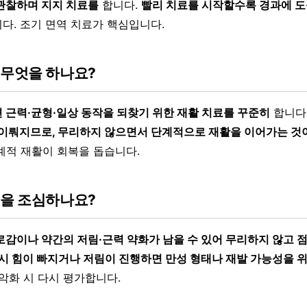
관찰하며 지지 치료를
합니다.
빨리 치료를 시작할수록 경과에 도
다. 조기 면역 치료가 핵심입니다.
 무엇을 하나요?
 근력·균형·일상 동작을 되찾기 위한 재활 치료를 꾸준히
합니다
 이뤄지므로, 무리하지 않으면서 단계적으로 재활을 이어가는 것
계적 재활이 회복을 돕습니다.
엇을 조심하나요?
로감이나 약간의 저림·근력 약화가 남을 수 있어 무리하지 않고 
시 힘이 빠지거나 저림이 진행하면 만성 형태나 재발 가능성을 
악화 시 다시 평가합니다.