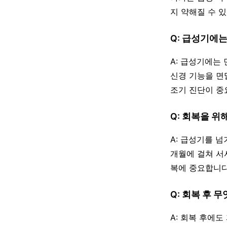
지 약해질 수 있어 
Q: 급성기에
A: 급성기에는
신경 기능을 면
조기 진단이 중
Q: 회복을 위
A: 급성기를 
개월에 걸쳐 서
복에 중요합니다
Q: 회복 후 
A: 회복 후에