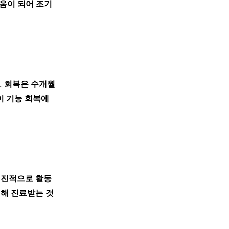
움이 되어 조기
.
회복은 수개월
이 기능 회복에
점진적으로 활동
위해 진료받는 것