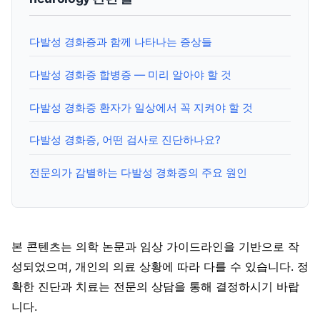
다발성 경화증과 함께 나타나는 증상들
다발성 경화증 합병증 — 미리 알아야 할 것
다발성 경화증 환자가 일상에서 꼭 지켜야 할 것
다발성 경화증, 어떤 검사로 진단하나요?
전문의가 감별하는 다발성 경화증의 주요 원인
본 콘텐츠는 의학 논문과 임상 가이드라인을 기반으로 작
성되었으며, 개인의 의료 상황에 따라 다를 수 있습니다. 정
확한 진단과 치료는 전문의 상담을 통해 결정하시기 바랍
니다.