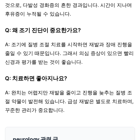
것으로, 다발성 경화증의 흔한 경과입니다. 시간이 지나며
후유증이 누적될 수 있습니다.
Q: 왜 조기 진단이 중요한가요?
A: 조기에 질병 조절 치료를 시작하면 재발과 장애 진행을
줄일 수 있기 때문입니다. 그래서 의심 증상이 있으면 빨리
신경과 평가를 받는 것이 좋습니다.
Q: 치료하면 좋아지나요?
A: 완치는 어렵지만 재발을 줄이고 진행을 늦추는 질병 조
절 약물이 발전해 있습니다. 급성 재발은 별도로 치료하며,
꾸준한 관리가 중요합니다.
neurology 관련 글