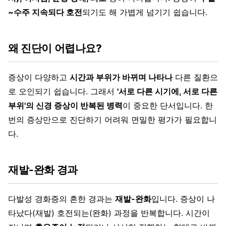
~수주 지속되다 호전
되기도 해 가볍게 넘기기 쉽습니다.
왜 진단이 어렵나요?
증상이 다양하고
시간과 부위가 바뀌며 나타나
다른 질환으
로 오인되기 쉽습니다. 그래서
'서로 다른 시기에, 서로 다른
부위'의 신경 증상이 반복된 병력
이 중요한 단서입니다. 한
번의 증상만으로 진단하기 어려워 면밀한 평가가 필요합니
다.
재발-완화 경과
다발성 경화증의 흔한 경과는
재발-완화
입니다. 증상이 나
타났다(재발) 호전되는(완화) 과정을 반복합니다. 시간이