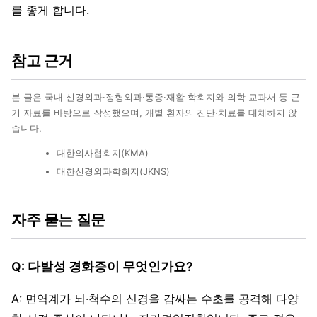
를 좋게 합니다.
참고 근거
본 글은 국내 신경외과·정형외과·통증·재활 학회지와 의학 교과서 등 근
거 자료를 바탕으로 작성했으며, 개별 환자의 진단·치료를 대체하지 않
습니다.
대한의사협회지(KMA)
대한신경외과학회지(JKNS)
자주 묻는 질문
Q: 다발성 경화증이 무엇인가요?
A: 면역계가 뇌·척수의 신경을 감싸는 수초를 공격해 다양