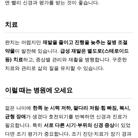
면 빨리 신경과 평가를 받는 것이 좋습니다.
치료
완치는 어렵지만
재발을 줄이고 진행을 늦추는 질병 조절
약물
이 발전해 있습니다.
급성 재발은 별도로(스테로이드
등) 치료
하고, 증상별 관리와 재활을 병행합니다. 꾸준한
치료와 관리로 삶의 질을 유지할 수 있습니다.
이럴 때는 병원에 오세요
젊은 나이에
한쪽 눈 시력 저하, 팔다리 저림·힘 빠짐, 복시,
균형 장애
가 생겼다 호전되기를 반복하면 신경과 진료가
필요합니다. 특히
서로 다른 시기·부위의 신경 증상
이 있었
다면 조기 평가가 중요합니다. 조기 진단·치료가 장기 경과