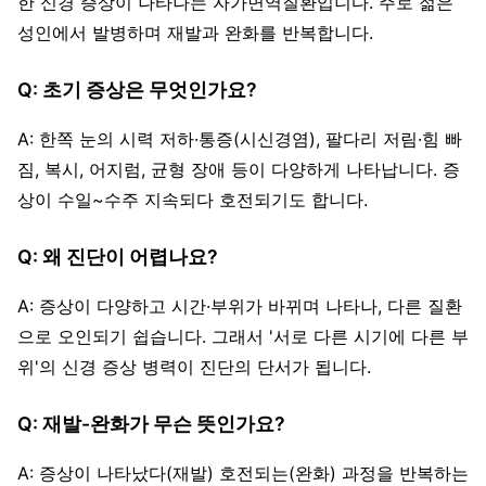
한 신경 증상이 나타나는 자가면역질환입니다. 주로 젊은
성인에서 발병하며 재발과 완화를 반복합니다.
Q: 초기 증상은 무엇인가요?
A: 한쪽 눈의 시력 저하·통증(시신경염), 팔다리 저림·힘 빠
짐, 복시, 어지럼, 균형 장애 등이 다양하게 나타납니다. 증
상이 수일~수주 지속되다 호전되기도 합니다.
Q: 왜 진단이 어렵나요?
A: 증상이 다양하고 시간·부위가 바뀌며 나타나, 다른 질환
으로 오인되기 쉽습니다. 그래서 '서로 다른 시기에 다른 부
위'의 신경 증상 병력이 진단의 단서가 됩니다.
Q: 재발-완화가 무슨 뜻인가요?
A: 증상이 나타났다(재발) 호전되는(완화) 과정을 반복하는