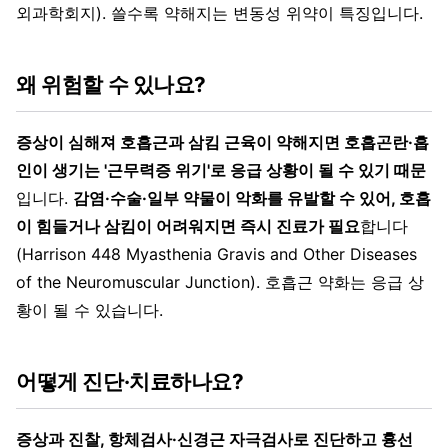
외과학회지). 쓸수록 약해지는 변동성 위약이 특징입니다.
왜 위험할 수 있나요?
증상이 심해져 호흡근과 삼킴 근육이 약해지면 호흡곤란·흡
인이 생기는 '근무력증 위기'로 응급 상황이 될 수 있기 때문
입니다.
감염·수술·일부 약물이 악화를 유발할 수 있어, 호흡
이 힘들거나 삼킴이 어려워지면 즉시 진료가 필요
합니다
(Harrison 448 Myasthenia Gravis and Other Diseases
of the Neuromuscular Junction). 호흡근 약화는 응급 상
황이 될 수 있습니다.
어떻게 진단·치료하나요?
증상과 진찰, 항체검사·신경근 자극검사로 진단하고 흉선