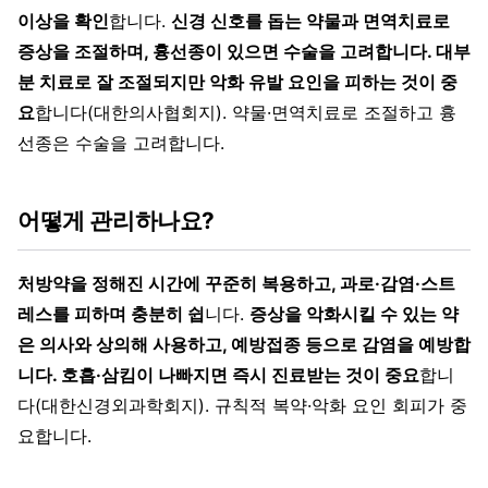
이상을 확인
합니다.
신경 신호를 돕는 약물과 면역치료로
증상을 조절하며, 흉선종이 있으면 수술을 고려합니다. 대부
분 치료로 잘 조절되지만 악화 유발 요인을 피하는 것이 중
요
합니다(대한의사협회지). 약물·면역치료로 조절하고 흉
선종은 수술을 고려합니다.
어떻게 관리하나요?
처방약을 정해진 시간에 꾸준히 복용하고, 과로·감염·스트
레스를 피하며 충분히 쉽
니다.
증상을 악화시킬 수 있는 약
은 의사와 상의해 사용하고, 예방접종 등으로 감염을 예방합
니다. 호흡·삼킴이 나빠지면 즉시 진료받는 것이 중요
합니
다(대한신경외과학회지). 규칙적 복약·악화 요인 회피가 중
요합니다.