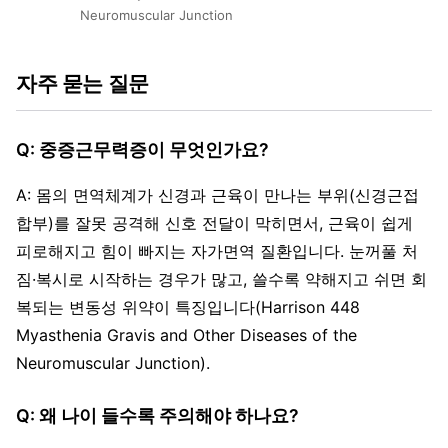
Neuromuscular Junction
자주 묻는 질문
Q: 중증근무력증이 무엇인가요?
A: 몸의 면역체계가 신경과 근육이 만나는 부위(신경근접
합부)를 잘못 공격해 신호 전달이 막히면서, 근육이 쉽게
피로해지고 힘이 빠지는 자가면역 질환입니다. 눈꺼풀 처
짐·복시로 시작하는 경우가 많고, 쓸수록 약해지고 쉬면 회
복되는 변동성 위약이 특징입니다(Harrison 448
Myasthenia Gravis and Other Diseases of the
Neuromuscular Junction).
Q: 왜 나이 들수록 주의해야 하나요?