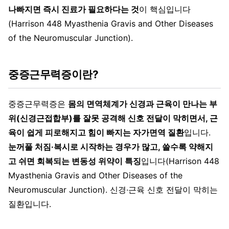
나빠지면 즉시 진료가 필요하다는 것
이 핵심입니다
(Harrison 448 Myasthenia Gravis and Other Diseases
of the Neuromuscular Junction).
중증근무력증이란?
중증근무력증은
몸의 면역체계가 신경과 근육이 만나는 부
위(신경근접합부)를 잘못 공격해 신호 전달이 막히면서, 근
육이 쉽게 피로해지고 힘이 빠지는 자가면역 질환
입니다.
눈꺼풀 처짐·복시로 시작하는 경우가 많고, 쓸수록 약해지
고 쉬면 회복되는 변동성 위약이 특징
입니다(Harrison 448
Myasthenia Gravis and Other Diseases of the
Neuromuscular Junction). 신경·근육 신호 전달이 막히는
질환입니다.