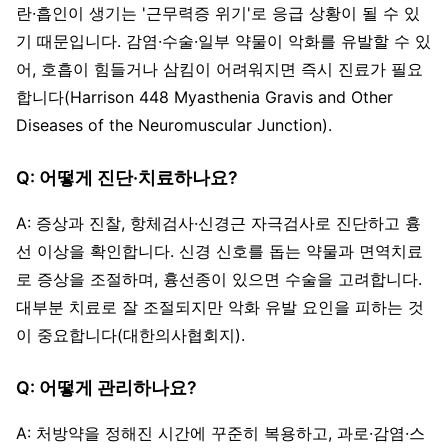
란·흡인이 생기는 '근무력증 위기'로 응급 상황이 될 수 있
기 때문입니다. 감염·수술·일부 약물이 악화를 유발할 수 있
어, 호흡이 힘들거나 삼킴이 어려워지면 즉시 진료가 필요
합니다(Harrison 448 Myasthenia Gravis and Other
Diseases of the Neuromuscular Junction).
Q: 어떻게 진단·치료하나요?
A: 증상과 진찰, 항체검사·신경근 자극검사로 진단하고 흉
선 이상을 확인합니다. 신경 신호를 돕는 약물과 면역치료
로 증상을 조절하며, 흉선종이 있으면 수술을 고려합니다.
대부분 치료로 잘 조절되지만 악화 유발 요인을 피하는 것
이 중요합니다(대한의사협회지).
Q: 어떻게 관리하나요?
A: 처방약을 정해진 시간에 꾸준히 복용하고, 과로·감염·스