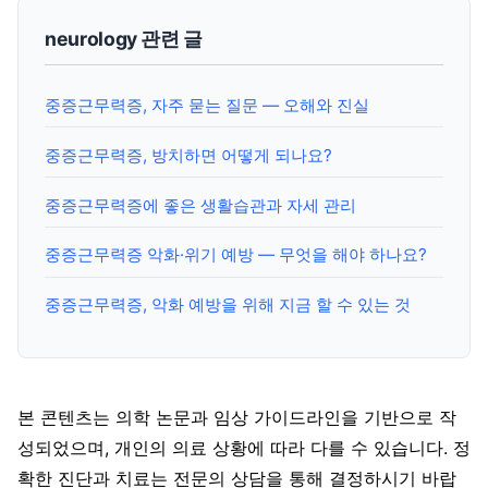
neurology 관련 글
중증근무력증, 자주 묻는 질문 — 오해와 진실
중증근무력증, 방치하면 어떻게 되나요?
중증근무력증에 좋은 생활습관과 자세 관리
중증근무력증 악화·위기 예방 — 무엇을 해야 하나요?
중증근무력증, 악화 예방을 위해 지금 할 수 있는 것
본 콘텐츠는 의학 논문과 임상 가이드라인을 기반으로 작
성되었으며, 개인의 의료 상황에 따라 다를 수 있습니다. 정
확한 진단과 치료는 전문의 상담을 통해 결정하시기 바랍