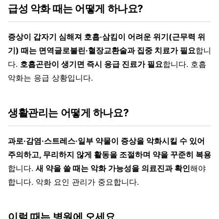
급성 악화 때는 어떻게 하나요?
증상이 갑자기 심해져 호흡·삼킴이 어려운 위기(근무력 위
기) 때는 면역글로불린·혈장교환술과 집중 치료가 필요
합니
다.
호흡곤란이 생기면 즉시 응급 진료가 필요
합니다. 호흡
악화는 응급 상황입니다.
생활관리는 어떻게 하나요?
과로·감염·스트레스·일부 약물이 증상을 악화시킬 수 있어
주의하고, 무리하지 않게 활동을 조절하며 약을 꾸준히 복용
합니다.
새 약을 쓸 때는 악화 가능성을 의료진과 확인
해야
합니다. 악화 요인 관리가 중요합니다.
이럴 때는 병원에 오세요