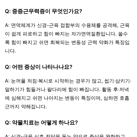
Q: 중증근무력증이 무엇인가요?
A: 면역체계가 신경-근육 접합부의 수용체를 공격해, 근육
이 쉽게 피로하고 힘이 빠지는 자가면역질환입니다. 쓸수
록 힘이 빠지고 쉬면 회복되는 변동성 근력 약화가 특징입
니다.
Q: 어떤 증상이 나타나나요?
A: 눈꺼풀 처짐·복시로 시작하는 경우가 많고, 씹기·삼키기·
말하기가 힘들거나 팔다리에 힘이 빠집니다. 활동 후·저녁
에 심해지고 쉬면 나아지는 변동이 특징이며, 심하면 호흡
근까지 약해집니다.
Q: 약물치료는 어떻게 하나요?
A: 신경-근육 신호 전달을 돕는 약으로 증상을 완화하고,