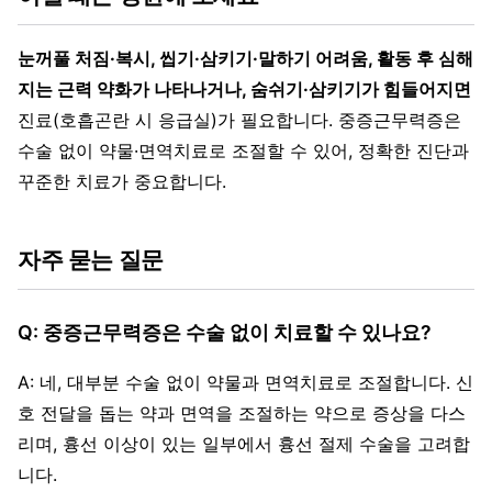
눈꺼풀 처짐·복시, 씹기·삼키기·말하기 어려움, 활동 후 심해
지는 근력 약화가 나타나거나, 숨쉬기·삼키기가 힘들어지면
진료(호흡곤란 시 응급실)가 필요합니다. 중증근무력증은
수술 없이 약물·면역치료로 조절할 수 있어, 정확한 진단과
꾸준한 치료가 중요합니다.
자주 묻는 질문
Q: 중증근무력증은 수술 없이 치료할 수 있나요?
A: 네, 대부분 수술 없이 약물과 면역치료로 조절합니다. 신
호 전달을 돕는 약과 면역을 조절하는 약으로 증상을 다스
리며, 흉선 이상이 있는 일부에서 흉선 절제 수술을 고려합
니다.