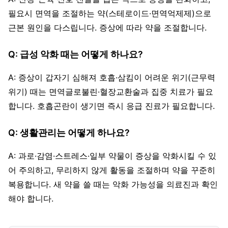
필요시 면역을 조절하는 약(스테로이드·면역억제제)으로
근본 원인을 다스립니다. 증상에 따라 약을 조절합니다.
Q: 급성 악화 때는 어떻게 하나요?
A: 증상이 갑자기 심해져 호흡·삼킴이 어려운 위기(근무력
위기) 때는 면역글로불린·혈장교환술과 집중 치료가 필요
합니다. 호흡곤란이 생기면 즉시 응급 진료가 필요합니다.
Q: 생활관리는 어떻게 하나요?
A: 과로·감염·스트레스·일부 약물이 증상을 악화시킬 수 있
어 주의하고, 무리하지 않게 활동을 조절하며 약을 꾸준히
복용합니다. 새 약을 쓸 때는 악화 가능성을 의료진과 확인
해야 합니다.