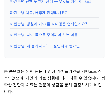
파킨슨병 진행 늦추기·관리 — 무엇을 해야 하나요?
파킨슨병 치료, 어떻게 진행되나요?
파킨슨병, 병원에 가야 할 타이밍은 언제인가요?
파킨슨병, 나이 들수록 주의해야 하는 이유
파킨슨병, 왜 생기나요? — 원인과 위험요인
본 콘텐츠는 의학 논문과 임상 가이드라인을 기반으로 작
성되었으며, 개인의 의료 상황에 따라 다를 수 있습니다. 정
확한 진단과 치료는 전문의 상담을 통해 결정하시기 바랍
니다.