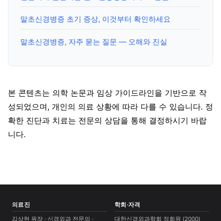
말초신경병증 초기 증상, 이것부터 확인하세요
말초신경병증, 자주 묻는 질문 — 오해와 진실
본 콘텐츠는 의학 논문과 임상 가이드라인을 기반으로 작
성되었으며, 개인의 의료 상황에 따라 다를 수 있습니다. 정
확한 진단과 치료는 전문의 상담을 통해 결정하시기 바랍
니다.
의료진
학회·자격
김상현 원장 · 신경외과 전문의 ·
대한신경외과학회 정회원 (2000)