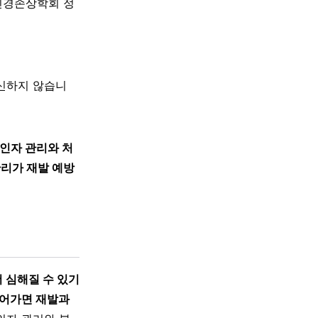
신경손상학회 정
대신하지 않습니
인자 관리와 처
리가 재발 예방
 심해질 수 있기
이어가면 재발과