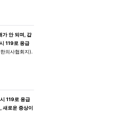
가 안 되며, 갑
 119로 응급
한의사협회지).
 119로 응급
, 새로운 증상이