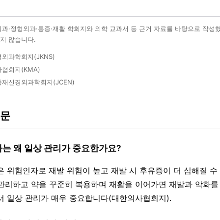
외과·정형외과·통증·재활 학회지와 의학 교과서 등 근거 자료를 바탕으로 작성
지 않습니다.
외과학회지(JKNS)
협회지(KMA)
재신경외과학회지(JCEN)
질문
자는 왜 일상 관리가 중요한가요?
은 위험인자로 재발 위험이 높고 재발 시 후유증이 더 심해질 수 
관리하고 약을 꾸준히 복용하며 재활을 이어가면 재발과 악화를 
서 일상 관리가 매우 중요합니다(대한의사협회지).