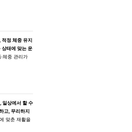
, 적정 체중 유지
 상태에 맞는 운
동·체중 관리가
 일상에서 할 수
하고, 무리하지
에 맞춘 재활을