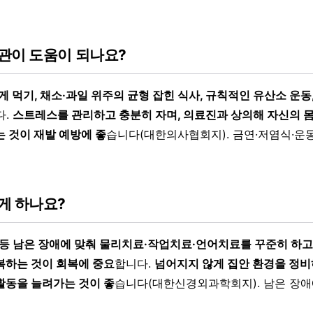
관이 도움이 되나요?
게 먹기, 채소·과일 위주의 균형 잡힌 식사, 규칙적인 유산소 운동
다.
스트레스를 관리하고 충분히 자며, 의료진과 상의해 자신의 몸
는 것이 재발 예방에 좋
습니다(대한의사협회지). 금연·저염식·운
게 하나요?
 등 남은 장애에 맞춰 물리치료·작업치료·언어치료를 꾸준히 하고,
복하는 것이 회복에 중요
합니다.
넘어지지 않게 집안 환경을 정비
활동을 늘려가는 것이 좋
습니다(대한신경외과학회지). 남은 장애