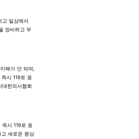
 하고 일상에서
을 정비하고 무
이해가 안 되며,
즉시 119로 응
다(대한의사협회
즉시 119로 응
하고 새로운 증상