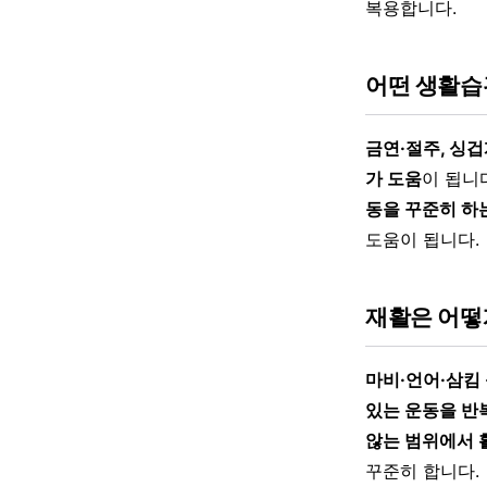
복용합니다.
어떤 생활습
금연·절주, 싱겁
가 도움
이 됩니
동을 꾸준히 하
도움이 됩니다.
재활은 어떻
마비·언어·삼킴
있는 운동을 반
않는 범위에서 
꾸준히 합니다.