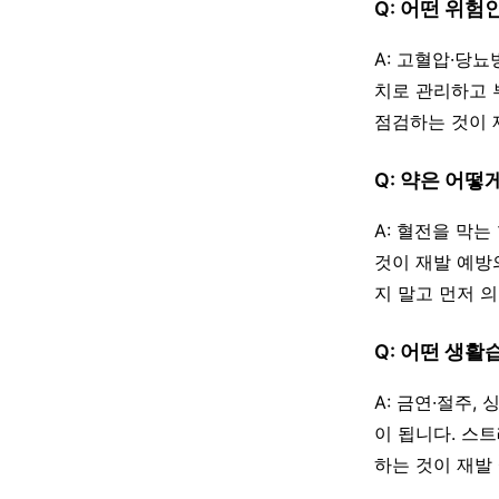
Q: 어떤 위
A: 고혈압·당
치로 관리하고 
점검하는 것이 
Q: 약은 어떻
A: 혈전을 막
것이 재발 예방
지 말고 먼저 
Q: 어떤 생활
A: 금연·절주,
이 됩니다. 스
하는 것이 재발