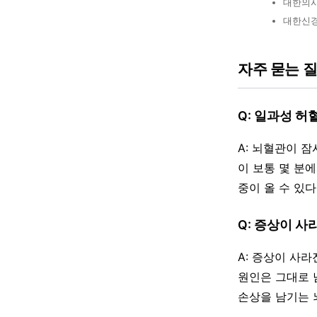
대한의사
대한신경
자주 묻는 
Q: 일과성 
A: 뇌혈관이 
이 보통 몇 분
중이 올 수 있
Q: 증상이 
A: 증상이 사
원인은 그대로 
손상을 남기는 