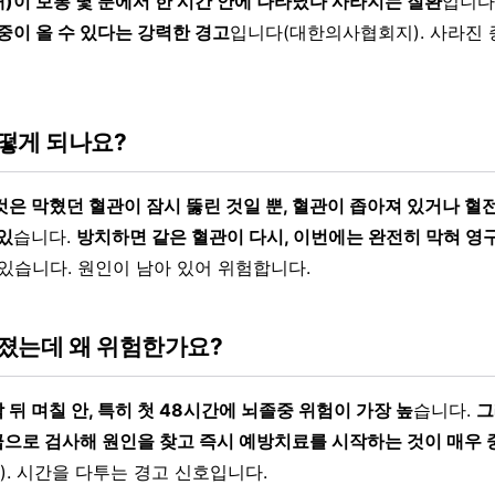
)이 보통 몇 분에서 한 시간 안에 나타났다 사라지는 질환
입니다
중이 올 수 있다는 강력한 경고
입니다(대한의사협회지). 사라진 
떻게 되나요?
것은 막혔던 혈관이 잠시 뚫린 것일 뿐, 혈관이 좁아져 있거나 혈
있
습니다.
방치하면 같은 혈관이 다시, 이번에는 완전히 막혀 영
있습니다. 원인이 남아 있어 위험합니다.
졌는데 왜 위험한가요?
뒤 며칠 안, 특히 첫 48시간에 뇌졸중 위험이 가장 높
습니다.
그
으로 검사해 원인을 찾고 즉시 예방치료를 시작하는 것이 매우 
. 시간을 다투는 경고 신호입니다.