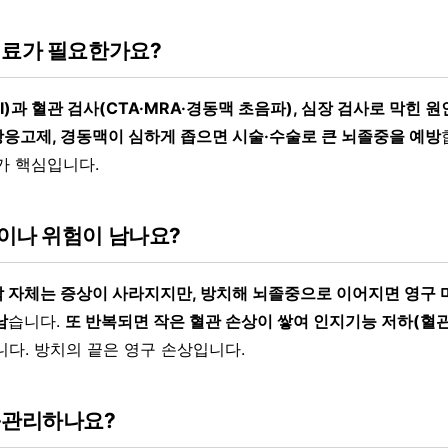
치료가 필요한가요?
RI)과 혈관 검사(CTA·MRA·경동맥 초음파), 심장 검사로 막힌 원
응고제, 경동맥이 심하게 좁으면 시술·수술로 큰 뇌졸중을 예방
가 핵심입니다.
이나 위험이 남나요?
 자체는 증상이 사라지지만, 방치해 뇌졸중으로 이어지면 영구 
남
습니다.
또 반복되면 작은 혈관 손상이 쌓여 인지기능 저하(혈
다. 방치의 끝은 영구 손상입니다.
·관리하나요?