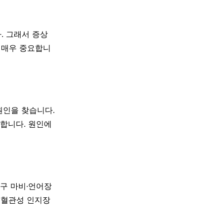
. 그래서 증상
 매우 중요합니
 원인을 찾습니다.
합니다. 원인에
영구 마비·언어장
(혈관성 인지장