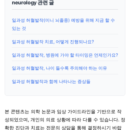
neurology 관련 글
일과성 허혈발작(미니 뇌졸중) 예방을 위해 지금 할 수
있는 것
일과성 허혈발작 치료, 어떻게 진행되나요?
일과성 허혈발작, 병원에 가야 할 타이밍은 언제인가요?
일과성 허혈발작, 나이 들수록 주의해야 하는 이유
일과성 허혈발작과 함께 나타나는 증상들
본 콘텐츠는 의학 논문과 임상 가이드라인을 기반으로 작
성되었으며, 개인의 의료 상황에 따라 다를 수 있습니다. 정
확한 진단과 치료는 전문의 상담을 통해 결정하시기 바랍