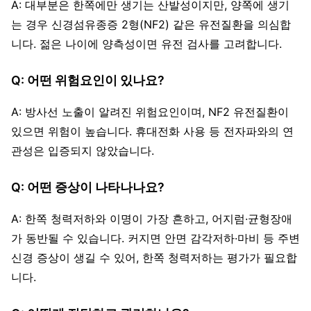
A: 대부분은 한쪽에만 생기는 산발성이지만, 양쪽에 생기
는 경우 신경섬유종증 2형(NF2) 같은 유전질환을 의심합
니다. 젊은 나이에 양측성이면 유전 검사를 고려합니다.
Q: 어떤 위험요인이 있나요?
A: 방사선 노출이 알려진 위험요인이며, NF2 유전질환이
있으면 위험이 높습니다. 휴대전화 사용 등 전자파와의 연
관성은 입증되지 않았습니다.
Q: 어떤 증상이 나타나나요?
A: 한쪽 청력저하와 이명이 가장 흔하고, 어지럼·균형장애
가 동반될 수 있습니다. 커지면 안면 감각저하·마비 등 주변
신경 증상이 생길 수 있어, 한쪽 청력저하는 평가가 필요합
니다.