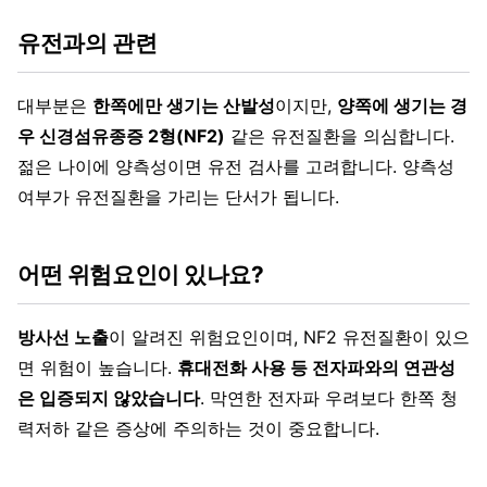
유전과의 관련
대부분은
한쪽에만 생기는 산발성
이지만,
양쪽에 생기는 경
우 신경섬유종증 2형(NF2)
같은 유전질환을 의심합니다.
젊은 나이에 양측성이면 유전 검사를 고려합니다. 양측성
여부가 유전질환을 가리는 단서가 됩니다.
어떤 위험요인이 있나요?
방사선 노출
이 알려진 위험요인이며, NF2 유전질환이 있으
면 위험이 높습니다.
휴대전화 사용 등 전자파와의 연관성
은 입증되지 않았습니다
. 막연한 전자파 우려보다 한쪽 청
력저하 같은 증상에 주의하는 것이 중요합니다.