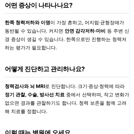
어떤 증상이 나타나나요?
한쪽 청력저하와 이명
이 가장 흔하고, 어지럼·균형장애가
동반될 수 있습니다. 커지면
안면 감각저하·마비
등 주변 신
경 증상이 생길 수 있습니다. 한쪽으로만 진행하는 청력저
하는 평가가 필요합니다.
어떻게 진단하고 관리하나요?
청력검사와 뇌 MRI
로 진단합니다. 크기·증상·청력에 따라
정기 관찰, 수술, 방사선 치료
중에서 선택하며, 작고 변화가
없으면 경과를 관찰하기도 합니다. 청력 보존을 함께 고려
해 치료를 정합니다.
이럴 때는 병원에 오세요