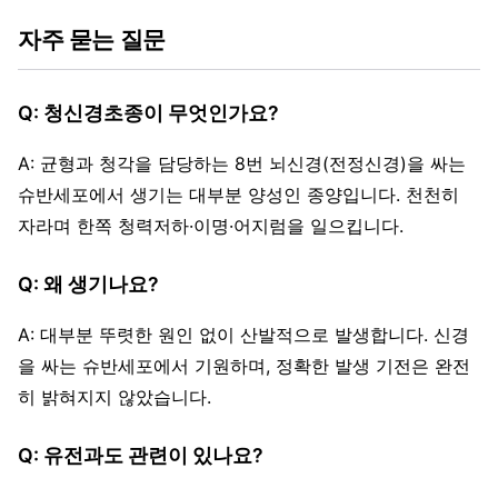
자주 묻는 질문
Q: 청신경초종이 무엇인가요?
A: 균형과 청각을 담당하는 8번 뇌신경(전정신경)을 싸는
슈반세포에서 생기는 대부분 양성인 종양입니다. 천천히
자라며 한쪽 청력저하·이명·어지럼을 일으킵니다.
Q: 왜 생기나요?
A: 대부분 뚜렷한 원인 없이 산발적으로 발생합니다. 신경
을 싸는 슈반세포에서 기원하며, 정확한 발생 기전은 완전
히 밝혀지지 않았습니다.
Q: 유전과도 관련이 있나요?