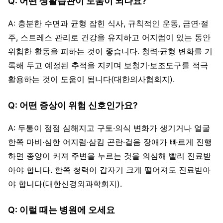
Q: 어떤 생활습관이 도움이 되나요?
A: 충분한 수면과 균형 잡힌 식사, 규칙적인 운동, 금연·절
주, 스트레스 관리로 건강을 유지하고 어지럼이 있는 동안
위험한 활동을 피하는 것이 좋습니다. 청력·균형 변화를 기
록해 두고 예정된 추적을 지키며 보청기·보조도구를 적극
활용하는 것이 도움이 됩니다(대한의사협회지).
Q: 어떤 증상이 위험 신호인가요?
A: 두통이 점점 심해지고 구토·의식 변화가 생기거나 얼굴
한쪽 마비·심한 어지럼·삼킴 곤란·걸음 장애가 빠르게 진행
하면 종양이 커져 주변을 누르는 것을 의심해 빨리 진료받
아야 합니다. 한쪽 청력이 갑자기 크게 떨어져도 진료받아
야 합니다(대한신경외과학회지).
Q: 이럴 때는 병원에 오세요