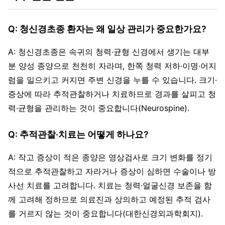
Q: 청신경초종 환자는 왜 일상 관리가 중요한가요?
A: 청신경초종은 속귀의 청력·균형 신경에서 생기는 대부
분 양성 종양으로 천천히 자라며, 한쪽 청력 저하·이명·어지
럼을 일으키고 커지면 주변 신경을 누를 수 있습니다. 크기·
증상에 따라 추적관찰하거나 치료하므로 경과를 살피고 청
력·균형을 관리하는 것이 중요합니다(Neurospine).
Q: 추적관찰·치료는 어떻게 하나요?
A: 작고 증상이 적은 종양은 영상검사로 크기 변화를 정기
적으로 추적관찰하고 자라거나 증상이 심하면 수술이나 방
사선 치료를 고려합니다. 치료는 청력·얼굴신경 보존을 함
께 고려해 정하므로 의료진과 상의하고 예정된 추적 검사
를 거르지 않는 것이 중요합니다(대한신경외과학회지).