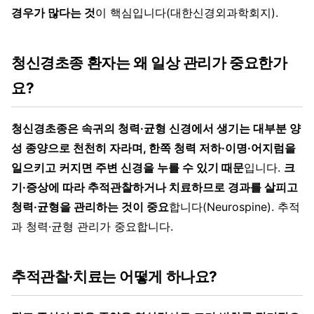
경우가 많다는 것
이 핵심입니다(대한신경외과학회지).
청신경초종 환자는 왜 일상 관리가 중요한가
요?
청신경초종은 속귀의 청력·균형 신경에서 생기는 대부분 양
성 종양으로 천천히 자라며, 한쪽 청력 저하·이명·어지럼을
일으키고 커지면 주변 신경을 누를 수 있기 때문
입니다.
크
기·증상에 따라 추적관찰하거나 치료하므로 경과를 살피고
청력·균형을 관리하는 것이 중요
합니다(Neurospine). 추적
과 청력·균형 관리가 중요합니다.
추적관찰·치료는 어떻게 하나요?