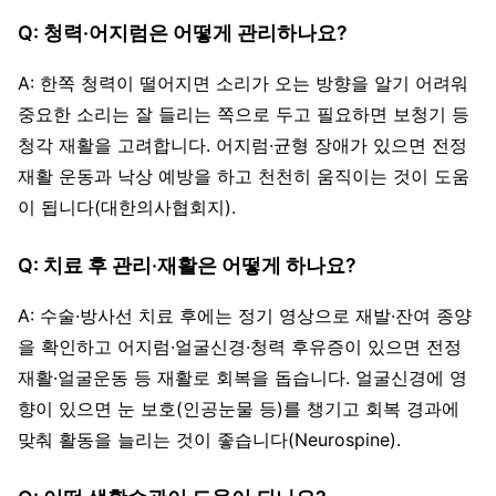
Q: 청력·어지럼은 어떻게 관리하나요?
A: 한쪽 청력이 떨어지면 소리가 오는 방향을 알기 어려워
중요한 소리는 잘 들리는 쪽으로 두고 필요하면 보청기 등
청각 재활을 고려합니다. 어지럼·균형 장애가 있으면 전정
재활 운동과 낙상 예방을 하고 천천히 움직이는 것이 도움
이 됩니다(대한의사협회지).
Q: 치료 후 관리·재활은 어떻게 하나요?
A: 수술·방사선 치료 후에는 정기 영상으로 재발·잔여 종양
을 확인하고 어지럼·얼굴신경·청력 후유증이 있으면 전정
재활·얼굴운동 등 재활로 회복을 돕습니다. 얼굴신경에 영
향이 있으면 눈 보호(인공눈물 등)를 챙기고 회복 경과에
맞춰 활동을 늘리는 것이 좋습니다(Neurospine).