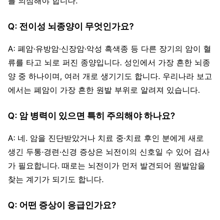
를 의심해야 합니다.
Q: 전이성 뇌종양이 무엇인가요?
A: 폐암·유방암·신장암·악성 흑색종 등 다른 장기의 암이 혈
류를 타고 뇌로 퍼진 종양입니다. 성인에서 가장 흔한 뇌종
양 중 하나이며, 여러 개로 생기기도 합니다. 우리나라 보고
에서는 폐암이 가장 흔한 원발 부위로 알려져 있습니다.
Q: 암 병력이 있으면 특히 주의해야 하나요?
A: 네. 암을 진단받았거나 치료 중·치료 후인 분에게 새로
생긴 두통·경련·신경 증상은 뇌전이의 신호일 수 있어 검사
가 필요합니다. 때로는 뇌전이가 먼저 발견되어 원발암을
찾는 계기가 되기도 합니다.
Q: 어떤 증상이 응급인가요?