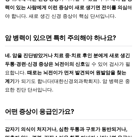
력이 있는 사람에게 이런 증상이 새로 생기면 전이를 의심
해
야 합니다. 새로 생긴 신경 증상이 핵심 단서입니다.
암 병력이 있으면 특히 주의해야 하나요?
네. 암을 진단받았거나 치료 중·치료 후인 분에게 새로 생긴
두통·경련·신경 증상은 뇌전이의 신호
일 수 있어 검사가 필
요합니다.
때로는 뇌전이가 먼저 발견되어 원발암을 찾는
계기
가 되기도 합니다(대한신경외과학회지). 암 병력은 중
요한 진단 단서입니다.
어떤 증상이 응급인가요?
갑자기 의식이 처지거나, 심한 두통과 구토가 동반되거나,