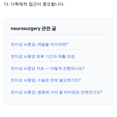
다. 다학제적 접근이 중요합니다.
neurosurgery 관련 글
전이성 뇌종양, 재발을 막으려면?
전이성 뇌종양 회복 기간과 재활 과정
전이성 뇌종양 치료 — 어떻게 진행되나요?
전이성 뇌종양, 수술은 언제 필요한가요?
전이성 뇌종양, 병원에 가야 할 타이밍은 언제인가요?