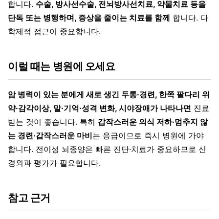
합니다.
수술, 방사선수술, 전뇌방사선치료, 약물치료 등을
단독 또는 병행하며, 증상을 줄이는 치료를 함께
합니다. 다
학제적 접근이 중요합니다.
이럴 때는 병원에 오세요
암 병력이 있는 분에게 새로 생긴 두통·경련, 한쪽 팔다리 위
약·감각이상, 말·기억·성격 변화, 시야장애가 나타나면
진료
받는 것이 좋습니다. 특히
갑작스러운 의식 저하·멈추지 않
는 경련·갑작스러운 마비
는 응급이므로 즉시 병원에 가야
합니다. 전이성 뇌종양은 빠른 진단·치료가 중요하므로 신
경외과 평가가 필요합니다.
참고 근거