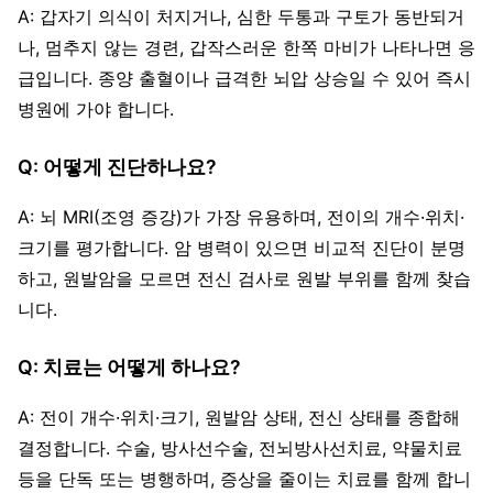
A: 갑자기 의식이 처지거나, 심한 두통과 구토가 동반되거
나, 멈추지 않는 경련, 갑작스러운 한쪽 마비가 나타나면 응
급입니다. 종양 출혈이나 급격한 뇌압 상승일 수 있어 즉시
병원에 가야 합니다.
Q: 어떻게 진단하나요?
A: 뇌 MRI(조영 증강)가 가장 유용하며, 전이의 개수·위치·
크기를 평가합니다. 암 병력이 있으면 비교적 진단이 분명
하고, 원발암을 모르면 전신 검사로 원발 부위를 함께 찾습
니다.
Q: 치료는 어떻게 하나요?
A: 전이 개수·위치·크기, 원발암 상태, 전신 상태를 종합해
결정합니다. 수술, 방사선수술, 전뇌방사선치료, 약물치료
등을 단독 또는 병행하며, 증상을 줄이는 치료를 함께 합니