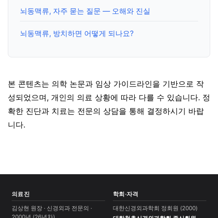
뇌동맥류, 자주 묻는 질문 — 오해와 진실
뇌동맥류, 방치하면 어떻게 되나요?
본 콘텐츠는 의학 논문과 임상 가이드라인을 기반으로 작
성되었으며, 개인의 의료 상황에 따라 다를 수 있습니다. 정
확한 진단과 치료는 전문의 상담을 통해 결정하시기 바랍
니다.
의료진
학회·자격
김상현 원장 · 신경외과 전문의 ·
대한신경외과학회 정회원 (2000)
2000년 (26년차)